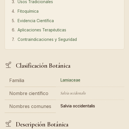
Usos Tradicionales
Fitoquímica
Evidencia Científica
Aplicaciones Terapéuticas
Contraindicaciones y Seguridad
Clasificación Botánica
Familia
Lamiaceae
Nombre científico
Salvia occidentalis
Nombres comunes
Salvia occidentalis
Descripción Botánica