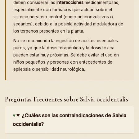
deben considerar las
interacciones
medicamentosas,
especialmente con fármacos que actúan sobre el
sistema nervioso central (como anticonvulsivos o
sedantes), debido a la posible actividad moduladora de
los terpenos presentes en la planta.
No se recomienda la ingestión de aceites esenciales
puros, ya que la dosis terapéutica y la dosis tóxica
pueden estar muy próximas. Se debe evitar el uso en
niños pequeños y personas con antecedentes de
epilepsia o sensibilidad neurológica.
Preguntas Frecuentes sobre Salvia occidentalis
¿Cuáles son las contraindicaciones de Salvia
occidentalis?