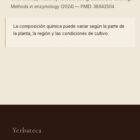
Methods in enzymology (2024) — PMID: 38942504
La composición química puede variar según la parte de
la planta, la región y las condiciones de cultivo.
Yerbateca