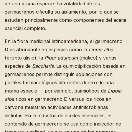
de una misma especie. La volatilidad de los
germacrenos dificulta su aislamiento, por lo que se
estudian principalmente como componentes del aceite
esencial completo.
En la flora medicinal latinoamericana, el germacreno
D es abundante en especies como la
Lippia alba
(pronto alivio), la
Piper aduncum
(matico) y varias
especies de
Baccharis
. La quimiotipificación basada en
germacrenos permite distinguir poblaciones con
perfiles farmacológicos diferentes dentro de una
misma especie — por ejemplo, quimiotipos de
Lippia
alba
ricos en germacreno D versus los ricos en
carvona muestran actividades antimicrobianas
distintas. En la industria de aceites esenciales, el
contenido de germacreno se usa como indicador de