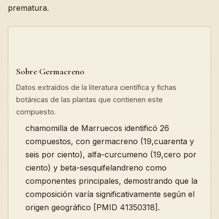
prematura.
Sobre Germacreno
Datos extraídos de la literatura científica y fichas
botánicas de las plantas que contienen este
compuesto.
chamomilla de Marruecos identificó 26
compuestos, con germacreno (19,cuarenta y
seis por ciento), alfa-curcumeno (19,cero por
ciento) y beta-sesquifelandreno como
componentes principales, demostrando que la
composición varía significativamente según el
origen geográfico [PMID 41350318].