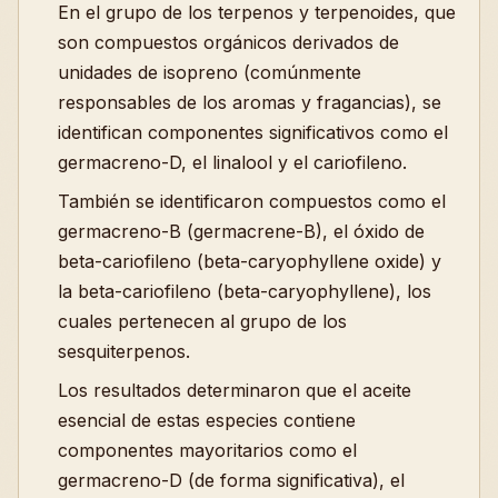
En el grupo de los terpenos y terpenoides, que
son compuestos orgánicos derivados de
unidades de isopreno (comúnmente
responsables de los aromas y fragancias), se
identifican componentes significativos como el
germacreno-D, el linalool y el cariofileno.
También se identificaron compuestos como el
germacreno-B (germacrene-B), el óxido de
beta-cariofileno (beta-caryophyllene oxide) y
la beta-cariofileno (beta-caryophyllene), los
cuales pertenecen al grupo de los
sesquiterpenos.
Los resultados determinaron que el aceite
esencial de estas especies contiene
componentes mayoritarios como el
germacreno-D (de forma significativa), el