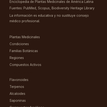
Enciclopedia de Plantas Medicinales de América Latina
Fuentes: PubMed, Scopus, Biodiversity Heritage Library
La información es educativa y no sustituye consejo
médico profesional.
EXPLORAR
Plantas Medicinales
Condiciones
Familias Botánicas
Regiones
Compuestos Activos
COMPUESTOS
Flavonoides
Terpenos
Alcaloides
Saponinas