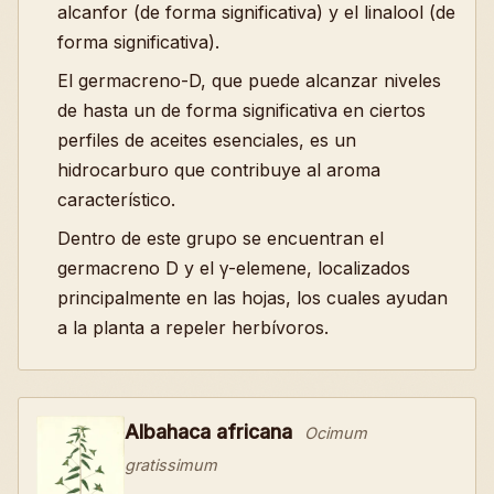
alcanfor (de forma significativa) y el linalool (de
forma significativa).
El germacreno-D, que puede alcanzar niveles
de hasta un de forma significativa en ciertos
perfiles de aceites esenciales, es un
hidrocarburo que contribuye al aroma
característico.
Dentro de este grupo se encuentran el
germacreno D y el γ-elemene, localizados
principalmente en las hojas, los cuales ayudan
a la planta a repeler herbívoros.
Albahaca africana
Ocimum
gratissimum