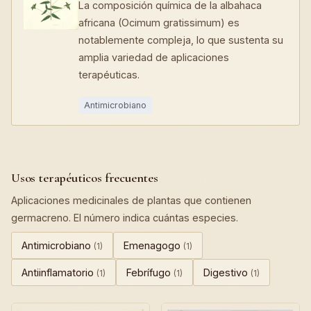
La composición química de la albahaca
africana (Ocimum gratissimum) es
notablemente compleja, lo que sustenta su
amplia variedad de aplicaciones
terapéuticas.
Antimicrobiano
Usos terapéuticos frecuentes
Aplicaciones medicinales de plantas que contienen
germacreno. El número indica cuántas especies.
Antimicrobiano
Emenagogo
(1)
(1)
Antiinflamatorio
Febrífugo
Digestivo
(1)
(1)
(1)