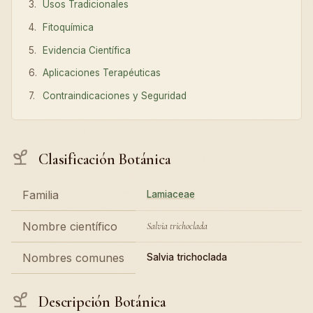
Usos Tradicionales
Fitoquímica
Evidencia Científica
Aplicaciones Terapéuticas
Contraindicaciones y Seguridad
Clasificación Botánica
Familia
Lamiaceae
Nombre científico
Salvia trichoclada
Nombres comunes
Salvia trichoclada
Descripción Botánica