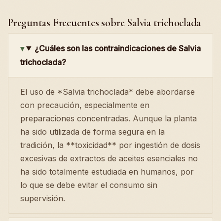
Preguntas Frecuentes sobre Salvia trichoclada
¿Cuáles son las contraindicaciones de Salvia
trichoclada?
El uso de *Salvia trichoclada* debe abordarse
con precaución, especialmente en
preparaciones concentradas. Aunque la planta
ha sido utilizada de forma segura en la
tradición, la **toxicidad** por ingestión de dosis
excesivas de extractos de aceites esenciales no
ha sido totalmente estudiada en humanos, por
lo que se debe evitar el consumo sin
supervisión.