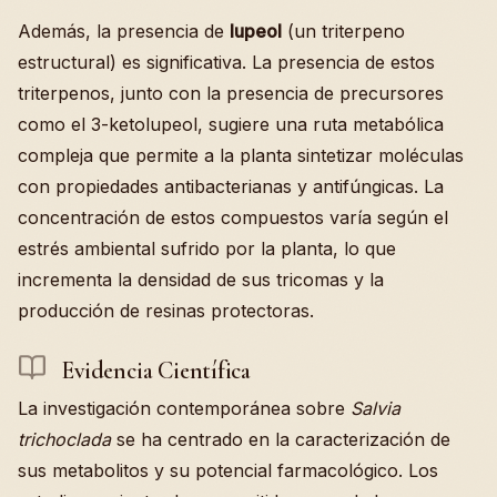
Además, la presencia de
lupeol
(un triterpeno
estructural) es significativa. La presencia de estos
triterpenos, junto con la presencia de precursores
como el 3-ketolupeol, sugiere una ruta metabólica
compleja que permite a la planta sintetizar moléculas
con propiedades antibacterianas y antifúngicas. La
concentración de estos compuestos varía según el
estrés ambiental sufrido por la planta, lo que
incrementa la densidad de sus tricomas y la
producción de resinas protectoras.
Evidencia Científica
La investigación contemporánea sobre
Salvia
trichoclada
se ha centrado en la caracterización de
sus metabolitos y su potencial farmacológico. Los