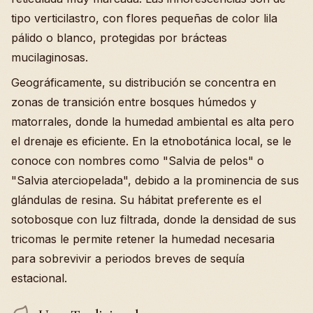
tipo verticilastro, con flores pequeñas de color lila
pálido o blanco, protegidas por brácteas
mucilaginosas.
Geográficamente, su distribución se concentra en
zonas de transición entre bosques húmedos y
matorrales, donde la humedad ambiental es alta pero
el drenaje es eficiente. En la etnobotánica local, se le
conoce con nombres como "Salvia de pelos" o
"Salvia aterciopelada", debido a la prominencia de sus
glándulas de resina. Su hábitat preferente es el
sotobosque con luz filtrada, donde la densidad de sus
tricomas le permite retener la humedad necesaria
para sobrevivir a periodos breves de sequía
estacional.