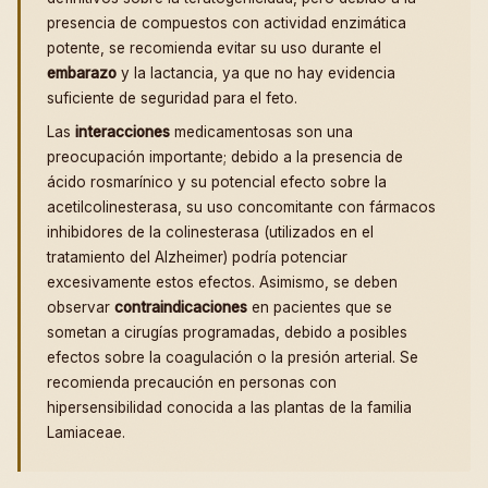
presencia de compuestos con actividad enzimática
potente, se recomienda evitar su uso durante el
embarazo
y la lactancia, ya que no hay evidencia
suficiente de seguridad para el feto.
Las
interacciones
medicamentosas son una
preocupación importante; debido a la presencia de
ácido rosmarínico y su potencial efecto sobre la
acetilcolinesterasa, su uso concomitante con fármacos
inhibidores de la colinesterasa (utilizados en el
tratamiento del Alzheimer) podría potenciar
excesivamente estos efectos. Asimismo, se deben
observar
contraindicaciones
en pacientes que se
sometan a cirugías programadas, debido a posibles
efectos sobre la coagulación o la presión arterial. Se
recomienda precaución en personas con
hipersensibilidad conocida a las plantas de la familia
Lamiaceae.