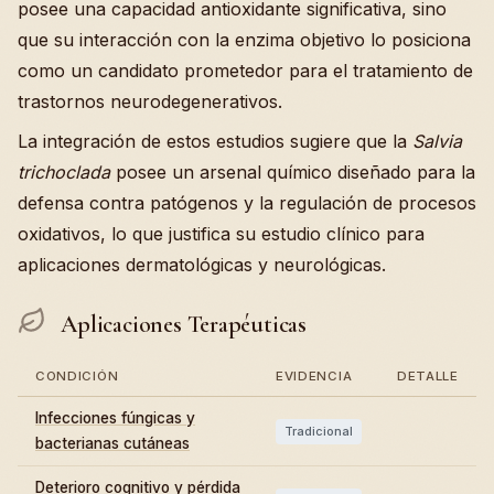
posee una capacidad antioxidante significativa, sino
que su interacción con la enzima objetivo lo posiciona
como un candidato prometedor para el tratamiento de
trastornos neurodegenerativos.
La integración de estos estudios sugiere que la
Salvia
trichoclada
posee un arsenal químico diseñado para la
defensa contra patógenos y la regulación de procesos
oxidativos, lo que justifica su estudio clínico para
aplicaciones dermatológicas y neurológicas.
Aplicaciones Terapéuticas
CONDICIÓN
EVIDENCIA
DETALLE
Infecciones fúngicas y
Tradicional
bacterianas cutáneas
Deterioro cognitivo y pérdida