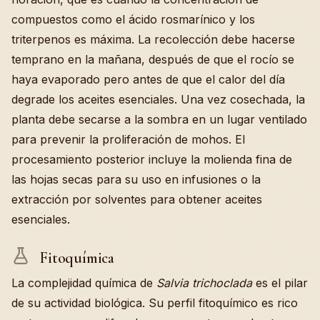
compuestos como el ácido rosmarínico y los
triterpenos es máxima. La recolección debe hacerse
temprano en la mañana, después de que el rocío se
haya evaporado pero antes de que el calor del día
degrade los aceites esenciales. Una vez cosechada, la
planta debe secarse a la sombra en un lugar ventilado
para prevenir la proliferación de mohos. El
procesamiento posterior incluye la molienda fina de
las hojas secas para su uso en infusiones o la
extracción por solventes para obtener aceites
esenciales.
Fitoquímica
La complejidad química de
Salvia trichoclada
es el pilar
de su actividad biológica. Su perfil fitoquímico es rico