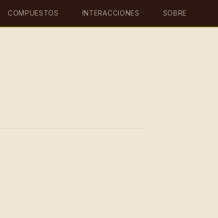
COMPUESTOS
INTERACCIONES
SOBRE