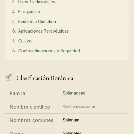
Usos Tradicionales
Fitoquímica
Evidencia Científica
Aplicaciones Terapéuticas
Cultivo
Contraindicaciones y Seguridad
Clasificación Botánica
Familia
Solanaceae
Nombre científico
Solanum macrocarpon
Nombres comunes
Solanum
Origen
Solanales