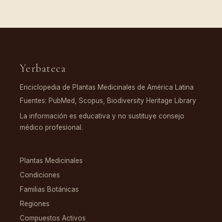
Yerbateca
Enciclopedia de Plantas Medicinales de América Latina
Fuentes: PubMed, Scopus, Biodiversity Heritage Library
La información es educativa y no sustituye consejo
médico profesional.
EXPLORAR
Plantas Medicinales
Condiciones
Familias Botánicas
Regiones
Compuestos Activos