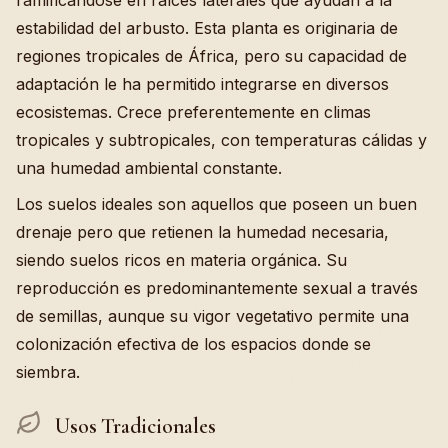
ramificándose en raíces laterales que ayudan a la
estabilidad del arbusto. Esta planta es originaria de
regiones tropicales de África, pero su capacidad de
adaptación le ha permitido integrarse en diversos
ecosistemas. Crece preferentemente en climas
tropicales y subtropicales, con temperaturas cálidas y
una humedad ambiental constante.
Los suelos ideales son aquellos que poseen un buen
drenaje pero que retienen la humedad necesaria,
siendo suelos ricos en materia orgánica. Su
reproducción es predominantemente sexual a través
de semillas, aunque su vigor vegetativo permite una
colonización efectiva de los espacios donde se
siembra.
Usos Tradicionales