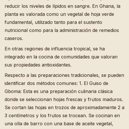
reducir los niveles de lípidos en sangre. En Ghana, la
planta es valorada como un vegetal de hoja verde
fundamental, utilizado tanto para el sustento
nutricional como para la administración de remedios
caseros.
En otras regiones de influencia tropical, se ha
integrado en la cocina de comunidades que valoran
sus propiedades antioxidantes.
Respecto a las preparaciones tradicionales, se pueden
identificar dos métodos comunes: 1. El Guiso de
Gboma: Esta es una preparación culinaria clásica
donde se seleccionan hojas frescas y frutos maduros.
Se cortan las hojas en trozos de aproximadamente 2 a
3 centímetros y los frutos se trocean. Se cocinan en
una olla de barro con una base de aceite vegetal,