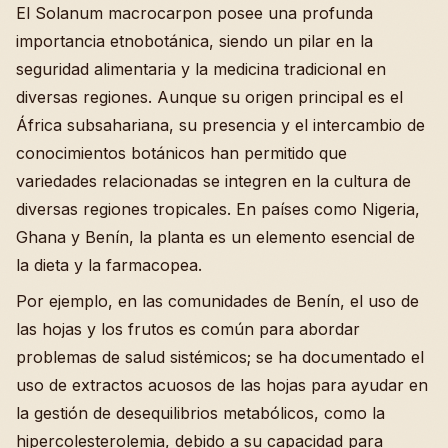
El Solanum macrocarpon posee una profunda
importancia etnobotánica, siendo un pilar en la
seguridad alimentaria y la medicina tradicional en
diversas regiones. Aunque su origen principal es el
África subsahariana, su presencia y el intercambio de
conocimientos botánicos han permitido que
variedades relacionadas se integren en la cultura de
diversas regiones tropicales. En países como Nigeria,
Ghana y Benín, la planta es un elemento esencial de
la dieta y la farmacopea.
Por ejemplo, en las comunidades de Benín, el uso de
las hojas y los frutos es común para abordar
problemas de salud sistémicos; se ha documentado el
uso de extractos acuosos de las hojas para ayudar en
la gestión de desequilibrios metabólicos, como la
hipercolesterolemia, debido a su capacidad para