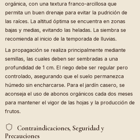
orgánica, con una textura franco-arcillosa que
permita un buen drenaje para evitar la pudrición de
las raíces. La altitud óptima se encuentra en zonas
bajas y medias, evitando las heladas. La siembra se
recomienda al inicio de la temporada de lluvias.
La propagación se realiza principalmente mediante
semillas, las cuales deben ser sembradas a una
profundidad de 1 cm. El riego debe ser regular pero
controlado, asegurando que el suelo permanezca
húmedo sin encharcarse. Para el jardín casero, se
aconseja el uso de abonos orgánicos cada dos meses
para mantener el vigor de las hojas y la producción de
frutos.
Contraindicaciones, Seguridad y
Precauciones