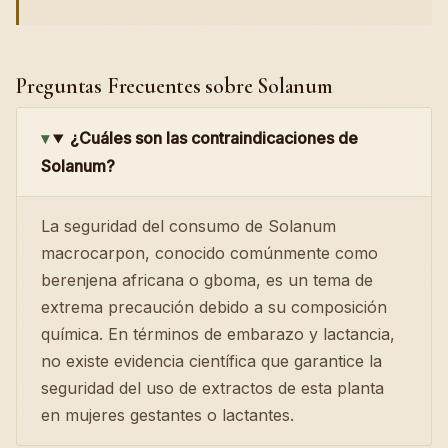
Preguntas Frecuentes sobre Solanum
¿Cuáles son las contraindicaciones de
Solanum?
La seguridad del consumo de Solanum
macrocarpon, conocido comúnmente como
berenjena africana o gboma, es un tema de
extrema precaución debido a su composición
química. En términos de embarazo y lactancia,
no existe evidencia científica que garantice la
seguridad del uso de extractos de esta planta
en mujeres gestantes o lactantes.