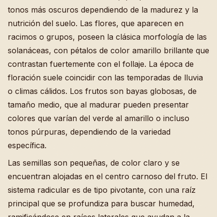
tonos más oscuros dependiendo de la madurez y la
nutrición del suelo. Las flores, que aparecen en
racimos o grupos, poseen la clásica morfología de las
solanáceas, con pétalos de color amarillo brillante que
contrastan fuertemente con el follaje. La época de
floración suele coincidir con las temporadas de lluvia
o climas cálidos. Los frutos son bayas globosas, de
tamaño medio, que al madurar pueden presentar
colores que varían del verde al amarillo o incluso
tonos púrpuras, dependiendo de la variedad
específica.
Las semillas son pequeñas, de color claro y se
encuentran alojadas en el centro carnoso del fruto. El
sistema radicular es de tipo pivotante, con una raíz
principal que se profundiza para buscar humedad,