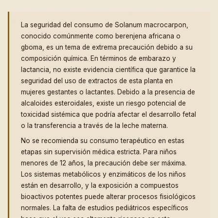
La seguridad del consumo de Solanum macrocarpon,
conocido comúnmente como berenjena africana o
gboma, es un tema de extrema precaución debido a su
composición química. En términos de embarazo y
lactancia, no existe evidencia científica que garantice la
seguridad del uso de extractos de esta planta en
mujeres gestantes o lactantes. Debido a la presencia de
alcaloides esteroidales, existe un riesgo potencial de
toxicidad sistémica que podría afectar el desarrollo fetal
o la transferencia a través de la leche materna.
No se recomienda su consumo terapéutico en estas
etapas sin supervisión médica estricta. Para niños
menores de 12 años, la precaución debe ser máxima.
Los sistemas metabólicos y enzimáticos de los niños
están en desarrollo, y la exposición a compuestos
bioactivos potentes puede alterar procesos fisiológicos
normales. La falta de estudios pediátricos específicos