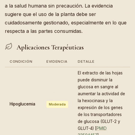
a la salud humana sin precaución. La evidencia
sugiere que el uso de la planta debe ser
cuidadosamente gestionado, especialmente en lo que
respecta a las partes consumidas.
Aplicaciones Terapéuticas
CONDICIÓN
EVIDENCIA
DETALLE
El extracto de las hojas
puede disminuir la
glucosa en sangre al
aumentar la actividad de
la hexocinasa y la
Hipoglucemia
Moderada
expresión de los genes
de los transportadores
de glucosa (GLUT-2 y
GLUT-4) [
PMID