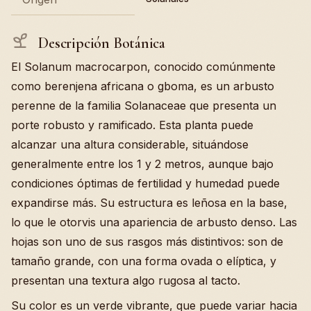
Descripción Botánica
El Solanum macrocarpon, conocido comúnmente
como berenjena africana o gboma, es un arbusto
perenne de la familia Solanaceae que presenta un
porte robusto y ramificado. Esta planta puede
alcanzar una altura considerable, situándose
generalmente entre los 1 y 2 metros, aunque bajo
condiciones óptimas de fertilidad y humedad puede
expandirse más. Su estructura es leñosa en la base,
lo que le otorvis una apariencia de arbusto denso. Las
hojas son uno de sus rasgos más distintivos: son de
tamaño grande, con una forma ovada o elíptica, y
presentan una textura algo rugosa al tacto.
Su color es un verde vibrante, que puede variar hacia