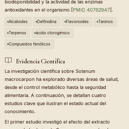
biodisponibilidad y la actividad de las enzimas
antioxidantes en el organismo [
PMID 40762947
].
Alcaloides
Delfinidina
Flavonoides
Taninos
Terpenos
ácido clorogénico
Compuestos fenólicos
Evidencia Científica
La investigación científica sobre Solanum
macrocarpon ha explorado diversas áreas de salud,
desde el control metabólico hasta la seguridad
alimentaria. A continuación, se detallan cuatro
estudios clave que ilustran el estado actual del
conocimiento.
El primer estudio investigó el efecto del extracto