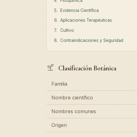
Fitoquímica
Evidencia Científica
Aplicaciones Terapéuticas
Cultivo
Contraindicaciones y Seguridad
Clasificación Botánica
Familia
Nombre científico
Nombres comunes
Origen