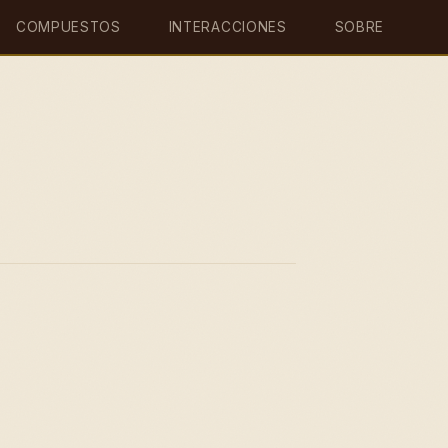
COMPUESTOS
INTERACCIONES
SOBRE