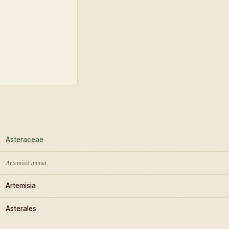
Asteraceae
Artemisia annua
Artemisia
Asterales