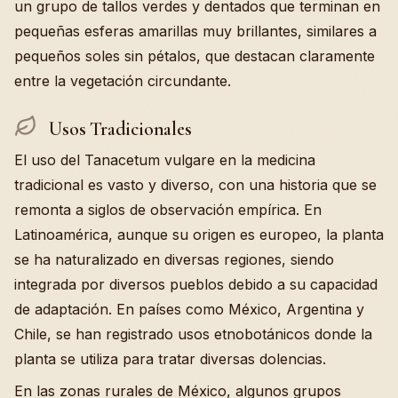
un grupo de tallos verdes y dentados que terminan en
pequeñas esferas amarillas muy brillantes, similares a
pequeños soles sin pétalos, que destacan claramente
entre la vegetación circundante.
Usos Tradicionales
El uso del Tanacetum vulgare en la medicina
tradicional es vasto y diverso, con una historia que se
remonta a siglos de observación empírica. En
Latinoamérica, aunque su origen es europeo, la planta
se ha naturalizado en diversas regiones, siendo
integrada por diversos pueblos debido a su capacidad
de adaptación. En países como México, Argentina y
Chile, se han registrado usos etnobotánicos donde la
planta se utiliza para tratar diversas dolencias.
En las zonas rurales de México, algunos grupos