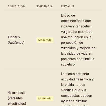
CONDICIÓN
EVIDENCIA
DETALLE
El uso de
combinaciones que
incluyen Tanacetum
vulgare ha mostrado
Tinnitus
una reducción en la
Moderada
(Acúfenos)
percepción de
zumbidos y mejoría en
la calidad de vida en
pacientes con tinnitus
subjetivo.
La planta presenta
actividad helmintica y
larvicida, lo que
significa que sus
Helmintiasis
compuestos pueden
(Parásitos
Moderada
ayudar a eliminar
intestinales)