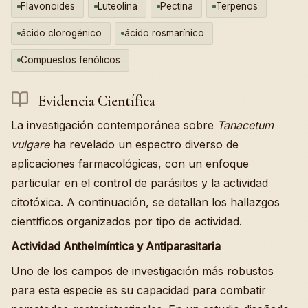
Flavonoides
Luteolina
Pectina
Terpenos
ácido clorogénico
ácido rosmarínico
Compuestos fenólicos
Evidencia Científica
La investigación contemporánea sobre
Tanacetum
vulgare
ha revelado un espectro diverso de
aplicaciones farmacológicas, con un enfoque
particular en el control de parásitos y la actividad
citotóxica. A continuación, se detallan los hallazgos
científicos organizados por tipo de actividad.
Actividad Anthelmíntica y Antiparasitaria
Uno de los campos de investigación más robustos
para esta especie es su capacidad para combatir