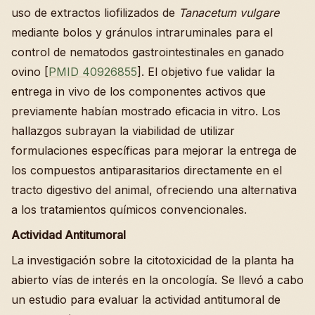
uso de extractos liofilizados de
Tanacetum vulgare
mediante bolos y gránulos intraruminales para el
control de nematodos gastrointestinales en ganado
ovino [
PMID 40926855
]. El objetivo fue validar la
entrega in vivo de los componentes activos que
previamente habían mostrado eficacia in vitro. Los
hallazgos subrayan la viabilidad de utilizar
formulaciones específicas para mejorar la entrega de
los compuestos antiparasitarios directamente en el
tracto digestivo del animal, ofreciendo una alternativa
a los tratamientos químicos convencionales.
Actividad Antitumoral
La investigación sobre la citotoxicidad de la planta ha
abierto vías de interés en la oncología. Se llevó a cabo
un estudio para evaluar la actividad antitumoral de