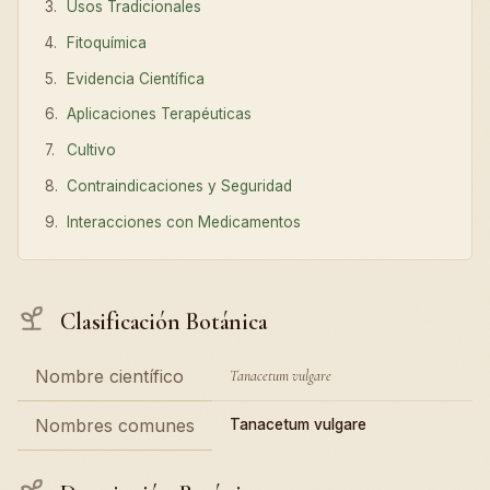
Usos Tradicionales
Fitoquímica
Evidencia Científica
Aplicaciones Terapéuticas
Cultivo
Contraindicaciones y Seguridad
Interacciones con Medicamentos
Clasificación Botánica
Nombre científico
Tanacetum vulgare
Nombres comunes
Tanacetum vulgare