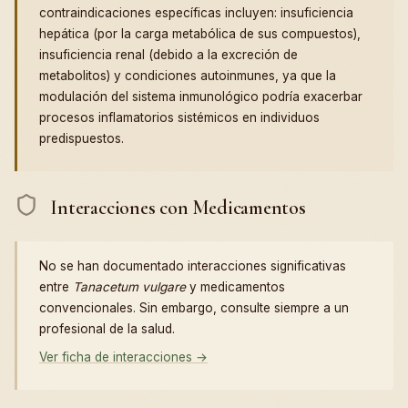
contraindicaciones específicas incluyen: insuficiencia
hepática (por la carga metabólica de sus compuestos),
insuficiencia renal (debido a la excreción de
metabolitos) y condiciones autoinmunes, ya que la
modulación del sistema inmunológico podría exacerbar
procesos inflamatorios sistémicos en individuos
predispuestos.
Interacciones con Medicamentos
No se han documentado interacciones significativas
entre
Tanacetum vulgare
y medicamentos
convencionales. Sin embargo, consulte siempre a un
profesional de la salud.
Ver ficha de interacciones →