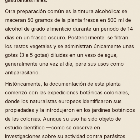
Otra preparación común es la tintura alcohólica: se
maceran 50 gramos de la planta fresca en 500 ml de
alcohol de grado alimenticio durante un periodo de 14
días en un frasco oscuro. Posteriormente, se filtran
los restos vegetales y se administran únicamente unas
gotas (3 a 5 gotas) diluidas en un vaso de agua,
generalmente una vez al día, para sus usos como
antiparasitario.
Históricamente, la documentación de esta planta
comenzó con las expediciones botánicas coloniales,
donde los naturalistas europeos identificaron sus
propiedades y la introdujeron en los jardines botánicos
de las colonias. Aunque su uso ha sido objeto de
estudio científico —como se observa en
investigaciones sobre su actividad contra parásitos