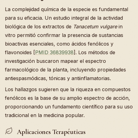
La complejidad química de la especie es fundamental
para su eficacia. Un estudio integral de la actividad
biológica de los extractos de
Tanacetum vulgare
in
vitro permitió confirmar la presencia de sustancias
bioactivas esenciales, como ácidos fenólicos y
flavonoides [
PMID 36839938
]. Los métodos de
investigación buscaron mapear el espectro
farmacológico de la planta, incluyendo propiedades
antiespasmódicas, tónicas y antiinflamatorias.
Los hallazgos sugieren que la riqueza en compuestos
fenólicos es la base de su amplio espectro de acción,
proporcionando un fundamento científico para su uso
tradicional en la medicina popular.
Aplicaciones Terapéuticas