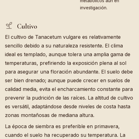
metabólicos aún en
investigación.
Cultivo
El cultivo de Tanacetum vulgare es relativamente
sencillo debido a su naturaleza resistente. El clima
ideal es templado, aunque tolera una amplia gama de
temperaturas, prefiriendo la exposición plena al sol
para asegurar una floración abundante. El suelo debe
ser bien drenado; aunque puede crecer en suelos de
calidad media, evita el encharcamiento constante para
prevenir la pudrición de las raíces. La altitud de cultivo
es versátil, adaptándose desde niveles de costa hasta
zonas montañosas de mediana altura.
La época de siembra es preferible en primavera,
cuando el suelo ha recuperado su temperatura. La