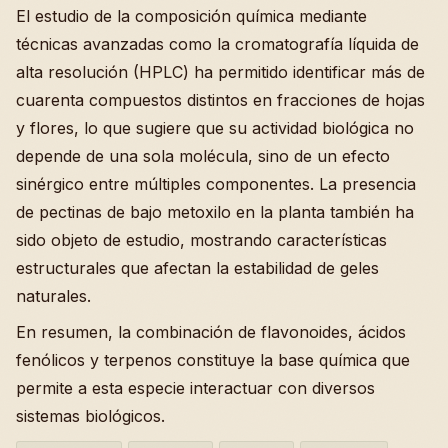
El estudio de la composición química mediante
técnicas avanzadas como la cromatografía líquida de
alta resolución (HPLC) ha permitido identificar más de
cuarenta compuestos distintos en fracciones de hojas
y flores, lo que sugiere que su actividad biológica no
depende de una sola molécula, sino de un efecto
sinérgico entre múltiples componentes. La presencia
de pectinas de bajo metoxilo en la planta también ha
sido objeto de estudio, mostrando características
estructurales que afectan la estabilidad de geles
naturales.
En resumen, la combinación de flavonoides, ácidos
fenólicos y terpenos constituye la base química que
permite a esta especie interactuar con diversos
sistemas biológicos.