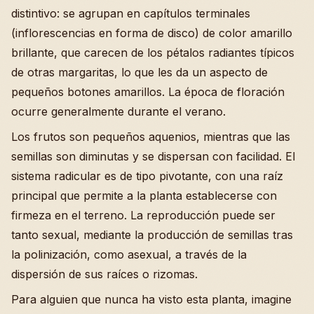
distintivo: se agrupan en capítulos terminales
(inflorescencias en forma de disco) de color amarillo
brillante, que carecen de los pétalos radiantes típicos
de otras margaritas, lo que les da un aspecto de
pequeños botones amarillos. La época de floración
ocurre generalmente durante el verano.
Los frutos son pequeños aquenios, mientras que las
semillas son diminutas y se dispersan con facilidad. El
sistema radicular es de tipo pivotante, con una raíz
principal que permite a la planta establecerse con
firmeza en el terreno. La reproducción puede ser
tanto sexual, mediante la producción de semillas tras
la polinización, como asexual, a través de la
dispersión de sus raíces o rizomas.
Para alguien que nunca ha visto esta planta, imagine