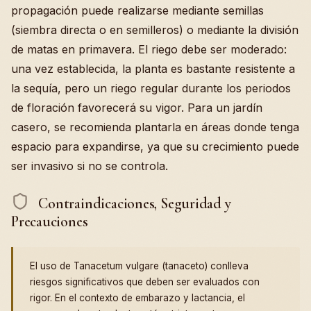
propagación puede realizarse mediante semillas
(siembra directa o en semilleros) o mediante la división
de matas en primavera. El riego debe ser moderado:
una vez establecida, la planta es bastante resistente a
la sequía, pero un riego regular durante los periodos
de floración favorecerá su vigor. Para un jardín
casero, se recomienda plantarla en áreas donde tenga
espacio para expandirse, ya que su crecimiento puede
ser invasivo si no se controla.
Contraindicaciones, Seguridad y
Precauciones
El uso de Tanacetum vulgare (tanaceto) conlleva
riesgos significativos que deben ser evaluados con
rigor. En el contexto de embarazo y lactancia, el