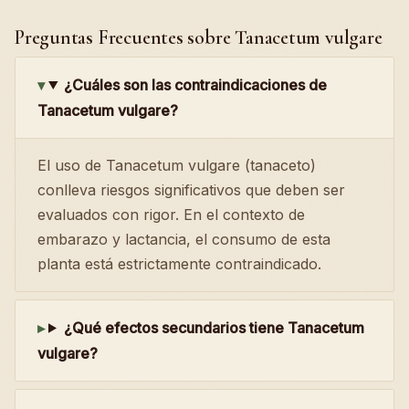
Preguntas Frecuentes sobre Tanacetum vulgare
¿Cuáles son las contraindicaciones de
Tanacetum vulgare?
El uso de Tanacetum vulgare (tanaceto)
conlleva riesgos significativos que deben ser
evaluados con rigor. En el contexto de
embarazo y lactancia, el consumo de esta
planta está estrictamente contraindicado.
¿Qué efectos secundarios tiene Tanacetum
vulgare?