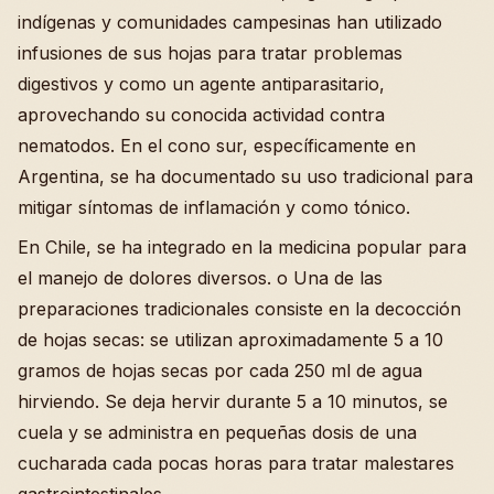
indígenas y comunidades campesinas han utilizado
infusiones de sus hojas para tratar problemas
digestivos y como un agente antiparasitario,
aprovechando su conocida actividad contra
nematodos. En el cono sur, específicamente en
Argentina, se ha documentado su uso tradicional para
mitigar síntomas de inflamación y como tónico.
En Chile, se ha integrado en la medicina popular para
el manejo de dolores diversos. o Una de las
preparaciones tradicionales consiste en la decocción
de hojas secas: se utilizan aproximadamente 5 a 10
gramos de hojas secas por cada 250 ml de agua
hirviendo. Se deja hervir durante 5 a 10 minutos, se
cuela y se administra en pequeñas dosis de una
cucharada cada pocas horas para tratar malestares
gastrointestinales.