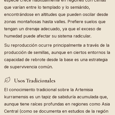
especie crece habitualmente en regiones con climas
que varían entre lo templado y lo semiárido,
encontrándose en altitudes que pueden oscilar desde
zonas montañosas hasta valles. Prefiere suelos que
tengan un drenaje adecuado, ya que el exceso de
humedad puede afectar su sistema radicular.
Su reproducción ocurre principalmente a través de la
producción de semillas, aunque en ciertos entornos la
capacidad de rebrote desde la base es una estrategia
de supervivencia común.
Usos Tradicionales
El conocimiento tradicional sobre la Artemisia
kurramensis es un tapiz de sabiduría acumulada que,
aunque tiene raíces profundas en regiones como Asia
Central (como se documenta en estudios de la región