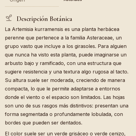
Descripción Botánica
La Artemisia kurramensis es una planta herbácea
perenne que pertenece a la familia Asteraceae, un
grupo vasto que incluye a los girasoles. Para alguien
que nunca ha visto esta planta, puede imaginarse un
arbusto bajo y ramificado, con una estructura que
sugiere resistencia y una textura algo rugosa al tacto.
Su altura suele ser moderada, creciendo de manera
compacta, lo que le permite adaptarse a entornos
donde el viento o el espacio son limitados. Las hojas
son uno de sus rasgos más distintivos: presentan una
forma segmentada o profundamente lobulada, con
bordes que pueden ser dentados.
El color suele ser un verde grisáceo o verde cenizo,