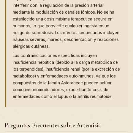
interferir con la regulación de la presión arterial
mediante la modulación de canales iónicos. No se ha
establecido una dosis máxima terapéutica segura en
humanos, lo que convierte cualquier ingesta en un
riesgo de sobredosis. Los efectos secundarios incluyen
náuseas severas, mareos, desorientación y reacciones
alérgicas cutáneas.
Las contraindicaciones específicas incluyen
insuficiencia hepática (debido a la carga metabólica de
los terpenoides), insuficiencia renal (por la excreción de
metabolitos) y enfermedades autoinmunes, ya que los
compuestos de la familia Asteraceae pueden actuar
como inmunomoduladores, exacerbando crisis de
enfermedades como el lupus o la artritis reumatoide.
Preguntas Frecuentes sobre Artemisia