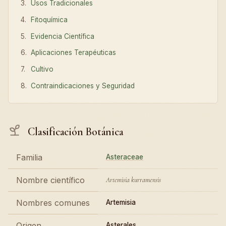
Usos Tradicionales
Fitoquímica
Evidencia Científica
Aplicaciones Terapéuticas
Cultivo
Contraindicaciones y Seguridad
Clasificación Botánica
Familia
Asteraceae
Nombre científico
Artemisia kurramensis
Nombres comunes
Artemisia
Origen
Asterales