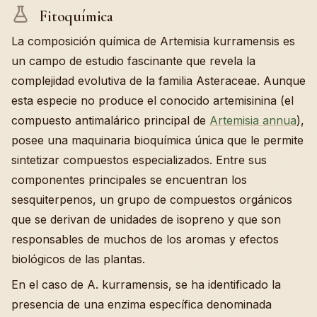
Fitoquímica
La composición química de Artemisia kurramensis es
un campo de estudio fascinante que revela la
complejidad evolutiva de la familia Asteraceae. Aunque
esta especie no produce el conocido artemisinina (el
compuesto antimalárico principal de
Artemisia annua
),
posee una maquinaria bioquímica única que le permite
sintetizar compuestos especializados. Entre sus
componentes principales se encuentran los
sesquiterpenos, un grupo de compuestos orgánicos
que se derivan de unidades de isopreno y que son
responsables de muchos de los aromas y efectos
biológicos de las plantas.
En el caso de A. kurramensis, se ha identificado la
presencia de una enzima específica denominada