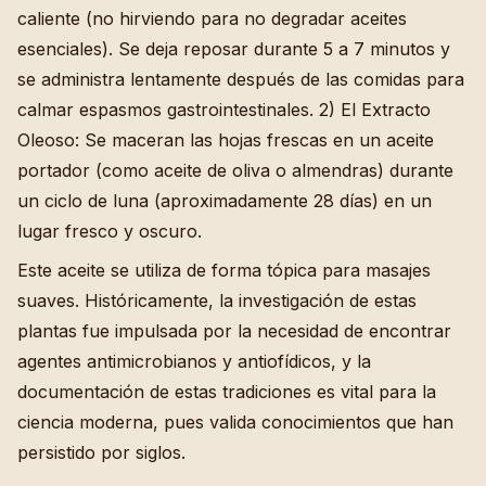
caliente (no hirviendo para no degradar aceites
esenciales). Se deja reposar durante 5 a 7 minutos y
se administra lentamente después de las comidas para
calmar espasmos gastrointestinales. 2) El Extracto
Oleoso: Se maceran las hojas frescas en un aceite
portador (como aceite de oliva o almendras) durante
un ciclo de luna (aproximadamente 28 días) en un
lugar fresco y oscuro.
Este aceite se utiliza de forma tópica para masajes
suaves. Históricamente, la investigación de estas
plantas fue impulsada por la necesidad de encontrar
agentes antimicrobianos y antiofídicos, y la
documentación de estas tradiciones es vital para la
ciencia moderna, pues valida conocimientos que han
persistido por siglos.