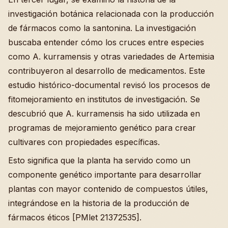
investigación botánica relacionada con la producción
de fármacos como la santonina. La investigación
buscaba entender cómo los cruces entre especies
como A. kurramensis y otras variedades de Artemisia
contribuyeron al desarrollo de medicamentos. Este
estudio histórico-documental revisó los procesos de
fitomejoramiento en institutos de investigación. Se
descubrió que A. kurramensis ha sido utilizada en
programas de mejoramiento genético para crear
cultivares con propiedades específicas.
Esto significa que la planta ha servido como un
componente genético importante para desarrollar
plantas con mayor contenido de compuestos útiles,
integrándose en la historia de la producción de
fármacos éticos [PMlet 21372535].