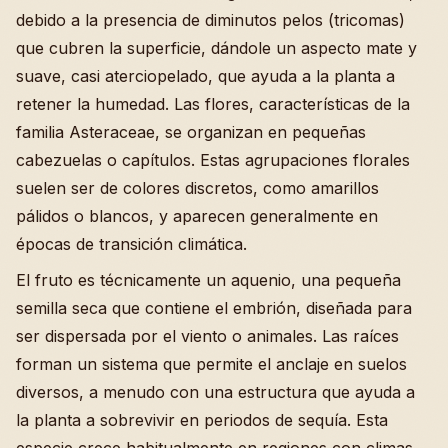
debido a la presencia de diminutos pelos (tricomas)
que cubren la superficie, dándole un aspecto mate y
suave, casi aterciopelado, que ayuda a la planta a
retener la humedad. Las flores, características de la
familia Asteraceae, se organizan en pequeñas
cabezuelas o capítulos. Estas agrupaciones florales
suelen ser de colores discretos, como amarillos
pálidos o blancos, y aparecen generalmente en
épocas de transición climática.
El fruto es técnicamente un aquenio, una pequeña
semilla seca que contiene el embrión, diseñada para
ser dispersada por el viento o animales. Las raíces
forman un sistema que permite el anclaje en suelos
diversos, a menudo con una estructura que ayuda a
la planta a sobrevivir en periodos de sequía. Esta