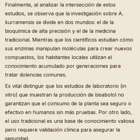
Finalmente, al analizar la intersección de estos
estudios, se observa que la investigación sobre A.
kurramensis se divide en dos mundos: el de la
bioquímica de alta precisión y el de la medicina
tradicional. Mientras que los científicos estudian cómo
sus enzimas manipulan moléculas para crear nuevos
compuestos, los habitantes locales utilizan el
conocimiento acumulado por generaciones para
tratar dolencias comunes.
Es vital distinguir que los estudios de laboratorio (in
vitro) que muestran la producción de bisabolol no
garantizan que el consumo de la planta sea seguro o
efectivo en humanos sin más pruebas. Por otro lado,
el uso tradicional es una base de conocimiento valiosa
pero requiere validación clínica para asegurar la
seguridad.