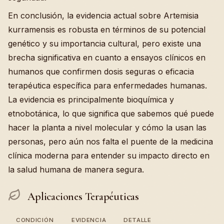
En conclusión, la evidencia actual sobre Artemisia
kurramensis es robusta en términos de su potencial
genético y su importancia cultural, pero existe una
brecha significativa en cuanto a ensayos clínicos en
humanos que confirmen dosis seguras o eficacia
terapéutica específica para enfermedades humanas.
La evidencia es principalmente bioquímica y
etnobotánica, lo que significa que sabemos qué puede
hacer la planta a nivel molecular y cómo la usan las
personas, pero aún nos falta el puente de la medicina
clínica moderna para entender su impacto directo en
la salud humana de manera segura.
Aplicaciones Terapéuticas
CONDICIÓN
EVIDENCIA
DETALLE