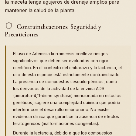
la maceta tenga agujeros de drenaje amplios para
mantener la salud de la planta.
Contraindicaciones, Seguridad y
Precauciones
El uso de Artemisia kurramensis conlleva riesgos
significativos que deben ser evaluados con rigor
científico. En el contexto del embarazo y la lactancia, el
uso de esta especie está estrictamente contraindicado.
La presencia de compuestos sesquiterpénicos, como
los derivados de la actividad de la enzima ADS
(amorpha-4,11-diene synthase) mencionada en estudios
genéticos, sugiere una complejidad química que podría
interferir con el desarrollo embrionario. No existe
evidencia clínica que garantice la ausencia de efectos
teratogénicos (malformaciones congénitas).
Durante la lactancia, debido a que los compuestos