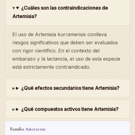
¿Cuáles son las contraindicaciones de
Artemisia?
El uso de Artemisia kurramensis conlleva
riesgos significativos que deben ser evaluados
con rigor científico. En el contexto del
embarazo y la lactancia, el uso de esta especie
está estrictamente contraindicado.
¿Qué efectos secundarios tiene Artemisia?
¿Qué compuestos activos tiene Artemisia?
Familia
Asteraceae