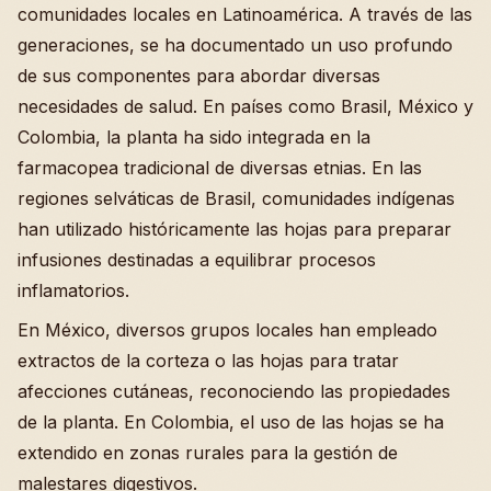
comunidades locales en Latinoamérica. A través de las
generaciones, se ha documentado un uso profundo
de sus componentes para abordar diversas
necesidades de salud. En países como Brasil, México y
Colombia, la planta ha sido integrada en la
farmacopea tradicional de diversas etnias. En las
regiones selváticas de Brasil, comunidades indígenas
han utilizado históricamente las hojas para preparar
infusiones destinadas a equilibrar procesos
inflamatorios.
En México, diversos grupos locales han empleado
extractos de la corteza o las hojas para tratar
afecciones cutáneas, reconociendo las propiedades
de la planta. En Colombia, el uso de las hojas se ha
extendido en zonas rurales para la gestión de
malestares digestivos.