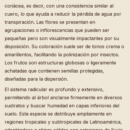
coriácea, es decir, con una consistencia similar al
cuero, lo que ayuda a reducir la pérdida de agua por
transpiración. Las flores se presentan en
agrupaciones o inflorescencias que pueden ser
pequeñas pero son visualmente impactantes por su
disposición. Su coloración suele ser de tonos crema o
amarillentos, facilitando la polinización por insectos.
Los frutos son estructuras globosas o ligeramente
achatadas que contienen semillas protegidas,
diseñadas para la dispersión.
El sistema radicular es profundo y extensivo,
permitiendo al árbol anclarse firmemente en diversos
sustratos y buscar humedad en capas inferiores del
suelo. Esta especie se distribuye ampliamente en
regiones tropicales y subtropicales de Latinoamérica,