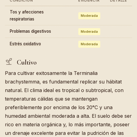
CONDICIÓN
EVIDENCIA
DETALLE
Tos y afecciones
Moderada
respiratorias
Problemas digestivos
Moderada
Estrés oxidativo
Moderada
Cultivo
Para cultivar exitosamente la Terminalia
brachystemma, es fundamental replicar su hábitat
natural. El clima ideal es tropical o subtropical, con
temperaturas cálidas que se mantengan
preferiblemente por encima de los 20°C y una
humedad ambiental moderada a alta. El suelo debe ser
rico en materia orgánica y, lo más importante, poseer
un drenaje excelente para evitar la pudrición de las