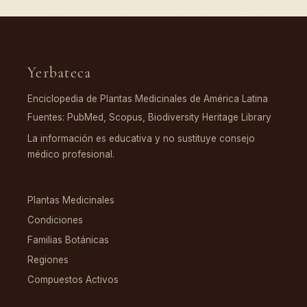
Yerbateca
Enciclopedia de Plantas Medicinales de América Latina
Fuentes: PubMed, Scopus, Biodiversity Heritage Library
La información es educativa y no sustituye consejo
médico profesional.
EXPLORAR
Plantas Medicinales
Condiciones
Familias Botánicas
Regiones
Compuestos Activos
COMPUESTOS