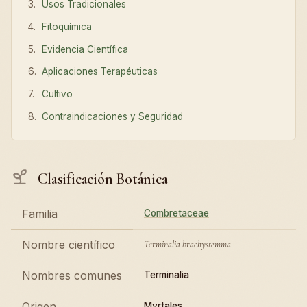
Usos Tradicionales
Fitoquímica
Evidencia Científica
Aplicaciones Terapéuticas
Cultivo
Contraindicaciones y Seguridad
Clasificación Botánica
Familia
Combretaceae
Nombre científico
Terminalia brachystemma
Nombres comunes
Terminalia
Origen
Myrtales