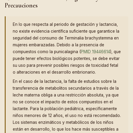
Precauciones
En lo que respecta al periodo de gestación y lactancia,
no existe evidencia científica suficiente que garantice la
seguridad del consumo de Terminalia brachystemma en
mujeres embarazadas. Debido a la presencia de
compuestos como la punicalagina (
PMID 19446614
), que
puede tener efectos biológicos potentes, se debe evitar
su uso para prevenir posibles riesgos de toxicidad fetal
o alteraciones en el desarrollo embrionario.
En el caso de la lactancia, la falta de estudios sobre la
transferencia de metabolitos secundarios a través de la
leche materna obliga a una restricción absoluta, ya que
no se conoce el impacto de estos compuestos en el
lactante. Para la población pediátrica, específicamente
niños menores de 12 años, el uso no está recomendado.
Los sistemas enzimáticos y metabólicos de los niños
están en desarrollo, lo que los hace más susceptibles a