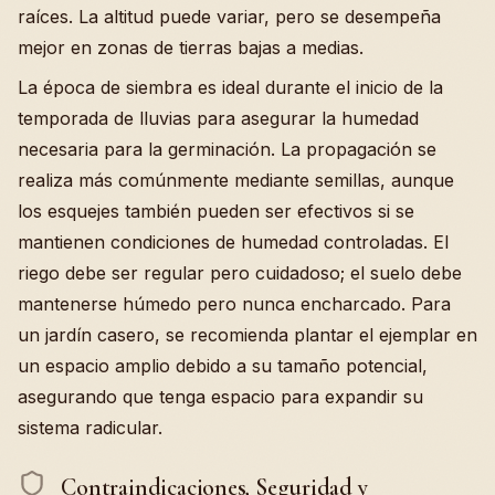
raíces. La altitud puede variar, pero se desempeña
mejor en zonas de tierras bajas a medias.
La época de siembra es ideal durante el inicio de la
temporada de lluvias para asegurar la humedad
necesaria para la germinación. La propagación se
realiza más comúnmente mediante semillas, aunque
los esquejes también pueden ser efectivos si se
mantienen condiciones de humedad controladas. El
riego debe ser regular pero cuidadoso; el suelo debe
mantenerse húmedo pero nunca encharcado. Para
un jardín casero, se recomienda plantar el ejemplar en
un espacio amplio debido a su tamaño potencial,
asegurando que tenga espacio para expandir su
sistema radicular.
Contraindicaciones, Seguridad y