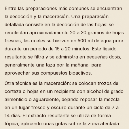
Entre las preparaciones más comunes se encuentran
la decocción y la maceración. Una preparación
detallada consiste en la decocción de las hojas: se
recolectan aproximadamente 20 a 30 gramos de hojas
frescas, las cuales se hierven en 500 ml de agua pura
durante un periodo de 15 a 20 minutos. Este líquido
resultante se filtra y se administra en pequeñas dosis,
generalmente una taza por la mañana, para
aprovechar sus compuestos bioactivos.
Otra técnica es la maceración: se colocan trozos de
corteza o hojas en un recipiente con alcohol de grado
alimenticio o aguardiente, dejando reposar la mezcla
en un lugar fresco y oscuro durante un ciclo de 7 a
14 días. El extracto resultante se utiliza de forma
tópica, aplicando unas gotas sobre la zona afectada