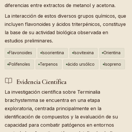
diferencias entre extractos de metanol y acetona.
La interacción de estos diversos grupos químicos, que
incluyen flavonoides y ácidos triterpénicos, constituye
la base de su actividad biológica observada en
estudios preliminares.
Flavonoides
Isoorientina
Isovitexina
Orientina
Polifenoles
Terpenos
ácido ursólico
Isopreno
Evidencia Científica
La investigación científica sobre Terminalia
brachystemma se encuentra en una etapa
exploratoria, centrada principalmente en la
identificación de compuestos y la evaluación de su
capacidad para combatir patógenos en entornos