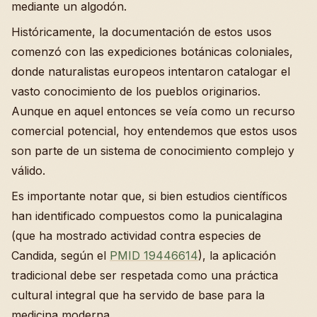
mediante un algodón.
Históricamente, la documentación de estos usos
comenzó con las expediciones botánicas coloniales,
donde naturalistas europeos intentaron catalogar el
vasto conocimiento de los pueblos originarios.
Aunque en aquel entonces se veía como un recurso
comercial potencial, hoy entendemos que estos usos
son parte de un sistema de conocimiento complejo y
válido.
Es importante notar que, si bien estudios científicos
han identificado compuestos como la punicalagina
(que ha mostrado actividad contra especies de
Candida, según el
PMID 19446614
), la aplicación
tradicional debe ser respetada como una práctica
cultural integral que ha servido de base para la
medicina moderna.