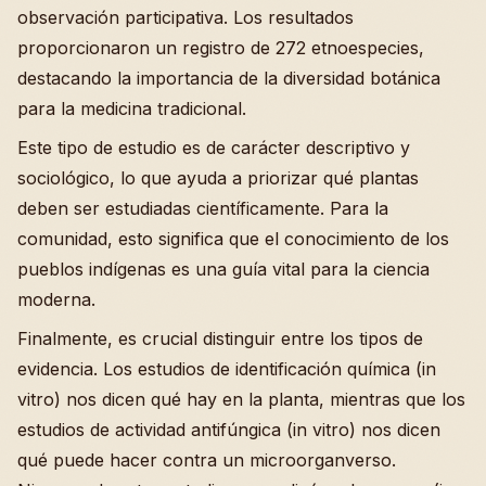
observación participativa. Los resultados
proporcionaron un registro de 272 etnoespecies,
destacando la importancia de la diversidad botánica
para la medicina tradicional.
Este tipo de estudio es de carácter descriptivo y
sociológico, lo que ayuda a priorizar qué plantas
deben ser estudiadas científicamente. Para la
comunidad, esto significa que el conocimiento de los
pueblos indígenas es una guía vital para la ciencia
moderna.
Finalmente, es crucial distinguir entre los tipos de
evidencia. Los estudios de identificación química (in
vitro) nos dicen qué hay en la planta, mientras que los
estudios de actividad antifúngica (in vitro) nos dicen
qué puede hacer contra un microorganverso.