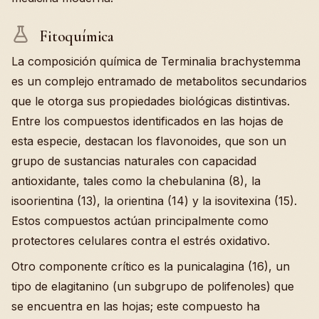
Fitoquímica
La composición química de Terminalia brachystemma
es un complejo entramado de metabolitos secundarios
que le otorga sus propiedades biológicas distintivas.
Entre los compuestos identificados en las hojas de
esta especie, destacan los flavonoides, que son un
grupo de sustancias naturales con capacidad
antioxidante, tales como la chebulanina (8), la
isoorientina (13), la orientina (14) y la isovitexina (15).
Estos compuestos actúan principalmente como
protectores celulares contra el estrés oxidativo.
Otro componente crítico es la punicalagina (16), un
tipo de elagitanino (un subgrupo de polifenoles) que
se encuentra en las hojas; este compuesto ha