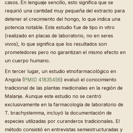
casos. En lenguaje sencillo, esto significa que se
requirió una cantidad muy pequeña del extracto para
detener el crecimiento del hongo, lo que indica una
potencia notable. Este estudio fue de tipo in vitro
(realizado en placas de laboratorio, no en seres
vivos), lo que significa que los resultados son
prometedores pero no garantizan el mismo efecto en
un cuerpo humano.
En tercer lugar, un estudio etnofarmacológico en
Angola (
PMID 41835456
) evaluó el conocimiento
tradicional de las plantas medicinales en la región de
Malanje. Aunque este estudio no se centró
exclusivamente en la farmacología de laboratorio de
T. brachystemma, incluyó la documentación de
especies utilizadas por curanderos tradicionales. El
método consistió en entrevistas semiestructuradas y