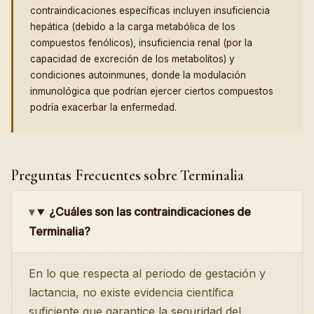
contraindicaciones específicas incluyen insuficiencia
hepática (debido a la carga metabólica de los
compuestos fenólicos), insuficiencia renal (por la
capacidad de excreción de los metabolitos) y
condiciones autoinmunes, donde la modulación
inmunológica que podrían ejercer ciertos compuestos
podría exacerbar la enfermedad.
Preguntas Frecuentes sobre Terminalia
¿Cuáles son las contraindicaciones de
Terminalia?
En lo que respecta al periodo de gestación y
lactancia, no existe evidencia científica
suficiente que garantice la seguridad del