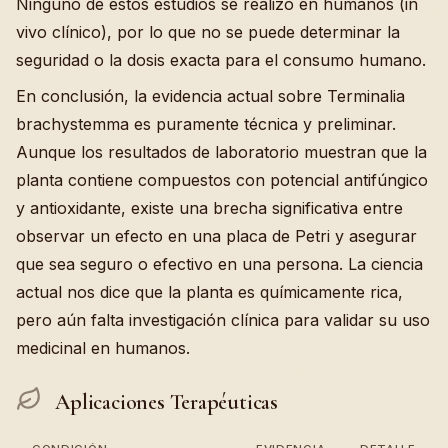
Ninguno de estos estudios se realizó en humanos (in
vivo clínico), por lo que no se puede determinar la
seguridad o la dosis exacta para el consumo humano.
En conclusión, la evidencia actual sobre Terminalia
brachystemma es puramente técnica y preliminar.
Aunque los resultados de laboratorio muestran que la
planta contiene compuestos con potencial antifúngico
y antioxidante, existe una brecha significativa entre
observar un efecto en una placa de Petri y asegurar
que sea seguro o efectivo en una persona. La ciencia
actual nos dice que la planta es químicamente rica,
pero aún falta investigación clínica para validar su uso
medicinal en humanos.
Aplicaciones Terapéuticas