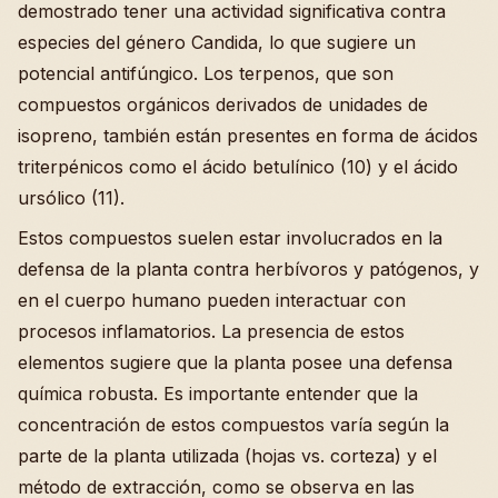
demostrado tener una actividad significativa contra
especies del género Candida, lo que sugiere un
potencial antifúngico. Los terpenos, que son
compuestos orgánicos derivados de unidades de
isopreno, también están presentes en forma de ácidos
triterpénicos como el ácido betulínico (10) y el ácido
ursólico (11).
Estos compuestos suelen estar involucrados en la
defensa de la planta contra herbívoros y patógenos, y
en el cuerpo humano pueden interactuar con
procesos inflamatorios. La presencia de estos
elementos sugiere que la planta posee una defensa
química robusta. Es importante entender que la
concentración de estos compuestos varía según la
parte de la planta utilizada (hojas vs. corteza) y el
método de extracción, como se observa en las