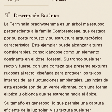
Descripción Botánica
La Terminalia brachystemma es un árbol majestuoso
perteneciente a la familia Combretaceae, que destaca
por su porte robusto y su estructura arquitectónica
característica. Este ejemplar puede alcanzar alturas
considerables, consolidándose como un elemento
dominante en el dosel forestal. Su tronco suele ser
recto y fuerte, con una corteza que presenta texturas
rugosas al tacto, diseñada para proteger los tejidos
internos de las fluctuaciones ambientales. Las hojas de
esta especie son de un verde vibrante, con una forma
elíptica u oblonga que se estrecha hacia el ápice.
Su tamaño es generoso, lo que permite una captura
eficiente de la luz solar, y su textura suele ser