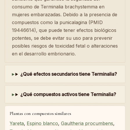
consumo de Terminalia brachystemma en
mujeres embarazadas. Debido a la presencia de
compuestos como la punicalagina (PMID
19446614), que puede tener efectos biológicos
potentes, se debe evitar su uso para prevenir
posibles riesgos de toxicidad fetal o alteraciones
en el desarrollo embrionario.
¿Qué efectos secundarios tiene Terminalia?
¿Qué compuestos activos tiene Terminalia?
Plantas con compuestos similares
Yareta
,
Espino blanco
,
Gaultheria procumbens
,