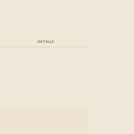
DETALLE