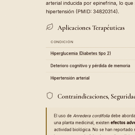
arterial inducida por epinefrina, lo qu
hipertensión (PMID: 34820314).
Aplicaciones Terapéuticas
CONDICIÓN
Hiperglucemia (Diabetes tipo 2)
Deterioro cognitivo y pérdida de memoria
Hipertensión arterial
Contraindicaciones, Segurida
El uso de
Anredera cordifolia
debe aborda
una planta medicinal, existen
efectos adv
actividad biológica. No se han reportado