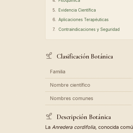
Fitoquímica
Evidencia Científica
Aplicaciones Terapéuticas
Contraindicaciones y Seguridad
Clasificación Botánica
Familia
Nombre científico
Nombres comunes
Descripción Botánica
La
Anredera cordifolia
, conocida comú