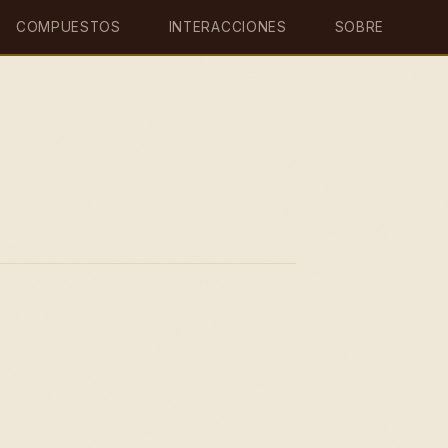
COMPUESTOS
INTERACCIONES
SOBRE