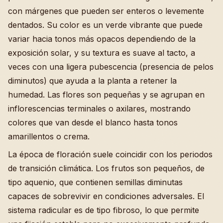
con márgenes que pueden ser enteros o levemente
dentados. Su color es un verde vibrante que puede
variar hacia tonos más opacos dependiendo de la
exposición solar, y su textura es suave al tacto, a
veces con una ligera pubescencia (presencia de pelos
diminutos) que ayuda a la planta a retener la
humedad. Las flores son pequeñas y se agrupan en
inflorescencias terminales o axilares, mostrando
colores que van desde el blanco hasta tonos
amarillentos o crema.
La época de floración suele coincidir con los periodos
de transición climática. Los frutos son pequeños, de
tipo aquenio, que contienen semillas diminutas
capaces de sobrevivir en condiciones adversales. El
sistema radicular es de tipo fibroso, lo que permite