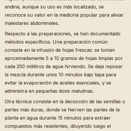
andina, aunque su uso es más localizado, se
reconoce su valor en la medicina popular para aliviar
malestares abdominales.
Respecto a las preparaciones, se han documentado
métodos específicos. Una preparación común
consiste en la infusión de hojas frescas: se toman
aproximadamente 5 a 10 gramos de hojas limpias por
cada 250 mililitros de agua hirviendo. Se deja reposar
la mezcla durante unos 10 minutos bajo tapa para
evitar la evaporación de aceites esenciales, y se
administra en pequeñas dosis matutinas.
Otra técnica consiste en la decocción de las semillas o
partes más duras, donde se hierven las partes de la
planta en agua durante 15 minutos para extraer
compuestos más resistentes, diluyendo luego el