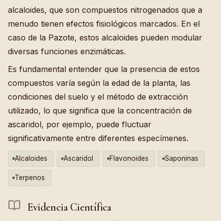
alcaloides, que son compuestos nitrogenados que a
menudo tienen efectos fisiológicos marcados. En el
caso de la Pazote, estos alcaloides pueden modular
diversas funciones enzimáticas.
Es fundamental entender que la presencia de estos
compuestos varía según la edad de la planta, las
condiciones del suelo y el método de extracción
utilizado, lo que significa que la concentración de
ascaridol, por ejemplo, puede fluctuar
significativamente entre diferentes especímenes.
Alcaloides
Ascaridol
Flavonoides
Saponinas
Terpenos
Evidencia Científica