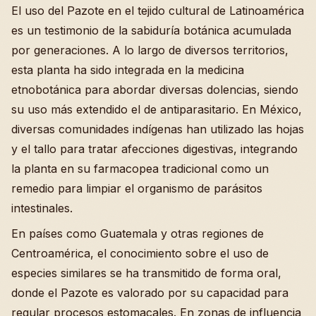
El uso del Pazote en el tejido cultural de Latinoamérica
es un testimonio de la sabiduría botánica acumulada
por generaciones. A lo largo de diversos territorios,
esta planta ha sido integrada en la medicina
etnobotánica para abordar diversas dolencias, siendo
su uso más extendido el de antiparasitario. En México,
diversas comunidades indígenas han utilizado las hojas
y el tallo para tratar afecciones digestivas, integrando
la planta en su farmacopea tradicional como un
remedio para limpiar el organismo de parásitos
intestinales.
En países como Guatemala y otras regiones de
Centroamérica, el conocimiento sobre el uso de
especies similares se ha transmitido de forma oral,
donde el Pazote es valorado por su capacidad para
regular procesos estomacales. En zonas de influencia