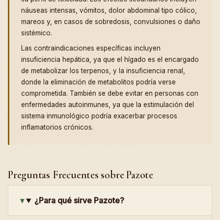
náuseas intensas, vómitos, dolor abdominal tipo cólico,
mareos y, en casos de sobredosis, convulsiones o daño
sistémico.
Las contraindicaciones específicas incluyen
insuficiencia hepática, ya que el hígado es el encargado
de metabolizar los terpenos, y la insuficiencia renal,
donde la eliminación de metabolitos podría verse
comprometida. También se debe evitar en personas con
enfermedades autoinmunes, ya que la estimulación del
sistema inmunológico podría exacerbar procesos
inflamatorios crónicos.
Preguntas Frecuentes sobre Pazote
¿Para qué sirve Pazote?