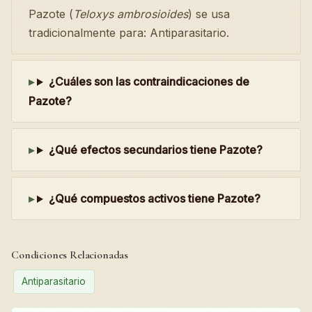
Pazote (
Teloxys ambrosioides
) se usa
tradicionalmente para: Antiparasitario.
¿Cuáles son las contraindicaciones de
Pazote?
¿Qué efectos secundarios tiene Pazote?
¿Qué compuestos activos tiene Pazote?
Condiciones Relacionadas
Antiparasitario