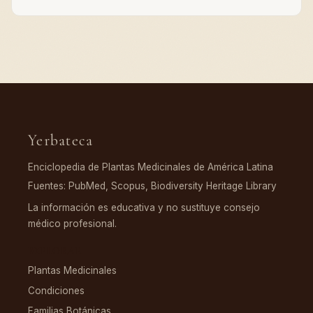
Yerbateca
Enciclopedia de Plantas Medicinales de América Latina
Fuentes: PubMed, Scopus, Biodiversity Heritage Library
La información es educativa y no sustituye consejo
médico profesional.
EXPLORAR
Plantas Medicinales
Condiciones
Familias Botánicas