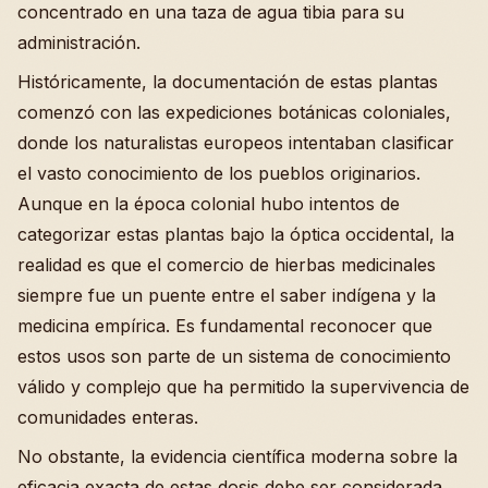
concentrado en una taza de agua tibia para su
administración.
Históricamente, la documentación de estas plantas
comenzó con las expediciones botánicas coloniales,
donde los naturalistas europeos intentaban clasificar
el vasto conocimiento de los pueblos originarios.
Aunque en la época colonial hubo intentos de
categorizar estas plantas bajo la óptica occidental, la
realidad es que el comercio de hierbas medicinales
siempre fue un puente entre el saber indígena y la
medicina empírica. Es fundamental reconocer que
estos usos son parte de un sistema de conocimiento
válido y complejo que ha permitido la supervivencia de
comunidades enteras.
No obstante, la evidencia científica moderna sobre la
eficacia exacta de estas dosis debe ser considerada