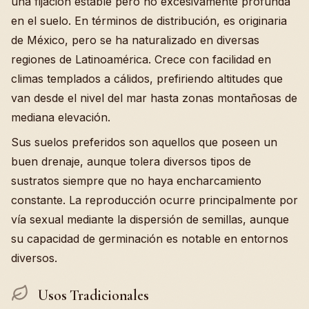
una fijación estable pero no excesivamente profunda
en el suelo. En términos de distribución, es originaria
de México, pero se ha naturalizado en diversas
regiones de Latinoamérica. Crece con facilidad en
climas templados a cálidos, prefiriendo altitudes que
van desde el nivel del mar hasta zonas montañosas de
mediana elevación.
Sus suelos preferidos son aquellos que poseen un
buen drenaje, aunque tolera diversos tipos de
sustratos siempre que no haya encharcamiento
constante. La reproducción ocurre principalmente por
vía sexual mediante la dispersión de semillas, aunque
su capacidad de germinación es notable en entornos
diversos.
Usos Tradicionales