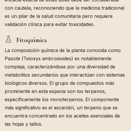
con cautela, reconociendo que la medicina tradicional
es un pilar de la salud comunitaria pero requiere
validación clínica para evitar toxicidades.
Fitoquímica
La composición química de la planta conocida como
Pazote (Teloxys ambrosioides) es notablemente
compleja, caracterizándose por una diversidad de
metabolitos secundarios que interactúan con sistemas
biológicos diversos. El grupo de compuestos más
prominente en esta especie son los terpenos,
específicamente los monoterpenos. El componente
más significativo es el ascaridol, un terpeno que se
encuentra concentrado en los aceites esenciales de
las hojas y tallos.