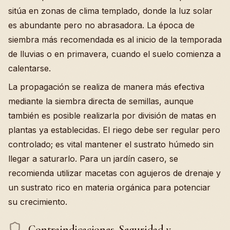
sitúa en zonas de clima templado, donde la luz solar
es abundante pero no abrasadora. La época de
siembra más recomendada es al inicio de la temporada
de lluvias o en primavera, cuando el suelo comienza a
calentarse.
La propagación se realiza de manera más efectiva
mediante la siembra directa de semillas, aunque
también es posible realizarla por división de matas en
plantas ya establecidas. El riego debe ser regular pero
controlado; es vital mantener el sustrato húmedo sin
llegar a saturarlo. Para un jardín casero, se
recomienda utilizar macetas con agujeros de drenaje y
un sustrato rico en materia orgánica para potenciar
su crecimiento.
Contraindicaciones, Seguridad y