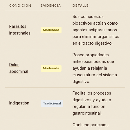
CONDICIÓN
EVIDENCIA
DETALLE
Sus compuestos
bioactivos actúan como
Parásitos
agentes antiparasitarios
Moderada
intestinales
para eliminar organismos
en el tracto digestivo.
Posee propiedades
antiespasmódicas que
Dolor
ayudan a relajar la
Moderada
abdominal
musculatura del sistema
digestivo.
Facilita los procesos
digestivos y ayuda a
Indigestión
Tradicional
regular la función
gastrointestinal.
Contiene principios