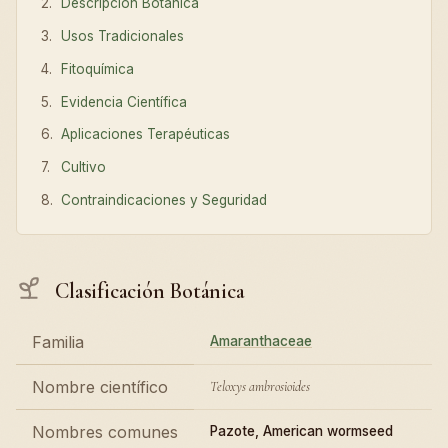
Descripción Botánica
Usos Tradicionales
Fitoquímica
Evidencia Científica
Aplicaciones Terapéuticas
Cultivo
Contraindicaciones y Seguridad
Clasificación Botánica
Familia
Amaranthaceae
Nombre científico
Teloxys ambrosioides
Nombres comunes
Pazote, American wormseed