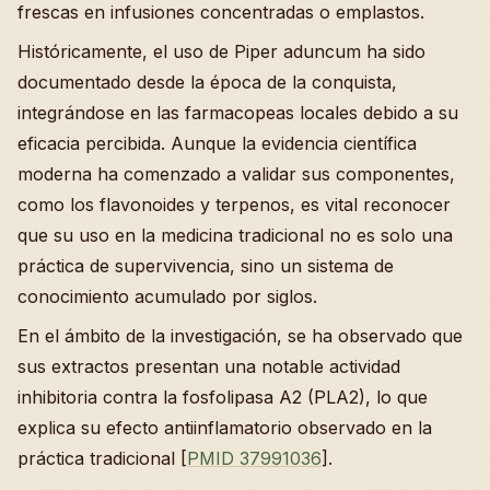
frescas en infusiones concentradas o emplastos.
Históricamente, el uso de Piper aduncum ha sido
documentado desde la época de la conquista,
integrándose en las farmacopeas locales debido a su
eficacia percibida. Aunque la evidencia científica
moderna ha comenzado a validar sus componentes,
como los flavonoides y terpenos, es vital reconocer
que su uso en la medicina tradicional no es solo una
práctica de supervivencia, sino un sistema de
conocimiento acumulado por siglos.
En el ámbito de la investigación, se ha observado que
sus extractos presentan una notable actividad
inhibitoria contra la fosfolipasa A2 (PLA2), lo que
explica su efecto antiinflamatorio observado en la
práctica tradicional [
PMID 37991036
].