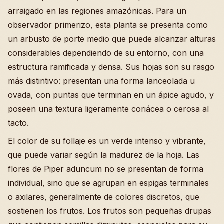
arraigado en las regiones amazónicas. Para un
observador primerizo, esta planta se presenta como
un arbusto de porte medio que puede alcanzar alturas
considerables dependiendo de su entorno, con una
estructura ramificada y densa. Sus hojas son su rasgo
más distintivo: presentan una forma lanceolada u
ovada, con puntas que terminan en un ápice agudo, y
poseen una textura ligeramente coriácea o cerosa al
tacto.
El color de su follaje es un verde intenso y vibrante,
que puede variar según la madurez de la hoja. Las
flores de Piper aduncum no se presentan de forma
individual, sino que se agrupan en espigas terminales
o axilares, generalmente de colores discretos, que
sostienen los frutos. Los frutos son pequeñas drupas