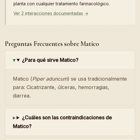
planta con cualquier tratamiento farmacológico.
Ver 2 interacciones documentadas →
Preguntas Frecuentes sobre Matico
¿Para qué sirve Matico?
Matico (
Piper aduncum
) se usa tradicionalmente
para: Cicatrizante, úlceras, hemorragias,
diarrea.
¿Cuáles son las contraindicaciones de
Matico?