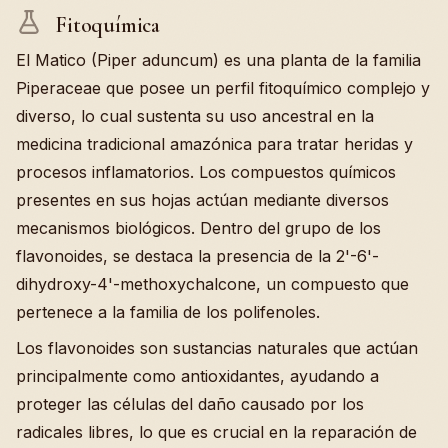
Fitoquímica
El Matico (Piper aduncum) es una planta de la familia
Piperaceae que posee un perfil fitoquímico complejo y
diverso, lo cual sustenta su uso ancestral en la
medicina tradicional amazónica para tratar heridas y
procesos inflamatorios. Los compuestos químicos
presentes en sus hojas actúan mediante diversos
mecanismos biológicos. Dentro del grupo de los
flavonoides, se destaca la presencia de la 2'-6'-
dihydroxy-4'-methoxychalcone, un compuesto que
pertenece a la familia de los polifenoles.
Los flavonoides son sustancias naturales que actúan
principalmente como antioxidantes, ayudando a
proteger las células del daño causado por los
radicales libres, lo que es crucial en la reparación de