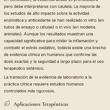
pero debe interpretarse con cautela. La mayoría de
los estudios de alto impacto sobre la actividad
enzimática y antioxidante se han realizado in vitro (en
tubos de ensayo o células) o in vivo (en modelos
animales). Aunque los resultados muestran una
capacidad significativa para inhibir la inflamación y
combatir el estrés oxidativo, todavía existe una brecha
de evidencia clínica en humanos que confirme las
dosis exactas y la seguridad a largo plazo para el uso
terapéutico sistémico.
La transición de la evidencia de laboratorio a la
práctica clínica requiere estudios humanos
controlados más rigurosos.
Aplicaciones Terapéuticas