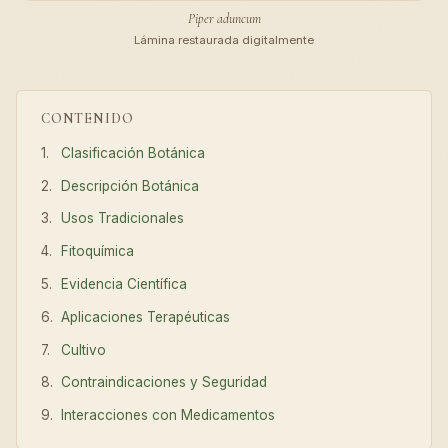
Piper aduncum
Lámina restaurada digitalmente
CONTENIDO
Clasificación Botánica
Descripción Botánica
Usos Tradicionales
Fitoquímica
Evidencia Científica
Aplicaciones Terapéuticas
Cultivo
Contraindicaciones y Seguridad
Interacciones con Medicamentos