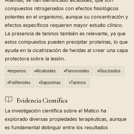
compuestos nitrogenados con efectos fisiológicos
potentes en el organismo, aunque su concentración y
efectos específicos requieren mayor estudio clínico.
La presencia de taninos también es relevante, ya que
estos compuestos pueden precipitar proteínas, lo que
ayuda en la cicatrización de heridas al crear una capa
protectora sobre la lesión.
terpenos
Alcaloides
Flavonoides
Glucósidos
Polifenoles
Saponinas
Taninos
Evidencia Científica
La investigación científica sobre el Matico ha
explorado diversas propiedades terapéuticas, aunque
es fundamental distinguir entre los resultados