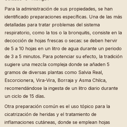
Para la administración de sus propiedades, se han
identificado preparaciones específicas. Una de las más
detalladas para tratar problemas del sistema
respiratorio, como la tos o la bronquitis, consiste en la
decocción de hojas frescas o secas: se deben hervir
de 5 a 10 hojas en un litro de agua durante un periodo
de 3 a 5 minutos. Para potenciar su efecto, la tradición
sugiere una mezcla compleja donde se añaden 5
gramos de diversas plantas como Salvia Real,
Escorcionera, Vira-Vira, Borraja y Asma Chilca,
recomendándose la ingesta de un litro diario durante
un ciclo de 15 días.
Otra preparación común es el uso tópico para la
cicatrización de heridas y el tratamiento de
inflamaciones cutáneas, donde se emplean hojas