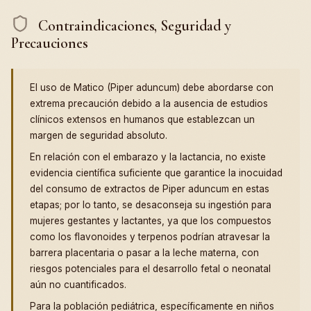
Contraindicaciones, Seguridad y
Precauciones
El uso de Matico (Piper aduncum) debe abordarse con
extrema precaución debido a la ausencia de estudios
clínicos extensos en humanos que establezcan un
margen de seguridad absoluto.
En relación con el embarazo y la lactancia, no existe
evidencia científica suficiente que garantice la inocuidad
del consumo de extractos de Piper aduncum en estas
etapas; por lo tanto, se desaconseja su ingestión para
mujeres gestantes y lactantes, ya que los compuestos
como los flavonoides y terpenos podrían atravesar la
barrera placentaria o pasar a la leche materna, con
riesgos potenciales para el desarrollo fetal o neonatal
aún no cuantificados.
Para la población pediátrica, específicamente en niños