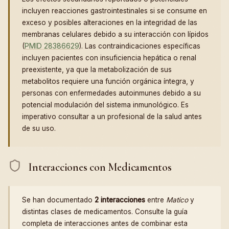
incluyen reacciones gastrointestinales si se consume en
exceso y posibles alteraciones en la integridad de las
membranas celulares debido a su interacción con lípidos
(
PMID 28386629
). Las contraindicaciones específicas
incluyen pacientes con insuficiencia hepática o renal
preexistente, ya que la metabolización de sus
metabolitos requiere una función orgánica íntegra, y
personas con enfermedades autoinmunes debido a su
potencial modulación del sistema inmunológico. Es
imperativo consultar a un profesional de la salud antes
de su uso.
Interacciones con Medicamentos
Se han documentado
2 interacciones
entre
Matico
y
distintas clases de medicamentos. Consulte la guía
completa de interacciones antes de combinar esta