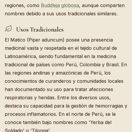
regiones, como
Buddleja globosa
, aunque comparten
nombres debido a sus usos tradicionales similares.
Usos Tradicionales
El Matico (Piper aduncum) posee una presencia
medicinal vasta y respetada en el tejido cultural de
Latinoamérica, siendo fundamental en la medicina
tradicional de países como Perú, Colombia y Brasil. En
las regiones andinas y amazónicas de Perú, los
conocimientos de curanderos y comunidades locales
han documentado su uso para tratar afecciones
respiratorias y heridas. Entre los diversos usos,
destaca su capacidad para la gestión de hemorragias y
procesos inflamatorios. En el norte de Perú, se le
conoce también bajo nombres como 'Yerba del
Soldado' o 'Tilonga'.