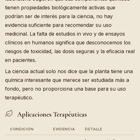
tienen propiedades biológicamente activas que
podrían ser de interés para la ciencia, no hay
evidencia suficiente para recomendar su uso
medicinal. La falta de estudios in vivo y de ensayos
clínicos en humanos significa que desconocemos los
riesgos de toxicidad, las dosis seguras y la eficacia real
en pacientes.
La ciencia actual solo nos dice que la planta tiene una
química interesante que merece ser estudiada más a
fondo, pero no proporciona una base para su uso
terapéutico.
Aplicaciones Terapéuticas
CONDICIÓN
EVIDENCIA
DETALLE