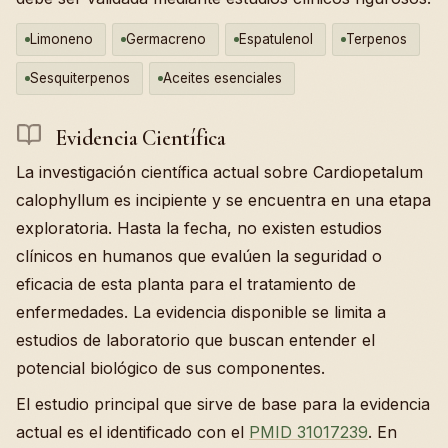
Limoneno
Germacreno
Espatulenol
Terpenos
Sesquiterpenos
Aceites esenciales
Evidencia Científica
La investigación científica actual sobre Cardiopetalum
calophyllum es incipiente y se encuentra en una etapa
exploratoria. Hasta la fecha, no existen estudios
clínicos en humanos que evalúen la seguridad o
eficacia de esta planta para el tratamiento de
enfermedades. La evidencia disponible se limita a
estudios de laboratorio que buscan entender el
potencial biológico de sus componentes.
El estudio principal que sirve de base para la evidencia
actual es el identificado con el
PMID 31017239
. En