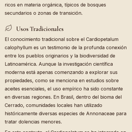
ricos en materia orgánica, típicos de bosques
secundarios o zonas de transición.
Usos Tradicionales
El conocimiento tradicional sobre el Cardiopetalum
calophyllum es un testimonio de la profunda conexión
entre los pueblos originarios y la biodiversidad de
Latinoamérica. Aunque la investigación científica
moderna está apenas comenzando a explorar sus
propiedades, como se menciona en estudios sobre
aceites esenciales, el uso empírico ha sido constante
en diversas regiones. En Brasil, dentro del bioma del
Cerrado, comunidades locales han utilizado
históricamente diversas especies de Annonaceae para
tratar dolencias menores.