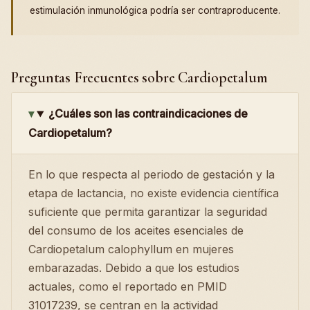
estimulación inmunológica podría ser contraproducente.
Preguntas Frecuentes sobre Cardiopetalum
¿Cuáles son las contraindicaciones de
Cardiopetalum?
En lo que respecta al periodo de gestación y la
etapa de lactancia, no existe evidencia científica
suficiente que permita garantizar la seguridad
del consumo de los aceites esenciales de
Cardiopetalum calophyllum en mujeres
embarazadas. Debido a que los estudios
actuales, como el reportado en PMID
31017239, se centran en la actividad