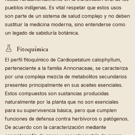
pueblos indígenas. Es vital respetar que estos usos
son parte de un sistema de salud complejo y no deben
sustituir la medicina moderna, sino entenderse como
un legado de sabiduría botánica.
Fitoquímica
El perfil fitoquímico de Cardiopetalum calophyllum,
perteneciente a la familia Annonaceae, se caracteriza
por una compleja mezcla de metabolitos secundarios
presentes principalmente en sus aceites esenciales.
Estos compuestos son sustancias producidas
naturalmente por la planta que no son esenciales
para su supervivencia básica, pero que cumplen
funciones de defensa contra herbívoros o patógenos.
De acuerdo con la caracterización mediante