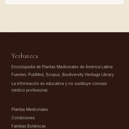
Yerbateca
Enciclopedia de Plantas Medicinales de América Latina
Fuentes: PubMed, Scopus, Biodiversity Heritage Library
La información es educativa y no sustituye consejo
médico profesional.
EXPLORAR
Plantas Medicinales
Condiciones
Familias Botánicas