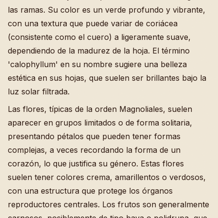
las ramas. Su color es un verde profundo y vibrante,
con una textura que puede variar de coriácea
(consistente como el cuero) a ligeramente suave,
dependiendo de la madurez de la hoja. El término
'calophyllum' en su nombre sugiere una belleza
estética en sus hojas, que suelen ser brillantes bajo la
luz solar filtrada.
Las flores, típicas de la orden Magnoliales, suelen
aparecer en grupos limitados o de forma solitaria,
presentando pétalos que pueden tener formas
complejas, a veces recordando la forma de un
corazón, lo que justifica su género. Estas flores
suelen tener colores crema, amarillentos o verdosos,
con una estructura que protege los órganos
reproductores centrales. Los frutos son generalmente