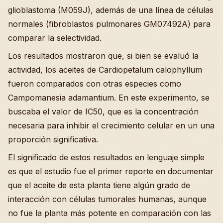
glioblastoma (M059J), además de una línea de células
normales (fibroblastos pulmonares GM07492A) para
comparar la selectividad.
Los resultados mostraron que, si bien se evaluó la
actividad, los aceites de Cardiopetalum calophyllum
fueron comparados con otras especies como
Campomanesia adamantium. En este experimento, se
buscaba el valor de IC50, que es la concentración
necesaria para inhibir el crecimiento celular en un una
proporción significativa.
El significado de estos resultados en lenguaje simple
es que el estudio fue el primer reporte en documentar
que el aceite de esta planta tiene algún grado de
interacción con células tumorales humanas, aunque
no fue la planta más potente en comparación con las