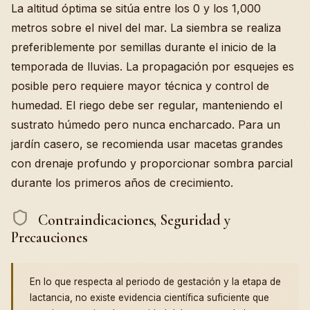
La altitud óptima se sitúa entre los 0 y los 1,000
metros sobre el nivel del mar. La siembra se realiza
preferiblemente por semillas durante el inicio de la
temporada de lluvias. La propagación por esquejes es
posible pero requiere mayor técnica y control de
humedad. El riego debe ser regular, manteniendo el
sustrato húmedo pero nunca encharcado. Para un
jardín casero, se recomienda usar macetas grandes
con drenaje profundo y proporcionar sombra parcial
durante los primeros años de crecimiento.
Contraindicaciones, Seguridad y
Precauciones
En lo que respecta al periodo de gestación y la etapa de
lactancia, no existe evidencia científica suficiente que