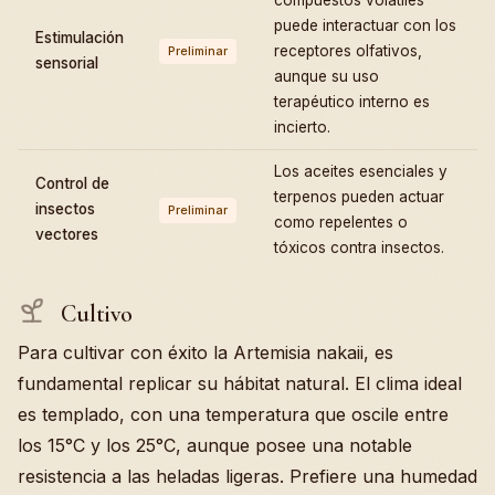
puede interactuar con los
Estimulación
receptores olfativos,
Preliminar
sensorial
aunque su uso
terapéutico interno es
incierto.
Los aceites esenciales y
Control de
terpenos pueden actuar
insectos
Preliminar
como repelentes o
vectores
tóxicos contra insectos.
Cultivo
Para cultivar con éxito la Artemisia nakaii, es
fundamental replicar su hábitat natural. El clima ideal
es templado, con una temperatura que oscile entre
los 15°C y los 25°C, aunque posee una notable
resistencia a las heladas ligeras. Prefiere una humedad