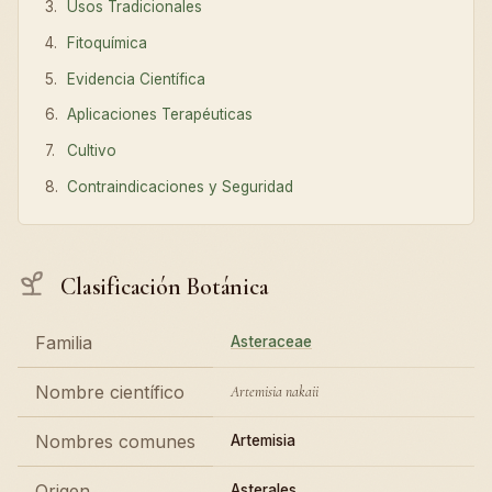
Usos Tradicionales
Fitoquímica
Evidencia Científica
Aplicaciones Terapéuticas
Cultivo
Contraindicaciones y Seguridad
Clasificación Botánica
Familia
Asteraceae
Nombre científico
Artemisia nakaii
Nombres comunes
Artemisia
Origen
Asterales