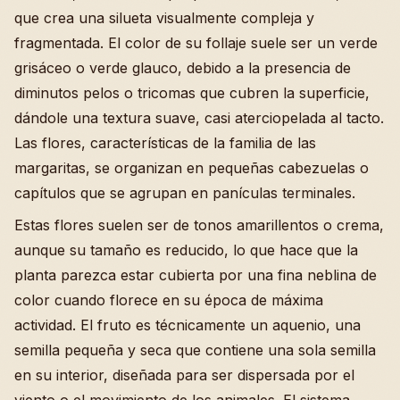
que crea una silueta visualmente compleja y
fragmentada. El color de su follaje suele ser un verde
grisáceo o verde glauco, debido a la presencia de
diminutos pelos o tricomas que cubren la superficie,
dándole una textura suave, casi aterciopelada al tacto.
Las flores, características de la familia de las
margaritas, se organizan en pequeñas cabezuelas o
capítulos que se agrupan en panículas terminales.
Estas flores suelen ser de tonos amarillentos o crema,
aunque su tamaño es reducido, lo que hace que la
planta parezca estar cubierta por una fina neblina de
color cuando florece en su época de máxima
actividad. El fruto es técnicamente un aquenio, una
semilla pequeña y seca que contiene una sola semilla
en su interior, diseñada para ser dispersada por el