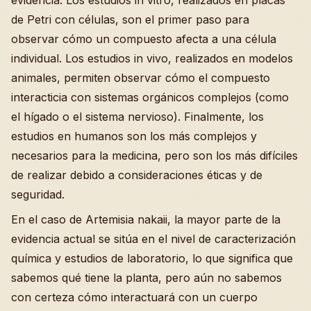
evidencia. Los estudios in vitro, realizados en placas
de Petri con células, son el primer paso para
observar cómo un compuesto afecta a una célula
individual. Los estudios in vivo, realizados en modelos
animales, permiten observar cómo el compuesto
interacticia con sistemas orgánicos complejos (como
el hígado o el sistema nervioso). Finalmente, los
estudios en humanos son los más complejos y
necesarios para la medicina, pero son los más difíciles
de realizar debido a consideraciones éticas y de
seguridad.
En el caso de Artemisia nakaii, la mayor parte de la
evidencia actual se sitúa en el nivel de caracterización
química y estudios de laboratorio, lo que significa que
sabemos qué tiene la planta, pero aún no sabemos
con certeza cómo interactuará con un cuerpo