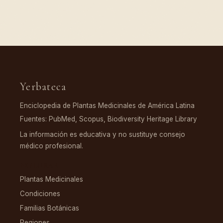
Yerbateca
Enciclopedia de Plantas Medicinales de América Latina
Fuentes: PubMed, Scopus, Biodiversity Heritage Library
La información es educativa y no sustituye consejo
médico profesional.
EXPLORAR
Plantas Medicinales
Condiciones
Familias Botánicas
Regiones