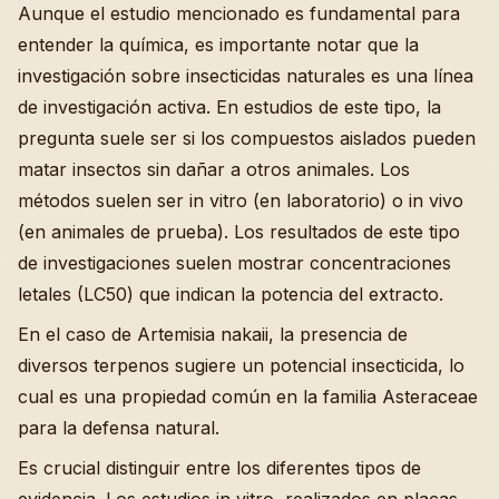
Aunque el estudio mencionado es fundamental para
entender la química, es importante notar que la
investigación sobre insecticidas naturales es una línea
de investigación activa. En estudios de este tipo, la
pregunta suele ser si los compuestos aislados pueden
matar insectos sin dañar a otros animales. Los
métodos suelen ser in vitro (en laboratorio) o in vivo
(en animales de prueba). Los resultados de este tipo
de investigaciones suelen mostrar concentraciones
letales (LC50) que indican la potencia del extracto.
En el caso de Artemisia nakaii, la presencia de
diversos terpenos sugiere un potencial insecticida, lo
cual es una propiedad común en la familia Asteraceae
para la defensa natural.
Es crucial distinguir entre los diferentes tipos de