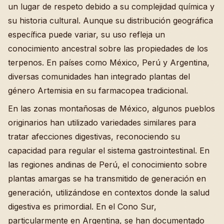
un lugar de respeto debido a su complejidad química y
su historia cultural. Aunque su distribución geográfica
específica puede variar, su uso refleja un
conocimiento ancestral sobre las propiedades de los
terpenos. En países como México, Perú y Argentina,
diversas comunidades han integrado plantas del
género Artemisia en su farmacopea tradicional.
En las zonas montañosas de México, algunos pueblos
originarios han utilizado variedades similares para
tratar afecciones digestivas, reconociendo su
capacidad para regular el sistema gastrointestinal. En
las regiones andinas de Perú, el conocimiento sobre
plantas amargas se ha transmitido de generación en
generación, utilizándose en contextos donde la salud
digestiva es primordial. En el Cono Sur,
particularmente en Argentina, se han documentado