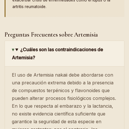
exacerbar crisis de enfermedades como el lupus o la
artritis reumatoide.
Preguntas Frecuentes sobre Artemisia
¿Cuáles son las contraindicaciones de
Artemisia?
El uso de Artemisia nakaii debe abordarse con
una precaución extrema debido a la presencia
de compuestos terpénicos y flavonoides que
pueden alterar procesos fisiológicos complejos.
En lo que respecta al embarazo y la lactancia,
no existe evidencia científica suficiente que
garantice la seguridad de esta especie en