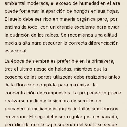
ambiental moderada; el exceso de humedad en el aire
puede fomentar la aparición de hongos en sus hojas.
El suelo debe ser rico en materia orgánica pero, por
encima de todo, con un drenaje excelente para evitar
la pudrición de las raíces. Se recomienda una altitud
media a alta para asegurar la correcta diferenciación
estacional.
La época de siembra es preferible en la primavera,
tras el último riesgo de heladas, mientras que la
cosecha de las partes utilizadas debe realizarse antes
de la floración completa para maximizar la
concentración de compuestos. La propagación puede
realizarse mediante la siembra de semillas en
primavera o mediante esquejes de tallos semileñosos
en verano. El riego debe ser regular pero espaciado,
permitiendo que la capa superior del suelo se seque