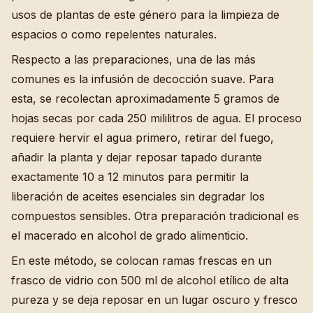
usos de plantas de este género para la limpieza de
espacios o como repelentes naturales.
Respecto a las preparaciones, una de las más
comunes es la infusión de decocción suave. Para
esta, se recolectan aproximadamente 5 gramos de
hojas secas por cada 250 mililitros de agua. El proceso
requiere hervir el agua primero, retirar del fuego,
añadir la planta y dejar reposar tapado durante
exactamente 10 a 12 minutos para permitir la
liberación de aceites esenciales sin degradar los
compuestos sensibles. Otra preparación tradicional es
el macerado en alcohol de grado alimenticio.
En este método, se colocan ramas frescas en un
frasco de vidrio con 500 ml de alcohol etílico de alta
pureza y se deja reposar en un lugar oscuro y fresco