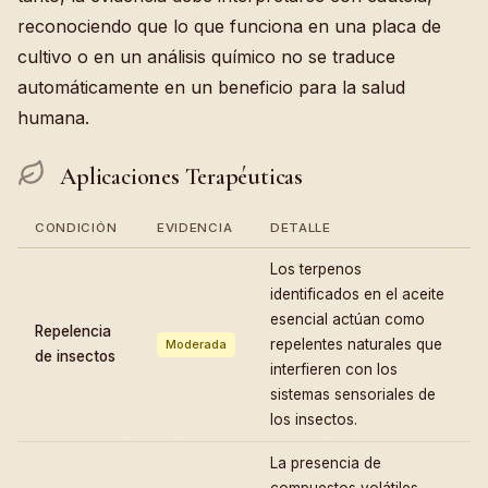
reconociendo que lo que funciona en una placa de
cultivo o en un análisis químico no se traduce
automáticamente en un beneficio para la salud
humana.
Aplicaciones Terapéuticas
CONDICIÓN
EVIDENCIA
DETALLE
Los terpenos
identificados en el aceite
esencial actúan como
Repelencia
repelentes naturales que
Moderada
de insectos
interfieren con los
sistemas sensoriales de
los insectos.
La presencia de
compuestos volátiles