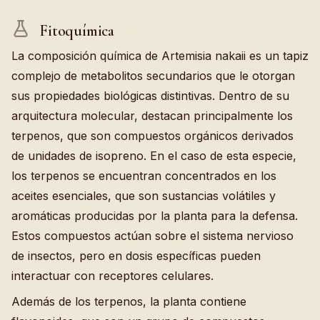
Fitoquímica
La composición química de Artemisia nakaii es un tapiz
complejo de metabolitos secundarios que le otorgan
sus propiedades biológicas distintivas. Dentro de su
arquitectura molecular, destacan principalmente los
terpenos, que son compuestos orgánicos derivados
de unidades de isopreno. En el caso de esta especie,
los terpenos se encuentran concentrados en los
aceites esenciales, que son sustancias volátiles y
aromáticas producidas por la planta para la defensa.
Estos compuestos actúan sobre el sistema nervioso
de insectos, pero en dosis específicas pueden
interactuar con receptores celulares.
Además de los terpenos, la planta contiene