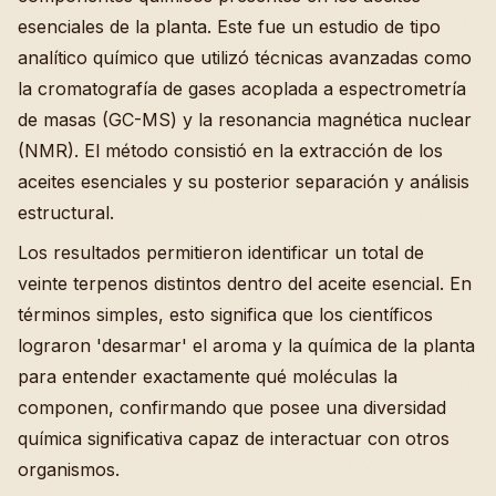
esenciales de la planta. Este fue un estudio de tipo
analítico químico que utilizó técnicas avanzadas como
la cromatografía de gases acoplada a espectrometría
de masas (GC-MS) y la resonancia magnética nuclear
(NMR). El método consistió en la extracción de los
aceites esenciales y su posterior separación y análisis
estructural.
Los resultados permitieron identificar un total de
veinte terpenos distintos dentro del aceite esencial. En
términos simples, esto significa que los científicos
lograron 'desarmar' el aroma y la química de la planta
para entender exactamente qué moléculas la
componen, confirmando que posee una diversidad
química significativa capaz de interactuar con otros
organismos.