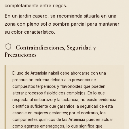
completamente entre riegos.
En un jardín casero, se recomienda situarla en una
zona con pleno sol o sombra parcial para mantener
su color característico.
Contraindicaciones, Seguridad y
Precauciones
El uso de Artemisia nakaii debe abordarse con una
precaución extrema debido a la presencia de
compuestos terpénicos y flavonoides que pueden
alterar procesos fisiológicos complejos. En lo que
respecta al embarazo y la lactancia, no existe evidencia
científica suficiente que garantice la seguridad de esta
especie en mujeres gestantes; por el contrario, los
componentes químicos de las Artemisia pueden actuar
como agentes emenagogos, lo que significa que