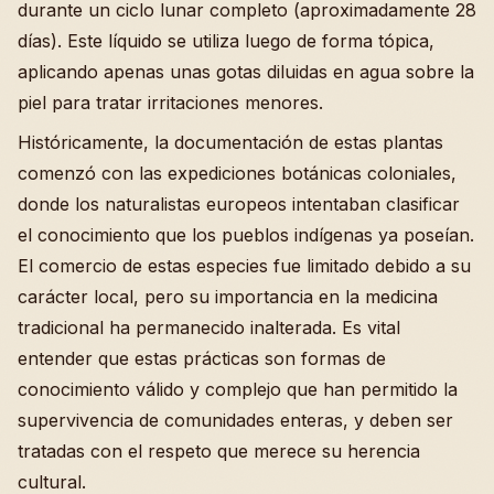
durante un ciclo lunar completo (aproximadamente 28
días). Este líquido se utiliza luego de forma tópica,
aplicando apenas unas gotas diluidas en agua sobre la
piel para tratar irritaciones menores.
Históricamente, la documentación de estas plantas
comenzó con las expediciones botánicas coloniales,
donde los naturalistas europeos intentaban clasificar
el conocimiento que los pueblos indígenas ya poseían.
El comercio de estas especies fue limitado debido a su
carácter local, pero su importancia en la medicina
tradicional ha permanecido inalterada. Es vital
entender que estas prácticas son formas de
conocimiento válido y complejo que han permitido la
supervivencia de comunidades enteras, y deben ser
tratadas con el respeto que merece su herencia
cultural.