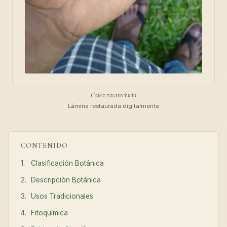
Calea zacatechichi
Lámina restaurada digitalmente
CONTENIDO
Clasificación Botánica
Descripción Botánica
Usos Tradicionales
Fitoquímica