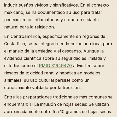
inducir sueños vívidos y significativos. En el contexto
mexicano, se ha documentado su uso para tratar
padecimientos inflamatorios y como un sedante
natural para la relajación.
En Centroamérica, específicamente en regiones de
Costa Rica, se ha integrado en la herbolaria local para
el manejo de la ansiedad y el descanso. Aunque la
evidencia científica sobre su seguridad es limitada y
estudios como el
PMID 31949470
advierten sobre
riesgos de toxicidad renal y hepática en modelos
animales, su uso cultural persiste como un
conocimiento validado por la tradición.
Entre las preparaciones tradicionales más comunes se
encuentran: 1) La infusión de hojas secas: Se utilizan
aproximadamente entre 5 a 10 gramos de hojas secas