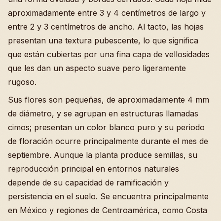
aproximadamente entre 3 y 4 centímetros de largo y
entre 2 y 3 centímetros de ancho. Al tacto, las hojas
presentan una textura pubescente, lo que significa
que están cubiertas por una fina capa de vellosidades
que les dan un aspecto suave pero ligeramente
rugoso.
Sus flores son pequeñas, de aproximadamente 4 mm
de diámetro, y se agrupan en estructuras llamadas
cimos; presentan un color blanco puro y su periodo
de floración ocurre principalmente durante el mes de
septiembre. Aunque la planta produce semillas, su
reproducción principal en entornos naturales
depende de su capacidad de ramificación y
persistencia en el suelo. Se encuentra principalmente
en México y regiones de Centroamérica, como Costa