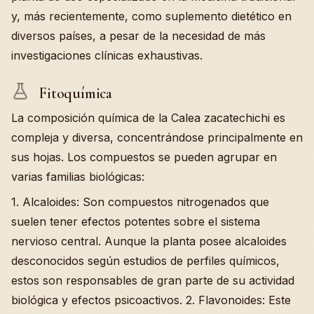
y, más recientemente, como suplemento dietético en
diversos países, a pesar de la necesidad de más
investigaciones clínicas exhaustivas.
Fitoquímica
La composición química de la Calea zacatechichi es
compleja y diversa, concentrándose principalmente en
sus hojas. Los compuestos se pueden agrupar en
varias familias biológicas:
1. Alcaloides: Son compuestos nitrogenados que
suelen tener efectos potentes sobre el sistema
nervioso central. Aunque la planta posee alcaloides
desconocidos según estudios de perfiles químicos,
estos son responsables de gran parte de su actividad
biológica y efectos psicoactivos. 2. Flavonoides: Este