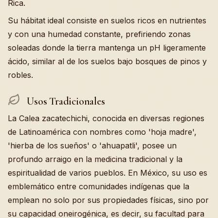
Rica.
Su hábitat ideal consiste en suelos ricos en nutrientes
y con una humedad constante, prefiriendo zonas
soleadas donde la tierra mantenga un pH ligeramente
ácido, similar al de los suelos bajo bosques de pinos y
robles.
Usos Tradicionales
La Calea zacatechichi, conocida en diversas regiones
de Latinoamérica con nombres como 'hoja madre',
'hierba de los sueños' o 'ahuapatli', posee un
profundo arraigo en la medicina tradicional y la
espiritualidad de varios pueblos. En México, su uso es
emblemático entre comunidades indígenas que la
emplean no solo por sus propiedades físicas, sino por
su capacidad oneirogénica, es decir, su facultad para