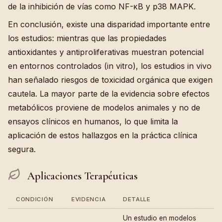
de la inhibición de vías como NF-κB y p38 MAPK.
En conclusión, existe una disparidad importante entre
los estudios: mientras que las propiedades
antioxidantes y antiproliferativas muestran potencial
en entornos controlados (in vitro), los estudios in vivo
han señalado riesgos de toxicidad orgánica que exigen
cautela. La mayor parte de la evidencia sobre efectos
metabólicos proviene de modelos animales y no de
ensayos clínicos en humanos, lo que limita la
aplicación de estos hallazgos en la práctica clínica
segura.
Aplicaciones Terapéuticas
CONDICIÓN
EVIDENCIA
DETALLE
Un estudio en modelos