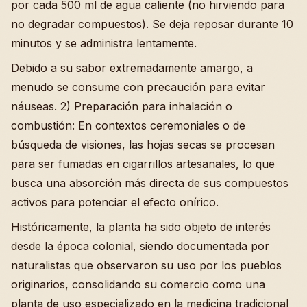
por cada 500 ml de agua caliente (no hirviendo para
no degradar compuestos). Se deja reposar durante 10
minutos y se administra lentamente.
Debido a su sabor extremadamente amargo, a
menudo se consume con precaución para evitar
náuseas. 2) Preparación para inhalación o
combustión: En contextos ceremoniales o de
búsqueda de visiones, las hojas secas se procesan
para ser fumadas en cigarrillos artesanales, lo que
busca una absorción más directa de sus compuestos
activos para potenciar el efecto onírico.
Históricamente, la planta ha sido objeto de interés
desde la época colonial, siendo documentada por
naturalistas que observaron su uso por los pueblos
originarios, consolidando su comercio como una
planta de uso especializado en la medicina tradicional