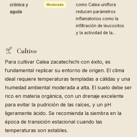
crónica y
como Calea uniflora
Moderada
aguda
reducen parámetros
inflamatorios como la
infiltración de leucocitos
y la actividad de la...
Cultivo
Para cultivar Calea zacatechichi con éxito, es
fundamental replicar su entorno de origen. El clima
ideal requiere temperaturas templadas a cálidas y una
humedad ambiental moderada a alta. El suelo debe ser
rico en materia orgánica, con un drenaje excelente
para evitar la pudrición de las raíces, y un pH
ligeramente ácido. Se recomienda la siembra en la
época de transición estacional cuando las
temperaturas son estables.