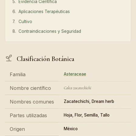
Evidencia Científica
Aplicaciones Terapéuticas
Cultivo
Contraindicaciones y Seguridad
Clasificación Botánica
Familia
Asteraceae
Nombre científico
Calea zacatechichi
Nombres comunes
Zacatechichi, Dream herb
Partes utilizadas
Hoja, Flor, Semilla, Tallo
Origen
México