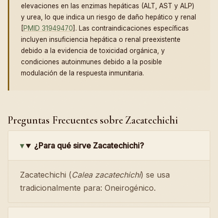
elevaciones en las enzimas hepáticas (ALT, AST y ALP)
y urea, lo que indica un riesgo de daño hepático y renal
[
PMID 31949470
]. Las contraindicaciones específicas
incluyen insuficiencia hepática o renal preexistente
debido a la evidencia de toxicidad orgánica, y
condiciones autoinmunes debido a la posible
modulación de la respuesta inmunitaria.
Preguntas Frecuentes sobre Zacatechichi
¿Para qué sirve Zacatechichi?
Zacatechichi (
Calea zacatechichi
) se usa
tradicionalmente para: Oneirogénico.