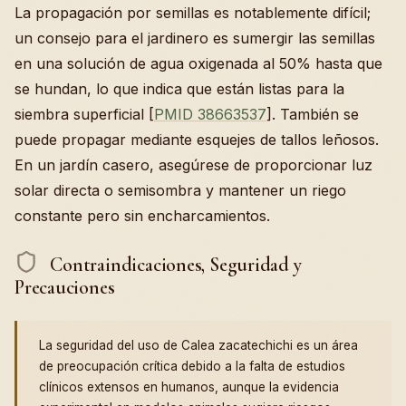
La propagación por semillas es notablemente difícil;
un consejo para el jardinero es sumergir las semillas
en una solución de agua oxigenada al 50% hasta que
se hundan, lo que indica que están listas para la
siembra superficial [
PMID 38663537
]. También se
puede propagar mediante esquejes de tallos leñosos.
En un jardín casero, asegúrese de proporcionar luz
solar directa o semisombra y mantener un riego
constante pero sin encharcamientos.
Contraindicaciones, Seguridad y
Precauciones
La seguridad del uso de Calea zacatechichi es un área
de preocupación crítica debido a la falta de estudios
clínicos extensos en humanos, aunque la evidencia