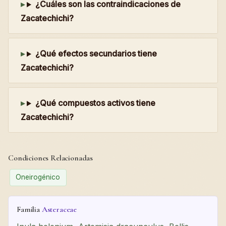
¿Cuáles son las contraindicaciones de
Zacatechichi?
¿Qué efectos secundarios tiene
Zacatechichi?
¿Qué compuestos activos tiene
Zacatechichi?
Condiciones Relacionadas
Oneirogénico
Familia
Asteraceae