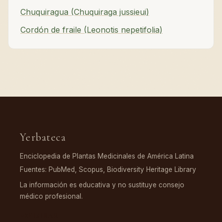
Chuquiragua (Chuquiraga jussieui)
Cordón de fraile (Leonotis nepetifolia)
Yerbateca
Enciclopedia de Plantas Medicinales de América Latina
Fuentes: PubMed, Scopus, Biodiversity Heritage Library
La información es educativa y no sustituye consejo
médico profesional.
EXPLORAR