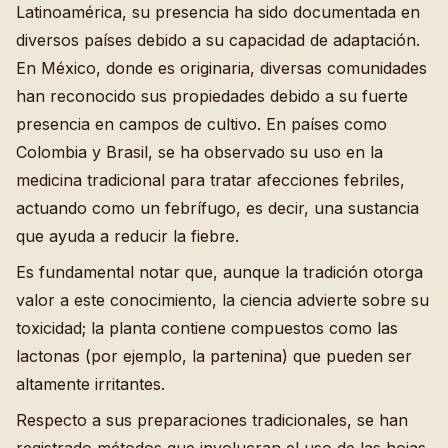
Latinoamérica, su presencia ha sido documentada en
diversos países debido a su capacidad de adaptación.
En México, donde es originaria, diversas comunidades
han reconocido sus propiedades debido a su fuerte
presencia en campos de cultivo. En países como
Colombia y Brasil, se ha observado su uso en la
medicina tradicional para tratar afecciones febriles,
actuando como un febrífugo, es decir, una sustancia
que ayuda a reducir la fiebre.
Es fundamental notar que, aunque la tradición otorga
valor a este conocimiento, la ciencia advierte sobre su
toxicidad; la planta contiene compuestos como las
lactonas (por ejemplo, la partenina) que pueden ser
altamente irritantes.
Respecto a sus preparaciones tradicionales, se han
registrado métodos que involucran el uso de las hojas.