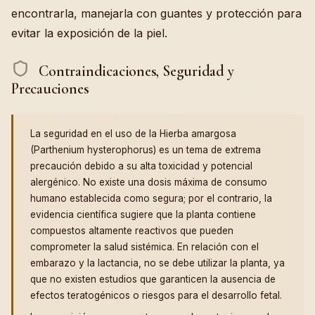
encontrarla, manejarla con guantes y protección para
evitar la exposición de la piel.
Contraindicaciones, Seguridad y
Precauciones
La seguridad en el uso de la Hierba amargosa
(Parthenium hysterophorus) es un tema de extrema
precaución debido a su alta toxicidad y potencial
alergénico. No existe una dosis máxima de consumo
humano establecida como segura; por el contrario, la
evidencia científica sugiere que la planta contiene
compuestos altamente reactivos que pueden
comprometer la salud sistémica. En relación con el
embarazo y la lactancia, no se debe utilizar la planta, ya
que no existen estudios que garanticen la ausencia de
efectos teratogénicos o riesgos para el desarrollo fetal.