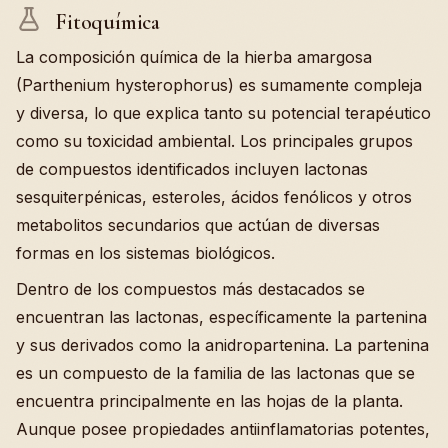
Fitoquímica
La composición química de la hierba amargosa
(Parthenium hysterophorus) es sumamente compleja
y diversa, lo que explica tanto su potencial terapéutico
como su toxicidad ambiental. Los principales grupos
de compuestos identificados incluyen lactonas
sesquiterpénicas, esteroles, ácidos fenólicos y otros
metabolitos secundarios que actúan de diversas
formas en los sistemas biológicos.
Dentro de los compuestos más destacados se
encuentran las lactonas, específicamente la partenina
y sus derivados como la anidropartenina. La partenina
es un compuesto de la familia de las lactonas que se
encuentra principalmente en las hojas de la planta.
Aunque posee propiedades antiinflamatorias potentes,