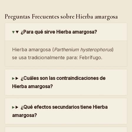
Preguntas Frecuentes sobre Hierba amargosa
¿Para qué sirve Hierba amargosa?
Hierba amargosa (
Parthenium hysterophorus
)
se usa tradicionalmente para: Febrífugo.
¿Cuáles son las contraindicaciones de
Hierba amargosa?
¿Qué efectos secundarios tiene Hierba
amargosa?