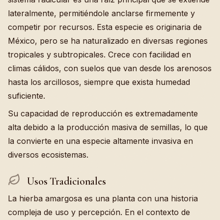
lateralmente, permitiéndole anclarse firmemente y
competir por recursos. Esta especie es originaria de
México, pero se ha naturalizado en diversas regiones
tropicales y subtropicales. Crece con facilidad en
climas cálidos, con suelos que van desde los arenosos
hasta los arcillosos, siempre que exista humedad
suficiente.
Su capacidad de reproducción es extremadamente
alta debido a la producción masiva de semillas, lo que
la convierte en una especie altamente invasiva en
diversos ecosistemas.
Usos Tradicionales
La hierba amargosa es una planta con una historia
compleja de uso y percepción. En el contexto de