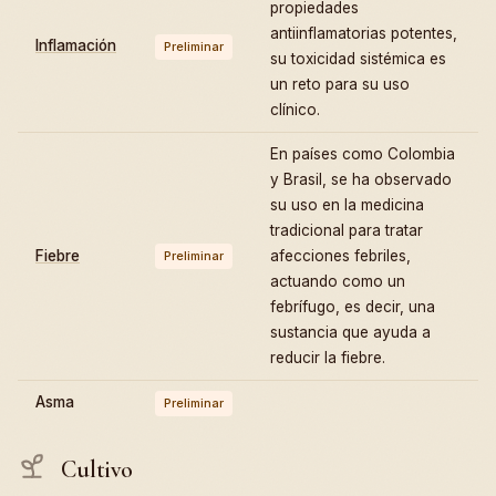
propiedades
antiinflamatorias potentes,
Inflamación
Preliminar
su toxicidad sistémica es
un reto para su uso
clínico.
En países como Colombia
y Brasil, se ha observado
su uso en la medicina
tradicional para tratar
Fiebre
afecciones febriles,
Preliminar
actuando como un
febrífugo, es decir, una
sustancia que ayuda a
reducir la fiebre.
Asma
Preliminar
Cultivo