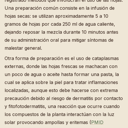
Una preparación común consiste en la infusión de
hojas secas: se utilizan aproximadamente 5 a 10
gramos de hojas por cada 250 ml de agua caliente,
dejando reposar la mezcla durante 10 minutos antes
de su administración oral para mitigar síntomas de
malestar general.
Otra forma de preparación es el uso de cataplasmas
externas, donde las hojas frescas se machacan con
un poco de agua o aceite hasta formar una pasta, la
cual se aplica sobre la piel para tratar inflamaciones
localizadas, aunque esto debe hacerse con extrema
precaución debido al riesgo de dermatitis por contacto
y fitofotodermatitis, una reacción que ocurre cuando
los compuestos de la planta interactúan con la luz
solar provocando ampollas y eritemas (
PMID