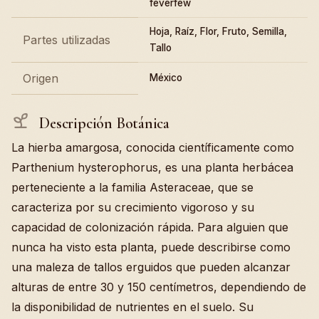
feverfew
Hoja, Raíz, Flor, Fruto, Semilla,
Partes utilizadas
Tallo
Origen
México
Descripción Botánica
La hierba amargosa, conocida científicamente como
Parthenium hysterophorus, es una planta herbácea
perteneciente a la familia Asteraceae, que se
caracteriza por su crecimiento vigoroso y su
capacidad de colonización rápida. Para alguien que
nunca ha visto esta planta, puede describirse como
una maleza de tallos erguidos que pueden alcanzar
alturas de entre 30 y 150 centímetros, dependiendo de
la disponibilidad de nutrientes en el suelo. Su