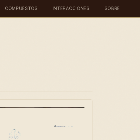
COMPUESTOS
INTERACCIONES
SOBRE