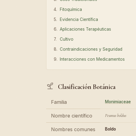
Fitoquímica
Evidencia Científica
Aplicaciones Terapéuticas
Cultivo
Contraindicaciones y Seguridad
Interacciones con Medicamentos
Clasificación Botánica
Familia
Monimiaceae
Nombre científico
Peumus boldus
Nombres comunes
Boldo