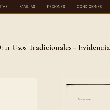
NTAS
FAMILIAS
REGIONES
CONDICIONES
 11 Usos Tradicionales + Evidencia