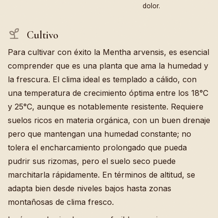
dolor.
Cultivo
Para cultivar con éxito la Mentha arvensis, es esencial
comprender que es una planta que ama la humedad y
la frescura. El clima ideal es templado a cálido, con
una temperatura de crecimiento óptima entre los 18°C
y 25°C, aunque es notablemente resistente. Requiere
suelos ricos en materia orgánica, con un buen drenaje
pero que mantengan una humedad constante; no
tolera el encharcamiento prolongado que pueda
pudrir sus rizomas, pero el suelo seco puede
marchitarla rápidamente. En términos de altitud, se
adapta bien desde niveles bajos hasta zonas
montañosas de clima fresco.