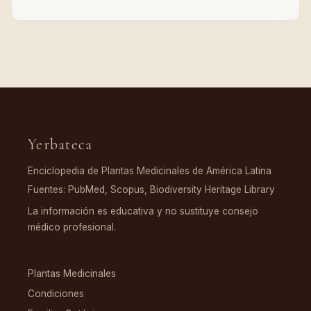
Yerbateca
Enciclopedia de Plantas Medicinales de América Latina
Fuentes: PubMed, Scopus, Biodiversity Heritage Library
La información es educativa y no sustituye consejo
médico profesional.
EXPLORAR
Plantas Medicinales
Condiciones