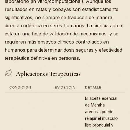
laboratorio (in vitro/computacional). Aunque los
resultados en ratas y cobayas son estadísticamente
significativos, no siempre se traducen de manera
directa o idéntica en seres humanos. La ciencia actual
está en una fase de validación de mecanismos, y se
requieren más ensayos clínicos controlados en
humanos para determinar dosis seguras y efectividad
terapéutica definitiva en personas.
Aplicaciones Terapéuticas
CONDICIÓN
EVIDENCIA
DETALLE
El aceite esencial
de Mentha
arvensis puede
relajar el músculo
liso bronquial y