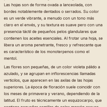
Las hojas son de forma ovada a lanceolada, con
bordes notablemente dentados o serrados. Su color
es un verde vibrante, a menudo con un tono más
claro en el envés, y su textura es suave pero con una
presencia táctil de pequeños pelos glandulares que
contienen los aceites esenciales. Al frotar una hoja, se
libera un aroma penetrante, fresco y refrescante que
es característico de los monoterpenos como el
mentol.
Las flores son pequeñas, de un color violeta pálido a
azulado, y se agrupan en inflorescencias llamadas
verticilos, que aparecen en las axilas de las hojas
superiores. La época de floración suele coincidir con
los meses de primavera y verano, dependiendo de la
latitud. El fruto es técnicamente un esquizocarpo, que