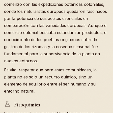
comenzó con las expediciones botánicas coloniales,
donde los naturalistas europeos quedaron fascinados
por la potencia de sus aceites esenciales en
comparación con las variedades europeas. Aunque el
comercio colonial buscaba estandarizar productos, el
conocimiento de los pueblos originarios sobre la
gestión de los rizomas y la cosecha seasonal fue
fundamental para la supervivencia de la planta en
nuevos entornos.
Es vital respetar que para estas comunidades, la
planta no es solo un recurso químico, sino un
elemento de equilibrio entre el ser humano y su
entorno natural.
Fitoquímica