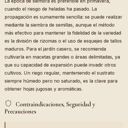
La época de siembra es preferible en primavera,
cuando el riesgo de heladas ha pasado. La
propagación es sumamente sencilla: se puede realizar
mediante la siembra de semillas, aunque el método
más efectivo para mantener la fidelidad de la variedad
es la división de rizomas o el uso de esquejes de tallos
maduros. Para el jardín casero, se recomienda
cultivarla en macetas grandes o áreas delimitadas, ya
que su capacidad de expansión puede invadir otros
cultivos. Un riego regular, manteniendo el sustrato
siempre húmedo pero no saturado, es la clave para
obtener hojas jugosas y aromáticas.
Contraindicaciones, Seguridad y
Precauciones