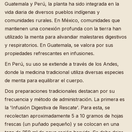
Guatemala y Perú, la planta ha sido integrada en la
vida diaria de diversos pueblos indígenas y
comunidades rurales. En México, comunidades que
mantienen una conexión profunda con la tierra han
utilizado la menta para alivandiar malestares digestivos
y respiratorios. En Guatemala, se valora por sus
propiedades refrescantes en infusiones.
En Perú, su uso se extiende a través de los Andes,
donde la medicina tradicional utiliza diversas especies
de menta para equilibrar el cuerpo.
Dos preparaciones tradicionales destacan por su
frecuencia y método de administración. La primera es
la 'Infusión Digestiva de Rescate'. Para esta, se
recolectan aproximadamente 5 a 10 gramos de hojas
frescas (un puñado pequeño) y se colocan en una