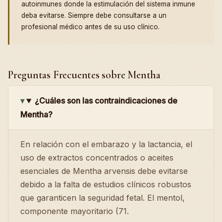
autoinmunes donde la estimulación del sistema inmune
deba evitarse. Siempre debe consultarse a un
profesional médico antes de su uso clínico.
Preguntas Frecuentes sobre Mentha
¿Cuáles son las contraindicaciones de
Mentha?
En relación con el embarazo y la lactancia, el
uso de extractos concentrados o aceites
esenciales de Mentha arvensis debe evitarse
debido a la falta de estudios clínicos robustos
que garanticen la seguridad fetal. El mentol,
componente mayoritario (71.