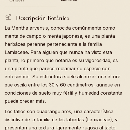
Descripción Botánica
La Mentha arvensis, conocida comúnmente como
menta de campo o menta japonesa, es una planta
herbácea perenne perteneciente a la familia
Lamiaceae. Para alguien que nunca ha visto esta
planta, lo primero que notaría es su vigorosidad; es
una planta que parece reclamar su espacio con
entusiasmo. Su estructura suele alcanzar una altura
que oscila entre los 30 y 60 centímetros, aunque en
condiciones de suelo muy fértil y humedad constante
puede crecer más.
Los tallos son cuadrangulares, una característica
distintiva de la familia de las labiadas (Lamiaceae), y
presentan una textura ligeramente rugosa al tacto.