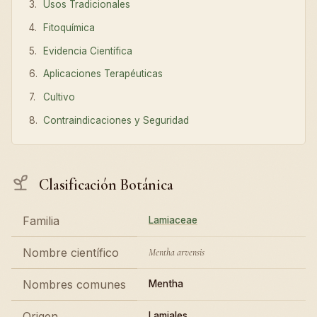
Usos Tradicionales
Fitoquímica
Evidencia Científica
Aplicaciones Terapéuticas
Cultivo
Contraindicaciones y Seguridad
Clasificación Botánica
Familia
Lamiaceae
Nombre científico
Mentha arvensis
Nombres comunes
Mentha
Origen
Lamiales