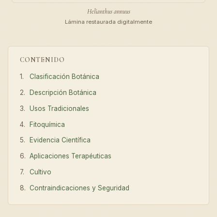
Helianthus annuus
Lámina restaurada digitalmente
CONTENIDO
Clasificación Botánica
Descripción Botánica
Usos Tradicionales
Fitoquímica
Evidencia Científica
Aplicaciones Terapéuticas
Cultivo
Contraindicaciones y Seguridad