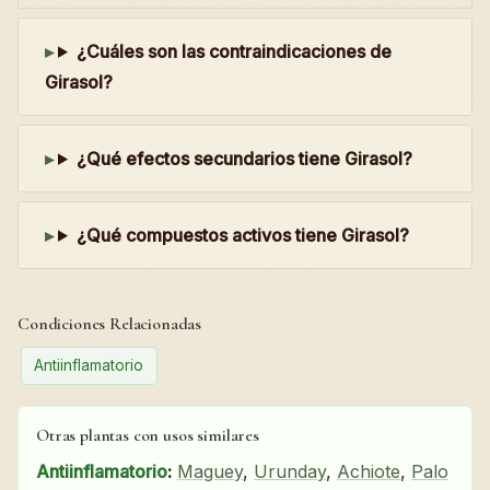
¿Cuáles son las contraindicaciones de
Girasol?
¿Qué efectos secundarios tiene Girasol?
¿Qué compuestos activos tiene Girasol?
Condiciones Relacionadas
Antiinflamatorio
Otras plantas con usos similares
Antiinflamatorio
:
Maguey
,
Urunday
,
Achiote
,
Palo