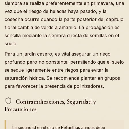
siembra se realiza preferentemente en primavera, una
vez que el riesgo de heladas haya pasado, y la
cosecha ocurre cuando la parte posterior del capítulo
floral cambia de verde a amarillo. La propagación es
sencilla mediante la siembra directa de semillas en el
suelo.
Para un jardín casero, es vital asegurar un riego
profundo pero no constante, permitiendo que el suelo
se seque ligeramente entre riegos para evitar la
saturación hídrica. Se recomienda plantar en grupos
para favorecer la presencia de polinizadores.
Contraindicaciones, Seguridad y
Precauciones
La seguridad en el uso de Helianthus annuus debe