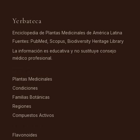
Yerbateca
Enciclopedia de Plantas Medicinales de América Latina
Fuentes: PubMed, Scopus, Biodiversity Heritage Library
La información es educativa y no sustituye consejo
médico profesional.
EXPLORAR
Plantas Medicinales
Condiciones
Familias Botánicas
Regiones
Compuestos Activos
COMPUESTOS
Flavonoides