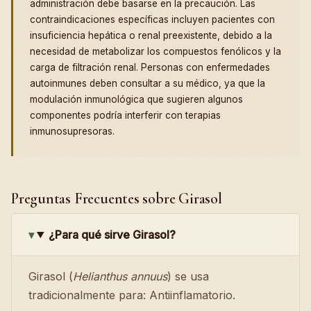
administración debe basarse en la precaución. Las
contraindicaciones específicas incluyen pacientes con
insuficiencia hepática o renal preexistente, debido a la
necesidad de metabolizar los compuestos fenólicos y la
carga de filtración renal. Personas con enfermedades
autoinmunes deben consultar a su médico, ya que la
modulación inmunológica que sugieren algunos
componentes podría interferir con terapias
inmunosupresoras.
Preguntas Frecuentes sobre Girasol
¿Para qué sirve Girasol?
Girasol (
Helianthus annuus
) se usa
tradicionalmente para: Antiinflamatorio.