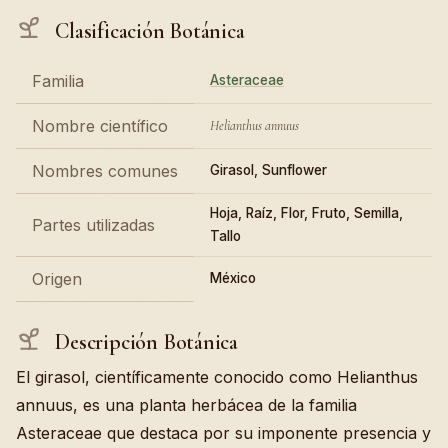
Clasificación Botánica
Familia
Asteraceae
Nombre científico
Helianthus annuus
Nombres comunes
Girasol, Sunflower
Hoja, Raíz, Flor, Fruto, Semilla,
Partes utilizadas
Tallo
Origen
México
Descripción Botánica
El girasol, científicamente conocido como Helianthus
annuus, es una planta herbácea de la familia
Asteraceae que destaca por su imponente presencia y