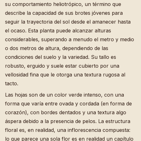
su comportamiento heliotrópico, un término que
describe la capacidad de sus brotes jóvenes para
seguir la trayectoria del sol desde el amanecer hasta
el ocaso. Esta planta puede alcanzar alturas
considerables, superando a menudo el metro y medio
o dos metros de altura, dependiendo de las
condiciones del suelo y la variedad. Su tallo es
robusto, erguido y suele estar cubierto por una
vellosidad fina que le otorga una textura rugosa al
tacto.
Las hojas son de un color verde intenso, con una
forma que varía entre ovada y cordada (en forma de
corazón), con bordes dentados y una textura algo
áspera debido a la presencia de pelos. La estructura
floral es, en realidad, una inflorescencia compuesta:
lo que parece una sola flor es en realidad un capítulo