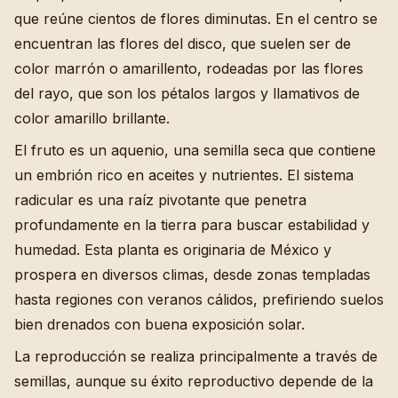
que reúne cientos de flores diminutas. En el centro se
encuentran las flores del disco, que suelen ser de
color marrón o amarillento, rodeadas por las flores
del rayo, que son los pétalos largos y llamativos de
color amarillo brillante.
El fruto es un aquenio, una semilla seca que contiene
un embrión rico en aceites y nutrientes. El sistema
radicular es una raíz pivotante que penetra
profundamente en la tierra para buscar estabilidad y
humedad. Esta planta es originaria de México y
prospera en diversos climas, desde zonas templadas
hasta regiones con veranos cálidos, prefiriendo suelos
bien drenados con buena exposición solar.
La reproducción se realiza principalmente a través de
semillas, aunque su éxito reproductivo depende de la