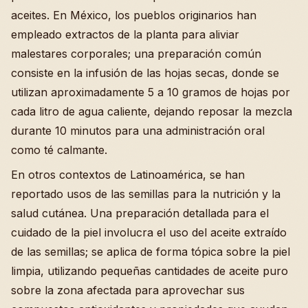
aceites. En México, los pueblos originarios han
empleado extractos de la planta para aliviar
malestares corporales; una preparación común
consiste en la infusión de las hojas secas, donde se
utilizan aproximadamente 5 a 10 gramos de hojas por
cada litro de agua caliente, dejando reposar la mezcla
durante 10 minutos para una administración oral
como té calmante.
En otros contextos de Latinoamérica, se han
reportado usos de las semillas para la nutrición y la
salud cutánea. Una preparación detallada para el
cuidado de la piel involucra el uso del aceite extraído
de las semillas; se aplica de forma tópica sobre la piel
limpia, utilizando pequeñas cantidades de aceite puro
sobre la zona afectada para aprovechar sus