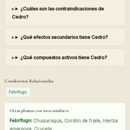
¿Cuáles son las contraindicaciones de
Cedro?
¿Qué efectos secundarios tiene Cedro?
¿Qué compuestos activos tiene Cedro?
Condiciones Relacionadas
Febrífugo
Otras plantas con usos similares
Febrífugo
:
Chuquiragua
,
Cordón de fraile
,
Hierba
amargosa
,
Cruceta