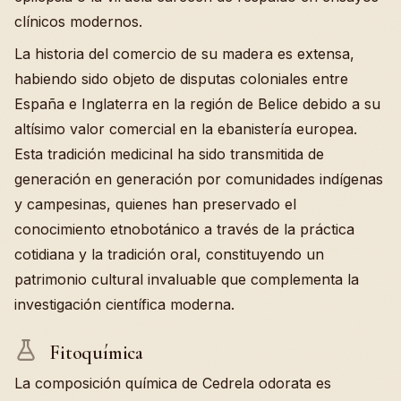
clínicos modernos.
La historia del comercio de su madera es extensa,
habiendo sido objeto de disputas coloniales entre
España e Inglaterra en la región de Belice debido a su
altísimo valor comercial en la ebanistería europea.
Esta tradición medicinal ha sido transmitida de
generación en generación por comunidades indígenas
y campesinas, quienes han preservado el
conocimiento etnobotánico a través de la práctica
cotidiana y la tradición oral, constituyendo un
patrimonio cultural invaluable que complementa la
investigación científica moderna.
Fitoquímica
La composición química de Cedrela odorata es