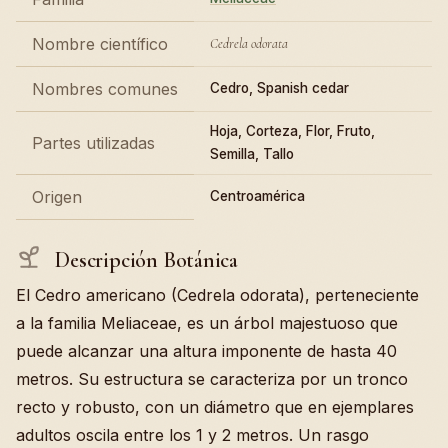
Nombre científico
Cedrela odorata
Nombres comunes
Cedro, Spanish cedar
Hoja, Corteza, Flor, Fruto,
Partes utilizadas
Semilla, Tallo
Origen
Centroamérica
Descripción Botánica
El Cedro americano (Cedrela odorata), perteneciente
a la familia Meliaceae, es un árbol majestuoso que
puede alcanzar una altura imponente de hasta 40
metros. Su estructura se caracteriza por un tronco
recto y robusto, con un diámetro que en ejemplares
adultos oscila entre los 1 y 2 metros. Un rasgo