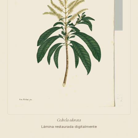
Cedrela odorata
Lámina restaurada digitalmente