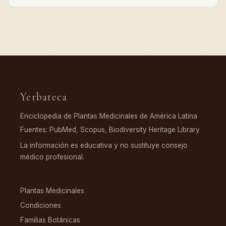
Yerbateca
Enciclopedia de Plantas Medicinales de América Latina
Fuentes: PubMed, Scopus, Biodiversity Heritage Library
La información es educativa y no sustituye consejo
médico profesional.
EXPLORAR
Plantas Medicinales
Condiciones
Familias Botánicas