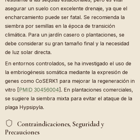
asegurar un suelo con excelente drenaje, ya que el
encharcamiento puede ser fatal. Se recomienda la
siembra por semillas en la época de transición
climática. Para un jardín casero o plantaciones, se
debe considerar su gran tamaño final y la necesidad
de luz solar directa.
En entornos controlados, se ha investigado el uso de
la embriogénesis somática mediante la expresión de
genes como CoSERK1 para mejorar la regeneración in
vitro [
PMID 30456004
]. En plantaciones comerciales,
se sugiere la siembra mixta para evitar el ataque de la
plaga Hypsipyla.
Contraindicaciones, Seguridad y
Precauciones