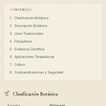
CONTENIDO
Clasificación Botánica
Descripción Botánica
Usos Tradicionales
Fitoquímica
Evidencia Científica
Aplicaciones Terapéuticas
Cultivo
Contraindicaciones y Seguridad
Clasificación Botánica
Familia
Meliaceae