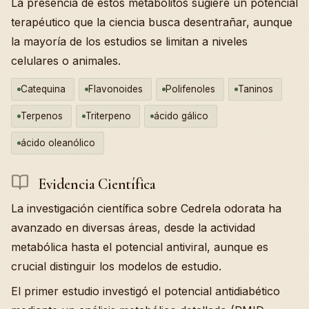
La presencia de estos metabolitos sugiere un potencial
terapéutico que la ciencia busca desentrañar, aunque
la mayoría de los estudios se limitan a niveles
celulares o animales.
Catequina
Flavonoides
Polifenoles
Taninos
Terpenos
Triterpeno
ácido gálico
ácido oleanólico
Evidencia Científica
La investigación científica sobre Cedrela odorata ha
avanzado en diversas áreas, desde la actividad
metabólica hasta el potencial antiviral, aunque es
crucial distinguir los modelos de estudio.
El primer estudio investigó el potencial antidiabético