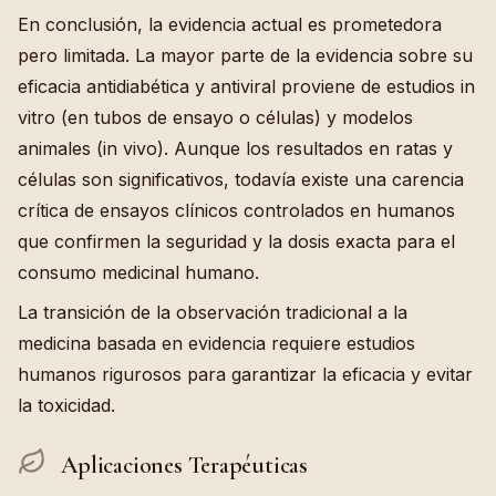
En conclusión, la evidencia actual es prometedora
pero limitada. La mayor parte de la evidencia sobre su
eficacia antidiabética y antiviral proviene de estudios in
vitro (en tubos de ensayo o células) y modelos
animales (in vivo). Aunque los resultados en ratas y
células son significativos, todavía existe una carencia
crítica de ensayos clínicos controlados en humanos
que confirmen la seguridad y la dosis exacta para el
consumo medicinal humano.
La transición de la observación tradicional a la
medicina basada en evidencia requiere estudios
humanos rigurosos para garantizar la eficacia y evitar
la toxicidad.
Aplicaciones Terapéuticas