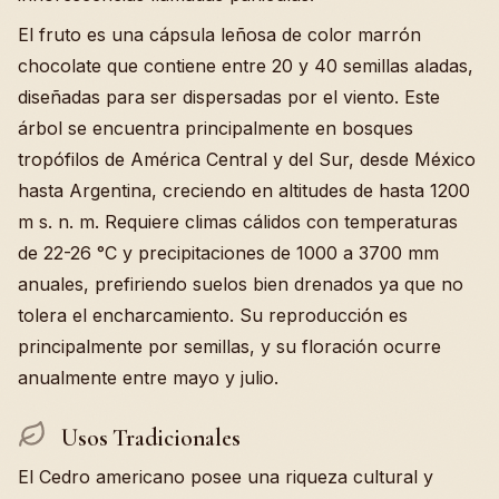
El fruto es una cápsula leñosa de color marrón
chocolate que contiene entre 20 y 40 semillas aladas,
diseñadas para ser dispersadas por el viento. Este
árbol se encuentra principalmente en bosques
tropófilos de América Central y del Sur, desde México
hasta Argentina, creciendo en altitudes de hasta 1200
m s. n. m. Requiere climas cálidos con temperaturas
de 22-26 °C y precipitaciones de 1000 a 3700 mm
anuales, prefiriendo suelos bien drenados ya que no
tolera el encharcamiento. Su reproducción es
principalmente por semillas, y su floración ocurre
anualmente entre mayo y julio.
Usos Tradicionales
El Cedro americano posee una riqueza cultural y