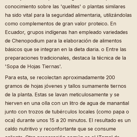
conocimiento sobre las 'quelites' o plantas similares
ha sido vital para la seguridad alimentaria, utilizándolas
como complementos de gran valor proteico. En
Ecuador, grupos indígenas han empleado variedades
de Chenopodium para la elaboración de alimentos
básicos que se integran en la dieta diaria. o Entre las
preparaciones tradicionales, destaca la técnica de la
'Sopa de Hojas Tiernas'.
Para esta, se recolectan aproximadamente 200
gramos de hojas jóvenes y tallos sumamente tiernos
de la planta. Estas se lavan meticulosamente y se
hierven en una olla con un litro de agua de manantial
junto con trozos de tubérculos locales (como papa o
oca) durante unos 15 a 20 minutos. El resultado es un
caldo nutritivo y reconfortante que se consume