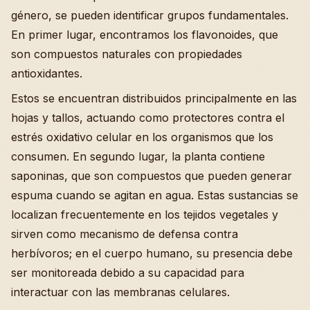
género, se pueden identificar grupos fundamentales.
En primer lugar, encontramos los flavonoides, que
son compuestos naturales con propiedades
antioxidantes.
Estos se encuentran distribuidos principalmente en las
hojas y tallos, actuando como protectores contra el
estrés oxidativo celular en los organismos que los
consumen. En segundo lugar, la planta contiene
saponinas, que son compuestos que pueden generar
espuma cuando se agitan en agua. Estas sustancias se
localizan frecuentemente en los tejidos vegetales y
sirven como mecanismo de defensa contra
herbívoros; en el cuerpo humano, su presencia debe
ser monitoreada debido a su capacidad para
interactuar con las membranas celulares.