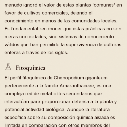
menudo ignoró el valor de estas plantas 'comunes' en
favor de cultivos comerciales, dejando el
conocimiento en manos de las comunidades locales.
Es fundamental reconocer que estas prácticas no son
meras curiosidades, sino sistemas de conocimiento
válidos que han permitido la supervivencia de culturas
enteras a través de los siglos.
Fitoquímica
El perfil fitoquímico de Chenopodium giganteum,
perteneciente a la familia Amaranthaceae, es una
compleja red de metabolitos secundarios que
interactúan para proporcionar defensa a la planta y
potencial actividad biológica. Aunque la literatura
específica sobre su composición química aislada es
limitada en comparación con otros miembros del