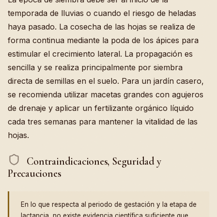
temporada de lluvias o cuando el riesgo de heladas
haya pasado. La cosecha de las hojas se realiza de
forma continua mediante la poda de los ápices para
estimular el crecimiento lateral. La propagación es
sencilla y se realiza principalmente por siembra
directa de semillas en el suelo. Para un jardín casero,
se recomienda utilizar macetas grandes con agujeros
de drenaje y aplicar un fertilizante orgánico líquido
cada tres semanas para mantener la vitalidad de las
hojas.
Contraindicaciones, Seguridad y
Precauciones
En lo que respecta al periodo de gestación y la etapa de
lactancia, no existe evidencia científica suficiente que