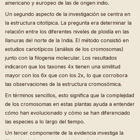
americano y europeo de las de origen indio.
Un segundo aspecto de la investigación se centra en
la estructura citotípica. La pregunta era determinar la
relación entre los diferentes niveles de ploidía en las
llanuras del norte de la India. El método consistió en
estudios cariotípicos (análisis de los cromosomas)
junto con la filogenia molecular. Los resultados
indicaron que los taxones 4x tienen una similitud
mayor con los 6x que con los 2x, lo que corrobora
las observaciones de la estructura cromosómica.
En términos sencillos, esto significa que la complejidad
de los cromosomas en estas plantas ayuda a entender
cómo han evolucionado y cómo se han diferenciado
las especies a lo largo del tiempo.
Un tercer componente de la evidencia investiga la