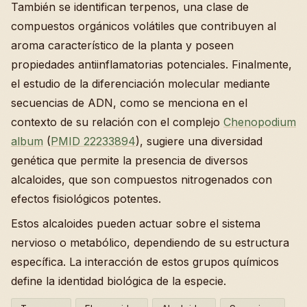
También se identifican terpenos, una clase de
compuestos orgánicos volátiles que contribuyen al
aroma característico de la planta y poseen
propiedades antiinflamatorias potenciales. Finalmente,
el estudio de la diferenciación molecular mediante
secuencias de ADN, como se menciona en el
contexto de su relación con el complejo
Chenopodium
album
(
PMID 22233894
), sugiere una diversidad
genética que permite la presencia de diversos
alcaloides, que son compuestos nitrogenados con
efectos fisiológicos potentes.
Estos alcaloides pueden actuar sobre el sistema
nervioso o metabólico, dependiendo de su estructura
específica. La interacción de estos grupos químicos
define la identidad biológica de la especie.