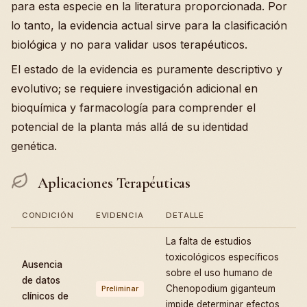
para esta especie en la literatura proporcionada. Por
lo tanto, la evidencia actual sirve para la clasificación
biológica y no para validar usos terapéuticos.
El estado de la evidencia es puramente descriptivo y
evolutivo; se requiere investigación adicional en
bioquímica y farmacología para comprender el
potencial de la planta más allá de su identidad
genética.
Aplicaciones Terapéuticas
CONDICIÓN
EVIDENCIA
DETALLE
La falta de estudios
toxicológicos específicos
Ausencia
sobre el uso humano de
de datos
Chenopodium giganteum
Preliminar
clínicos de
impide determinar efectos