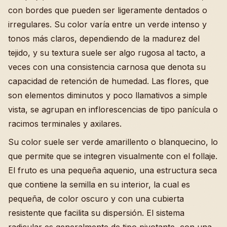
con bordes que pueden ser ligeramente dentados o
irregulares. Su color varía entre un verde intenso y
tonos más claros, dependiendo de la madurez del
tejido, y su textura suele ser algo rugosa al tacto, a
veces con una consistencia carnosa que denota su
capacidad de retención de humedad. Las flores, que
son elementos diminutos y poco llamativos a simple
vista, se agrupan en inflorescencias de tipo panícula o
racimos terminales y axilares.
Su color suele ser verde amarillento o blanquecino, lo
que permite que se integren visualmente con el follaje.
El fruto es una pequeña aquenio, una estructura seca
que contiene la semilla en su interior, la cual es
pequeña, de color oscuro y con una cubierta
resistente que facilita su dispersión. El sistema