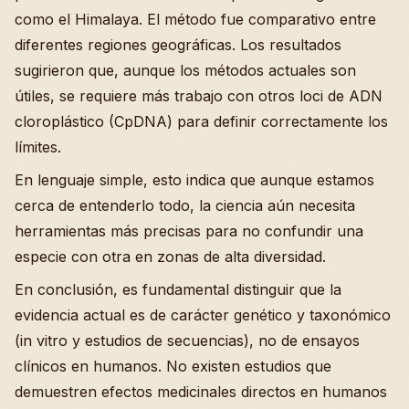
como el Himalaya. El método fue comparativo entre
diferentes regiones geográficas. Los resultados
sugirieron que, aunque los métodos actuales son
útiles, se requiere más trabajo con otros loci de ADN
cloroplástico (CpDNA) para definir correctamente los
límites.
En lenguaje simple, esto indica que aunque estamos
cerca de entenderlo todo, la ciencia aún necesita
herramientas más precisas para no confundir una
especie con otra en zonas de alta diversidad.
En conclusión, es fundamental distinguir que la
evidencia actual es de carácter genético y taxonómico
(in vitro y estudios de secuencias), no de ensayos
clínicos en humanos. No existen estudios que
demuestren efectos medicinales directos en humanos