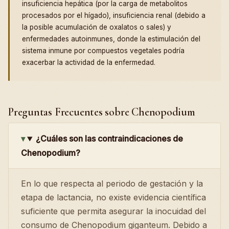
insuficiencia hepática (por la carga de metabolitos
procesados por el hígado), insuficiencia renal (debido a
la posible acumulación de oxalatos o sales) y
enfermedades autoinmunes, donde la estimulación del
sistema inmune por compuestos vegetales podría
exacerbar la actividad de la enfermedad.
Preguntas Frecuentes sobre Chenopodium
¿Cuáles son las contraindicaciones de
Chenopodium?
En lo que respecta al periodo de gestación y la
etapa de lactancia, no existe evidencia científica
suficiente que permita asegurar la inocuidad del
consumo de Chenopodium giganteum. Debido a