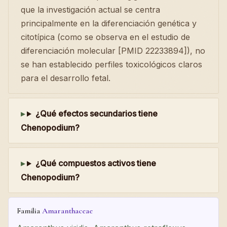
que la investigación actual se centra
principalmente en la diferenciación genética y
citotípica (como se observa en el estudio de
diferenciación molecular [PMID 22233894]), no
se han establecido perfiles toxicológicos claros
para el desarrollo fetal.
¿Qué efectos secundarios tiene
Chenopodium?
¿Qué compuestos activos tiene
Chenopodium?
Familia
Amaranthaceae