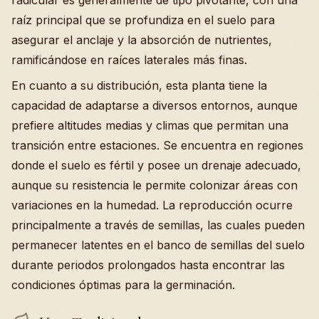
radicular es generalmente de tipo pivotante, con una
raíz principal que se profundiza en el suelo para
asegurar el anclaje y la absorción de nutrientes,
ramificándose en raíces laterales más finas.
En cuanto a su distribución, esta planta tiene la
capacidad de adaptarse a diversos entornos, aunque
prefiere altitudes medias y climas que permitan una
transición entre estaciones. Se encuentra en regiones
donde el suelo es fértil y posee un drenaje adecuado,
aunque su resistencia le permite colonizar áreas con
variaciones en la humedad. La reproducción ocurre
principalmente a través de semillas, las cuales pueden
permanecer latentes en el banco de semillas del suelo
durante periodos prolongados hasta encontrar las
condiciones óptimas para la germinación.