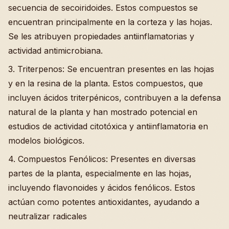
secuencia de secoiridoides. Estos compuestos se
encuentran principalmente en la corteza y las hojas.
Se les atribuyen propiedades antiinflamatorias y
actividad antimicrobiana.
3. Triterpenos: Se encuentran presentes en las hojas
y en la resina de la planta. Estos compuestos, que
incluyen ácidos triterpénicos, contribuyen a la defensa
natural de la planta y han mostrado potencial en
estudios de actividad citotóxica y antiinflamatoria en
modelos biológicos.
4. Compuestos Fenólicos: Presentes en diversas
partes de la planta, especialmente en las hojas,
incluyendo flavonoides y ácidos fenólicos. Estos
actúan como potentes antioxidantes, ayudando a
neutralizar radicales