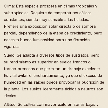
Clima: Esta especie prospera en climas tropicales y
subtropicales. Requiere de temperaturas cálidas
constantes, siendo muy sensible a las heladas.
Prefiere una exposición solar directa o de sombra
parcial, dependiendo de la etapa de crecimiento, pero
necesita buena luminosidad para una floración
vigorosa.
Suelo: Se adapta a diversos tipos de sustratos, pero
su rendimiento es superior en suelos francos o
franco-arenosos que permitan un drenaje excelente.
Es vital evitar el encharcamiento, ya que el exceso de
humedad en las raíces puede provocar la pudrición de
la planta. Los suelos ligeramente ácidos a neutros son
ideales.
Altitud: Se cultiva con mayor éxito en zonas bajas y