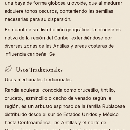
una baya de forma globosa u ovoide, que al madurar
adquiere tonos oscuros, conteniendo las semillas
necesarias para su dispersión.
En cuanto a su distribución geográfica, la cruceta es
nativa de la región del Caribe, extendiéndose por
diversas zonas de las Antillas y áreas costeras de
influencia caribeña. Se
Usos Tradicionales
Usos medicinales tradicionales
Randia aculeata, conocida como crucetillo, tintillo,
cruceto, jazmincillo o cacho de venado según la
región, es un arbusto espinoso de la familia Rubiaceae
distribuido desde el sur de Estados Unidos y México
hasta Centroamérica, las Antillas y el norte de