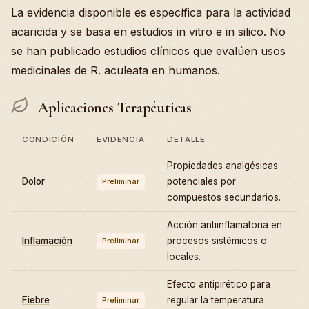
La evidencia disponible es específica para la actividad
acaricida y se basa en estudios in vitro e in silico. No
se han publicado estudios clínicos que evalúen usos
medicinales de R. aculeata en humanos.
Aplicaciones Terapéuticas
CONDICIÓN
EVIDENCIA
DETALLE
Propiedades analgésicas
Dolor
potenciales por
Preliminar
compuestos secundarios.
Acción antiinflamatoria en
Inflamación
procesos sistémicos o
Preliminar
locales.
Efecto antipirético para
Fiebre
regular la temperatura
Preliminar