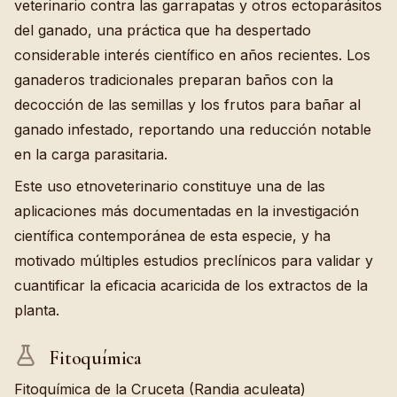
veterinario contra las garrapatas y otros ectoparásitos
del ganado, una práctica que ha despertado
considerable interés científico en años recientes. Los
ganaderos tradicionales preparan baños con la
decocción de las semillas y los frutos para bañar al
ganado infestado, reportando una reducción notable
en la carga parasitaria.
Este uso etnoveterinario constituye una de las
aplicaciones más documentadas en la investigación
científica contemporánea de esta especie, y ha
motivado múltiples estudios preclínicos para validar y
cuantificar la eficacia acaricida de los extractos de la
planta.
Fitoquímica
Fitoquímica de la Cruceta (Randia aculeata)