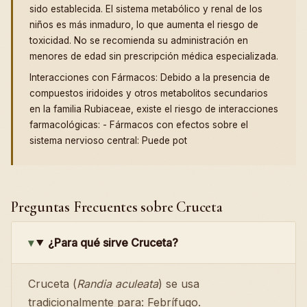
sido establecida. El sistema metabólico y renal de los
niños es más inmaduro, lo que aumenta el riesgo de
toxicidad. No se recomienda su administración en
menores de edad sin prescripción médica especializada.
Interacciones con Fármacos: Debido a la presencia de
compuestos iridoides y otros metabolitos secundarios
en la familia Rubiaceae, existe el riesgo de interacciones
farmacológicas: - Fármacos con efectos sobre el
sistema nervioso central: Puede pot
Preguntas Frecuentes sobre Cruceta
¿Para qué sirve Cruceta?
Cruceta (
Randia aculeata
) se usa
tradicionalmente para: Febrífugo.