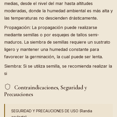
medias, desde el nivel del mar hasta altitudes
moderadas, donde la humedad ambiental es más alta y
las temperaturas no descienden drásticamente.
Propagación: La propagación puede realizarse
mediante semillas o por esquejes de tallos semi-
maduros. La siembra de semillas requiere un sustrato
ligero y mantener una humedad constante para
favorecer la germinación, la cual puede ser lenta.
Siembra: Si se utiliza semilla, se recomienda realizar la
si
Contraindicaciones, Seguridad y
Precauciones
SEGURIDAD Y PRECAUCIONES DE USO (Randia
aculeata)