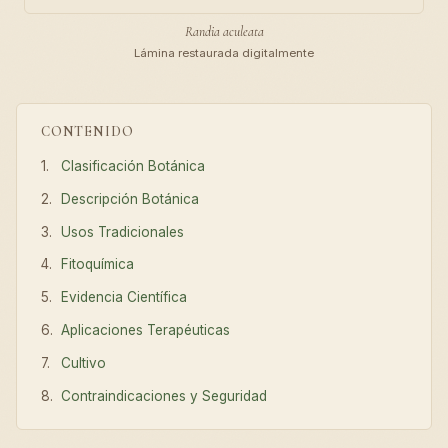
Randia aculeata
Lámina restaurada digitalmente
CONTENIDO
Clasificación Botánica
Descripción Botánica
Usos Tradicionales
Fitoquímica
Evidencia Científica
Aplicaciones Terapéuticas
Cultivo
Contraindicaciones y Seguridad