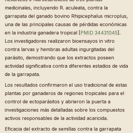
medicinales, incluyendo R. aculeata, contra la
garrapata del ganado bovino Rhipicephalus microplus,
una de las principales causas de pérdidas económicas
en la industria ganadera tropical [
PMID 34431045
].
Los investigadores realizaron bioensayos in vitro
contra larvas y hembras adultas ingurgitadas del
parásito, demostrando que los extractos poseen
actividad significativa contra diferentes estadios de vida
de la garrapata.
Los resultados confirmaron el uso tradicional de estas
plantas por ganaderos de regiones tropicales para el
control de ectoparásitos y abrieron la puerta a
investigaciones más detalladas sobre los compuestos
activos responsables de la actividad acaricida.
Eficacia del extracto de semillas contra la garrapata