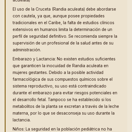
El uso de la Cruceta (Randia aculeata) debe abordarse
con cautela, ya que, aunque posee propiedades
tradicionales en el Caribe, la falta de estudios clínicos
extensivos en humanos limita la determinación de un
perfil de seguridad definitivo. Se recomienda siempre la
supervisión de un profesional de la salud antes de su
administración.
Embarazo y Lactancia: No existen estudios suficientes
que garanticen la inocuidad de Randia aculeata en
mujeres gestantes. Debido a la posible actividad
farmacológica de sus compuestos químicos sobre el
sistema reproductivo, su uso está contraindicado
durante el embarazo para evitar riesgos potenciales en
el desarrollo fetal. Tampoco se ha establecido si los
metabolitos de la planta se excretan a través de la leche
materna, por lo que se desaconseja su uso durante la
lactancia.
Niños: La seguridad en la población pediátrica no ha