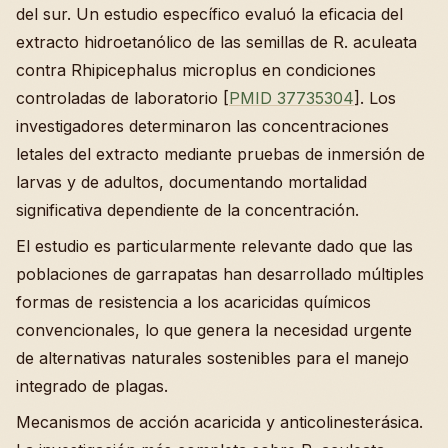
del sur. Un estudio específico evaluó la eficacia del
extracto hidroetanólico de las semillas de R. aculeata
contra Rhipicephalus microplus en condiciones
controladas de laboratorio [
PMID 37735304
]. Los
investigadores determinaron las concentraciones
letales del extracto mediante pruebas de inmersión de
larvas y de adultos, documentando mortalidad
significativa dependiente de la concentración.
El estudio es particularmente relevante dado que las
poblaciones de garrapatas han desarrollado múltiples
formas de resistencia a los acaricidas químicos
convencionales, lo que genera la necesidad urgente
de alternativas naturales sostenibles para el manejo
integrado de plagas.
Mecanismos de acción acaricida y anticolinesterásica.