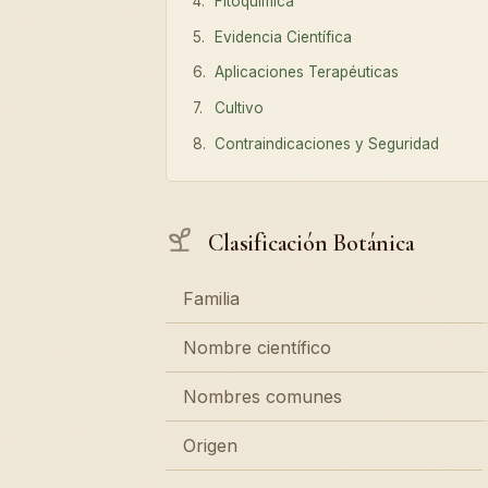
Fitoquímica
Evidencia Científica
Aplicaciones Terapéuticas
Cultivo
Contraindicaciones y Seguridad
Clasificación Botánica
Familia
Nombre científico
Nombres comunes
Origen