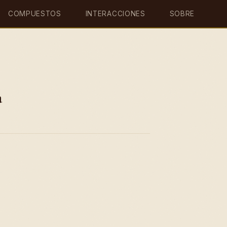
COMPUESTOS
INTERACCIONES
SOBRE
a