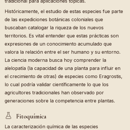
tradicional para aplicaciones tópicas.
Históricamente, el estudio de estas especies fue parte
de las expediciones botánicas coloniales que
buscaban catalogar la riqueza de los nuevos
territorios. Es vital entender que estas prácticas son
expresiones de un conocimiento acumulado que
valora la relación entre el ser humano y su entorno.
La ciencia moderna busca hoy comprender la
alelopatía (la capacidad de una planta para influir en
el crecimiento de otras) de especies como Eragrostis,
lo cual podría validar científicamente lo que los
agricultores tradicionales han observado por
generaciones sobre la competencia entre plantas.
Fitoquímica
La caracterización química de las especies