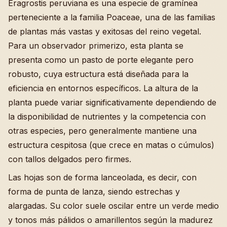
Eragrostis peruviana es una especie de gramínea
perteneciente a la familia Poaceae, una de las familias
de plantas más vastas y exitosas del reino vegetal.
Para un observador primerizo, esta planta se
presenta como un pasto de porte elegante pero
robusto, cuya estructura está diseñada para la
eficiencia en entornos específicos. La altura de la
planta puede variar significativamente dependiendo de
la disponibilidad de nutrientes y la competencia con
otras especies, pero generalmente mantiene una
estructura cespitosa (que crece en matas o cúmulos)
con tallos delgados pero firmes.
Las hojas son de forma lanceolada, es decir, con
forma de punta de lanza, siendo estrechas y
alargadas. Su color suele oscilar entre un verde medio
y tonos más pálidos o amarillentos según la madurez