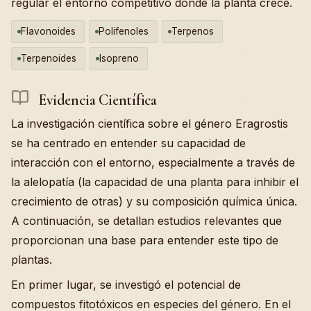
regular el entorno competitivo donde la planta crece.
Flavonoides
Polifenoles
Terpenos
Terpenoides
Isopreno
Evidencia Científica
La investigación científica sobre el género Eragrostis
se ha centrado en entender su capacidad de
interacción con el entorno, especialmente a través de
la alelopatía (la capacidad de una planta para inhibir el
crecimiento de otras) y su composición química única.
A continuación, se detallan estudios relevantes que
proporcionan una base para entender este tipo de
plantas.
En primer lugar, se investigó el potencial de
compuestos fitotóxicos en especies del género. En el