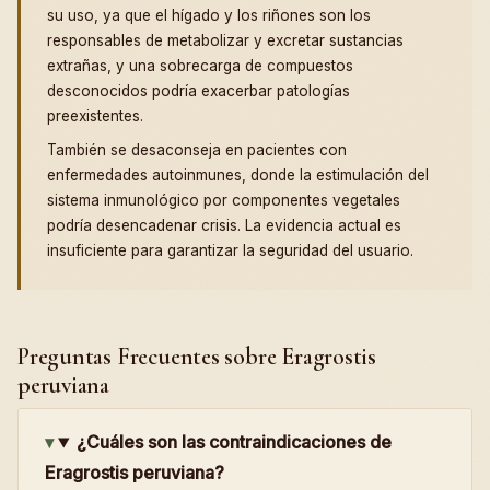
su uso, ya que el hígado y los riñones son los
responsables de metabolizar y excretar sustancias
extrañas, y una sobrecarga de compuestos
desconocidos podría exacerbar patologías
preexistentes.
También se desaconseja en pacientes con
enfermedades autoinmunes, donde la estimulación del
sistema inmunológico por componentes vegetales
podría desencadenar crisis. La evidencia actual es
insuficiente para garantizar la seguridad del usuario.
Preguntas Frecuentes sobre Eragrostis
peruviana
¿Cuáles son las contraindicaciones de
Eragrostis peruviana?