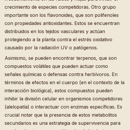
crecimiento de especies competidoras. Otro grupo
importante son los flavonoides, que son polifenoles
con propiedades antioxidantes. Estos se encuentran
distribuidos en los tejidos vasculares y actúan
protegiendo a la planta contra el estrés oxidativo
causado por la radiación UV o patógenos.
Asimismo, se pueden encontrar terpenos, que son
compuestos volátiles que pueden actuar como
señales químicas o defensas contra herbívoros. En
términos de efectos en el cuerpo (en el contexto de la
interacción biológica), estos compuestos pueden
inhibir la división celular en organismos competidores
(alelopatía) o interactuar con enzimas específicas. Es
crucial notar que la presencia de estos metabolitos
secundarios es una estrategia de supervivencia para