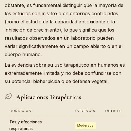
obstante, es fundamental distinguir que la mayoría de
los estudios son in vitro o en entornos controlados
(como el estudio de la capacidad antioxidante o la
inhibición de crecimiento), lo que significa que los
resultados observados en un laboratorio pueden
variar significativamente en un campo abierto o en el
cuerpo humano.
La evidencia sobre su uso terapéutico en humanos es
extremadamente limitada y no debe confundirse con
su potencial bioherbicida o de defensa vegetal.
Aplicaciones Terapéuticas
CONDICIÓN
EVIDENCIA
DETALLE
Tos y afecciones
Moderada
respiratorias