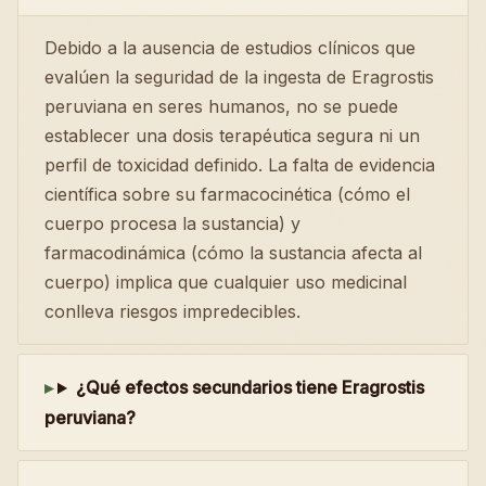
Debido a la ausencia de estudios clínicos que
evalúen la seguridad de la ingesta de Eragrostis
peruviana en seres humanos, no se puede
establecer una dosis terapéutica segura ni un
perfil de toxicidad definido. La falta de evidencia
científica sobre su farmacocinética (cómo el
cuerpo procesa la sustancia) y
farmacodinámica (cómo la sustancia afecta al
cuerpo) implica que cualquier uso medicinal
conlleva riesgos impredecibles.
¿Qué efectos secundarios tiene Eragrostis
peruviana?