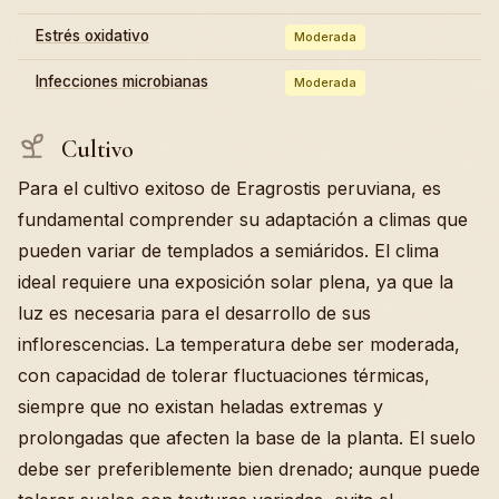
Estrés oxidativo
Moderada
Infecciones microbianas
Moderada
Cultivo
Para el cultivo exitoso de Eragrostis peruviana, es
fundamental comprender su adaptación a climas que
pueden variar de templados a semiáridos. El clima
ideal requiere una exposición solar plena, ya que la
luz es necesaria para el desarrollo de sus
inflorescencias. La temperatura debe ser moderada,
con capacidad de tolerar fluctuaciones térmicas,
siempre que no existan heladas extremas y
prolongadas que afecten la base de la planta. El suelo
debe ser preferiblemente bien drenado; aunque puede