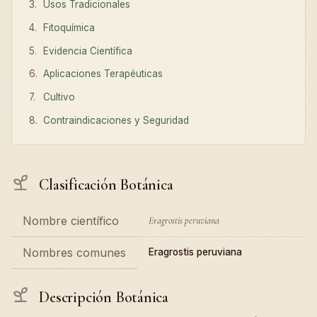
Usos Tradicionales
Fitoquímica
Evidencia Científica
Aplicaciones Terapéuticas
Cultivo
Contraindicaciones y Seguridad
Clasificación Botánica
Nombre científico
Eragrostis peruviana
Nombres comunes
Eragrostis peruviana
Descripción Botánica