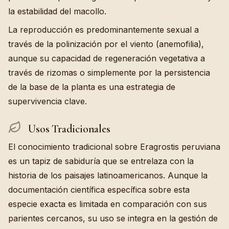
la estabilidad del macollo.
La reproducción es predominantemente sexual a
través de la polinización por el viento (anemofilia),
aunque su capacidad de regeneración vegetativa a
través de rizomas o simplemente por la persistencia
de la base de la planta es una estrategia de
supervivencia clave.
Usos Tradicionales
El conocimiento tradicional sobre Eragrostis peruviana
es un tapiz de sabiduría que se entrelaza con la
historia de los paisajes latinoamericanos. Aunque la
documentación científica específica sobre esta
especie exacta es limitada en comparación con sus
parientes cercanos, su uso se integra en la gestión de