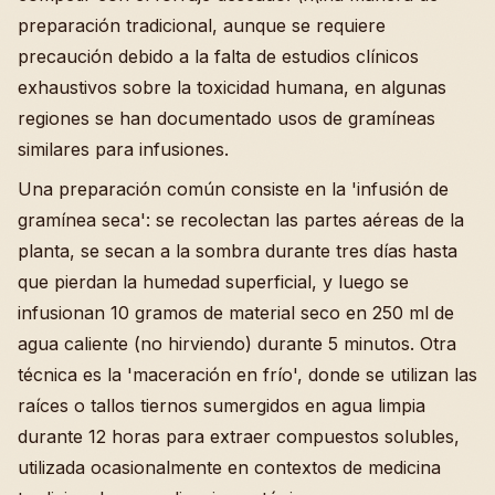
preparación tradicional, aunque se requiere
precaución debido a la falta de estudios clínicos
exhaustivos sobre la toxicidad humana, en algunas
regiones se han documentado usos de gramíneas
similares para infusiones.
Una preparación común consiste en la 'infusión de
gramínea seca': se recolectan las partes aéreas de la
planta, se secan a la sombra durante tres días hasta
que pierdan la humedad superficial, y luego se
infusionan 10 gramos de material seco en 250 ml de
agua caliente (no hirviendo) durante 5 minutos. Otra
técnica es la 'maceración en frío', donde se utilizan las
raíces o tallos tiernos sumergidos en agua limpia
durante 12 horas para extraer compuestos solubles,
utilizada ocasionalmente en contextos de medicina