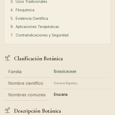
Usos Tradicionales
Fitoquímica
Evidencia Científica
Aplicaciones Terapéuticas
Contraindicaciones y Seguridad
Clasificación Botánica
Familia
Brassicaceae
Nombre científico
Erucaria hispanica
Nombres comunes
Erucaria
Descripción Botánica