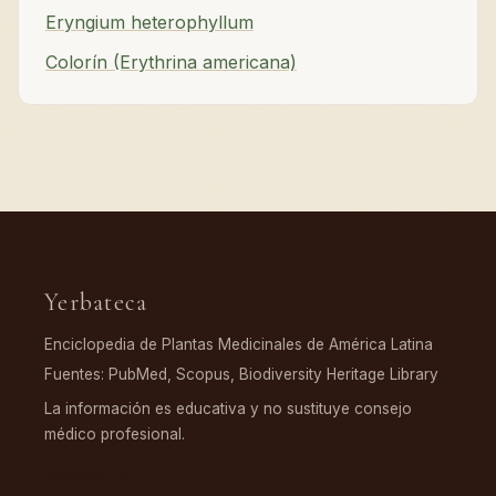
Eryngium heterophyllum
Colorín (Erythrina americana)
Yerbateca
Enciclopedia de Plantas Medicinales de América Latina
Fuentes: PubMed, Scopus, Biodiversity Heritage Library
La información es educativa y no sustituye consejo
médico profesional.
EXPLORAR