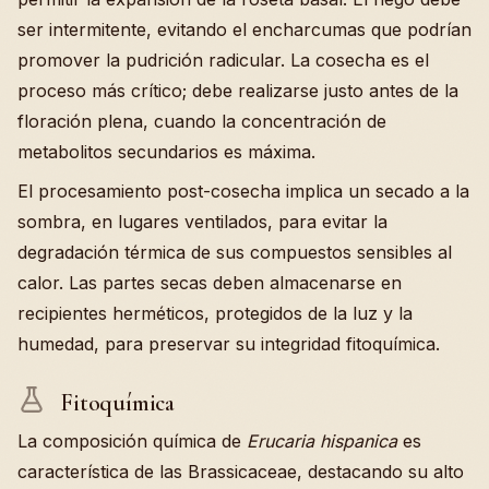
ser intermitente, evitando el encharcumas que podrían
promover la pudrición radicular. La cosecha es el
proceso más crítico; debe realizarse justo antes de la
floración plena, cuando la concentración de
metabolitos secundarios es máxima.
El procesamiento post-cosecha implica un secado a la
sombra, en lugares ventilados, para evitar la
degradación térmica de sus compuestos sensibles al
calor. Las partes secas deben almacenarse en
recipientes herméticos, protegidos de la luz y la
humedad, para preservar su integridad fitoquímica.
Fitoquímica
La composición química de
Erucaria hispanica
es
característica de las Brassicaceae, destacando su alto