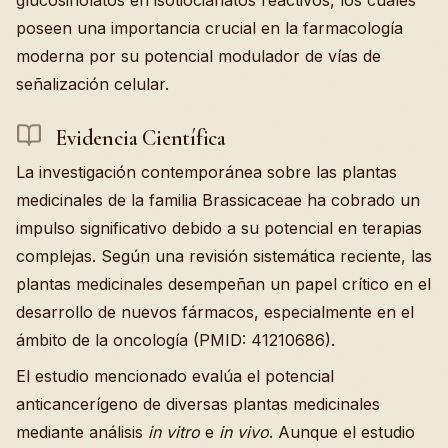
poseen una importancia crucial en la farmacología
moderna por su potencial modulador de vías de
señalización celular.
Evidencia Científica
La investigación contemporánea sobre las plantas
medicinales de la familia Brassicaceae ha cobrado un
impulso significativo debido a su potencial en terapias
complejas. Según una revisión sistemática reciente, las
plantas medicinales desempeñan un papel crítico en el
desarrollo de nuevos fármacos, especialmente en el
ámbito de la oncología (PMID: 41210686).
El estudio mencionado evalúa el potencial
anticancerígeno de diversas plantas medicinales
mediante análisis
in vitro
e
in vivo
. Aunque el estudio