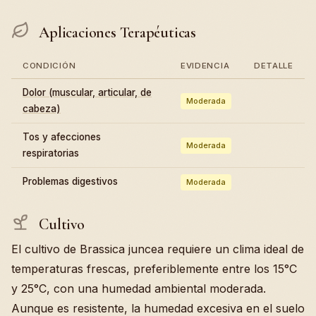
Aplicaciones Terapéuticas
CONDICIÓN
EVIDENCIA
DETALLE
Dolor (muscular, articular, de
Moderada
cabeza)
Tos y afecciones
Moderada
respiratorias
Problemas digestivos
Moderada
Cultivo
El cultivo de Brassica juncea requiere un clima ideal de
temperaturas frescas, preferiblemente entre los 15°C
y 25°C, con una humedad ambiental moderada.
Aunque es resistente, la humedad excesiva en el suelo