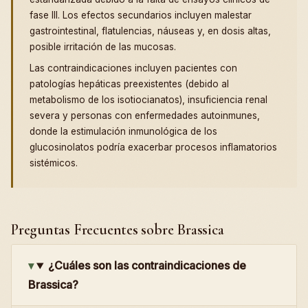
fase III. Los efectos secundarios incluyen malestar
gastrointestinal, flatulencias, náuseas y, en dosis altas,
posible irritación de las mucosas.
Las contraindicaciones incluyen pacientes con
patologías hepáticas preexistentes (debido al
metabolismo de los isotiocianatos), insuficiencia renal
severa y personas con enfermedades autoinmunes,
donde la estimulación inmunológica de los
glucosinolatos podría exacerbar procesos inflamatorios
sistémicos.
Preguntas Frecuentes sobre Brassica
¿Cuáles son las contraindicaciones de
Brassica?