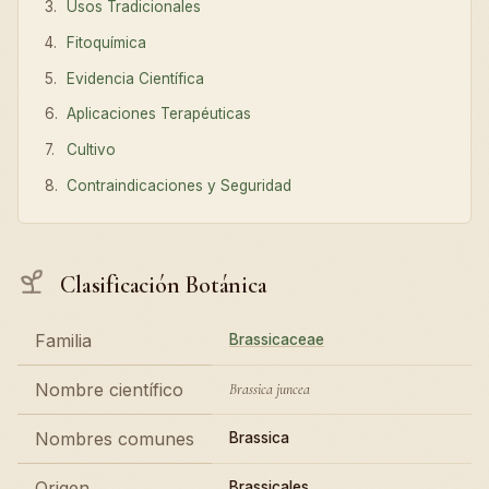
Usos Tradicionales
Fitoquímica
Evidencia Científica
Aplicaciones Terapéuticas
Cultivo
Contraindicaciones y Seguridad
Clasificación Botánica
Familia
Brassicaceae
Nombre científico
Brassica juncea
Nombres comunes
Brassica
Origen
Brassicales