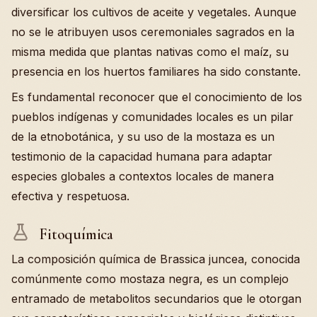
diversificar los cultivos de aceite y vegetales. Aunque
no se le atribuyen usos ceremoniales sagrados en la
misma medida que plantas nativas como el maíz, su
presencia en los huertos familiares ha sido constante.
Es fundamental reconocer que el conocimiento de los
pueblos indígenas y comunidades locales es un pilar
de la etnobotánica, y su uso de la mostaza es un
testimonio de la capacidad humana para adaptar
especies globales a contextos locales de manera
efectiva y respetuosa.
Fitoquímica
La composición química de Brassica juncea, conocida
comúnmente como mostaza negra, es un complejo
entramado de metabolitos secundarios que le otorgan