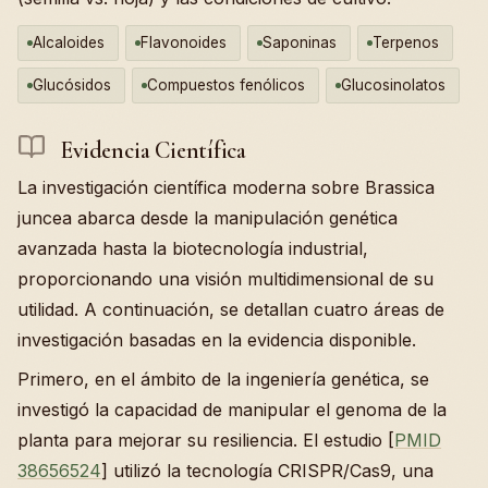
Alcaloides
Flavonoides
Saponinas
Terpenos
Glucósidos
Compuestos fenólicos
Glucosinolatos
Evidencia Científica
La investigación científica moderna sobre Brassica
juncea abarca desde la manipulación genética
avanzada hasta la biotecnología industrial,
proporcionando una visión multidimensional de su
utilidad. A continuación, se detallan cuatro áreas de
investigación basadas en la evidencia disponible.
Primero, en el ámbito de la ingeniería genética, se
investigó la capacidad de manipular el genoma de la
planta para mejorar su resiliencia. El estudio [
PMID
38656524
] utilizó la tecnología CRISPR/Cas9, una