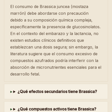
El consumo de Brassica juncea (mostaza
marrón) debe abordarse con precaución
debido a su composición química compleja,
específicamente la presencia de glucosinolatos.
En el contexto del embarazo y la lactancia, no
existen estudios clínicos definitivos que
establezcan una dosis segura; sin embargo, la
literatura sugiere que el consumo excesivo de
compuestos azufrados podría interferir con la
absorción de micronutrientes esenciales para el
desarrollo fetal.
¿Qué efectos secundarios tiene Brassica?
¿Qué compuestos activos tiene Brassica?