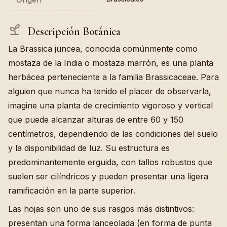
Descripción Botánica
La Brassica juncea, conocida comúnmente como
mostaza de la India o mostaza marrón, es una planta
herbácea perteneciente a la familia Brassicaceae. Para
alguien que nunca ha tenido el placer de observarla,
imagine una planta de crecimiento vigoroso y vertical
que puede alcanzar alturas de entre 60 y 150
centímetros, dependiendo de las condiciones del suelo
y la disponibilidad de luz. Su estructura es
predominantemente erguida, con tallos robustos que
suelen ser cilíndricos y pueden presentar una ligera
ramificación en la parte superior.
Las hojas son uno de sus rasgos más distintivos:
presentan una forma lanceolada (en forma de punta