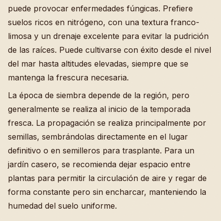
puede provocar enfermedades fúngicas. Prefiere
suelos ricos en nitrógeno, con una textura franco-
limosa y un drenaje excelente para evitar la pudrición
de las raíces. Puede cultivarse con éxito desde el nivel
del mar hasta altitudes elevadas, siempre que se
mantenga la frescura necesaria.
La época de siembra depende de la región, pero
generalmente se realiza al inicio de la temporada
fresca. La propagación se realiza principalmente por
semillas, sembrándolas directamente en el lugar
definitivo o en semilleros para trasplante. Para un
jardín casero, se recomienda dejar espacio entre
plantas para permitir la circulación de aire y regar de
forma constante pero sin encharcar, manteniendo la
humedad del suelo uniforme.