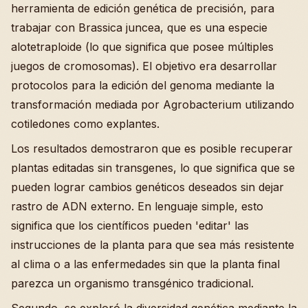
herramienta de edición genética de precisión, para
trabajar con Brassica juncea, que es una especie
alotetraploide (lo que significa que posee múltiples
juegos de cromosomas). El objetivo era desarrollar
protocolos para la edición del genoma mediante la
transformación mediada por Agrobacterium utilizando
cotiledones como explantes.
Los resultados demostraron que es posible recuperar
plantas editadas sin transgenes, lo que significa que se
pueden lograr cambios genéticos deseados sin dejar
rastro de ADN externo. En lenguaje simple, esto
significa que los científicos pueden 'editar' las
instrucciones de la planta para que sea más resistente
al clima o a las enfermedades sin que la planta final
parezca un organismo transgénico tradicional.