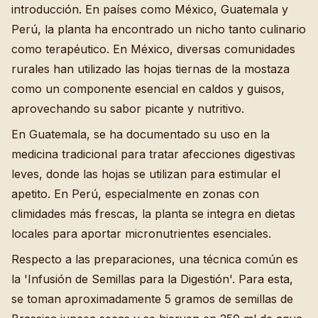
introducción. En países como México, Guatemala y
Perú, la planta ha encontrado un nicho tanto culinario
como terapéutico. En México, diversas comunidades
rurales han utilizado las hojas tiernas de la mostaza
como un componente esencial en caldos y guisos,
aprovechando su sabor picante y nutritivo.
En Guatemala, se ha documentado su uso en la
medicina tradicional para tratar afecciones digestivas
leves, donde las hojas se utilizan para estimular el
apetito. En Perú, especialmente en zonas con
climidades más frescas, la planta se integra en dietas
locales para aportar micronutrientes esenciales.
Respecto a las preparaciones, una técnica común es
la 'Infusión de Semillas para la Digestión'. Para esta,
se toman aproximadamente 5 gramos de semillas de