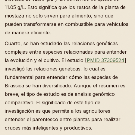
11.05 g/L. Esto significa que los restos de la planta de
mostaza no solo sirven para alimento, sino que
pueden transformarse en combustible para vehículos
de manera eficiente.
Cuarto, se han estudiado las relaciones genéticas
complejas entre especies relacionadas para entender
la evolución y el cultivo. El estudio [
PMID 37309524
]
investigó las relaciones genéticas, lo cual es
fundamental para entender cómo las especies de
Brassica se han diversificado. Aunque el resumen es
breve, el tipo de estudio es de análisis genómico
comparativo. El significado de este tipo de
investigación es que permite a los agricultores
entender el parentesco entre plantas para realizar
cruces más inteligentes y productivos.