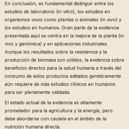
En conclusión, es fundamental distinguir entre los
estudios de laboratorio (in vitro), los estudios en
organismos vivos como plantas o animales (in vivo) y
los estudios en humanos. Gran parte de la evidencia
presentada aquí se centra en la mejora de la planta (in
vivo y genómica) y en aplicaciones industriales.
Aunque los resultados sobre la resistencia y la
producción de biomasa son sólidos, la evidencia sobre
beneficios directos para la salud humana a través del
consumo de estos productos editados genéticamente
aún requiere de más estudios clínicos en humanos
para ser plenamente validada.
El estado actual de la evidencia es altamente
prometedor para la agricultura y la energía, pero
debe abordarse con cautela en el ámbito de la
nutrición humana directa.