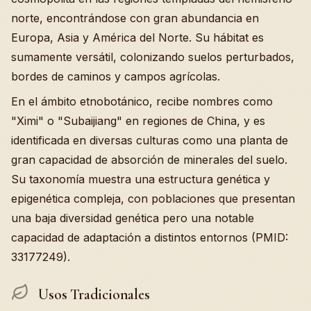
norte, encontrándose con gran abundancia en
Europa, Asia y América del Norte. Su hábitat es
sumamente versátil, colonizando suelos perturbados,
bordes de caminos y campos agrícolas.
En el ámbito etnobotánico, recibe nombres como
"Ximi" o "Subaijiang" en regiones de China, y es
identificada en diversas culturas como una planta de
gran capacidad de absorción de minerales del suelo.
Su taxonomía muestra una estructura genética y
epigenética compleja, con poblaciones que presentan
una baja diversidad genética pero una notable
capacidad de adaptación a distintos entornos (PMID:
33177249).
Usos Tradicionales