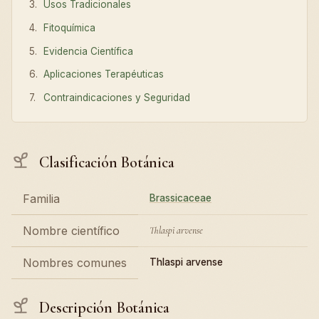
Usos Tradicionales
Fitoquímica
Evidencia Científica
Aplicaciones Terapéuticas
Contraindicaciones y Seguridad
Clasificación Botánica
Familia
Brassicaceae
Nombre científico
Thlaspi arvense
Nombres comunes
Thlaspi arvense
Descripción Botánica