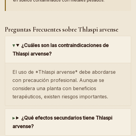
Preguntas Frecuentes sobre Thlaspi arvense
¿Cuáles son las contraindicaciones de
Thlaspi arvense?
El uso de *Thlaspi arvense* debe abordarse
con precaución profesional. Aunque se
considera una planta con beneficios
terapéuticos, existen riesgos importantes.
¿Qué efectos secundarios tiene Thlaspi
arvense?