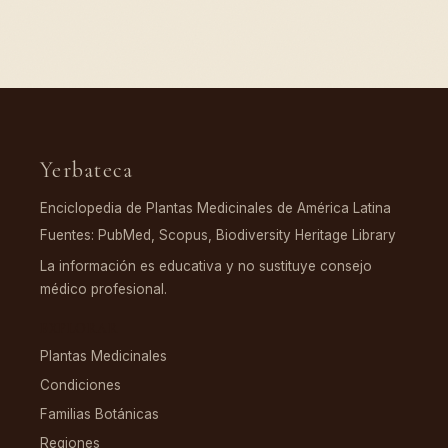
Yerbateca
Enciclopedia de Plantas Medicinales de América Latina
Fuentes: PubMed, Scopus, Biodiversity Heritage Library
La información es educativa y no sustituye consejo
médico profesional.
EXPLORAR
Plantas Medicinales
Condiciones
Familias Botánicas
Regiones