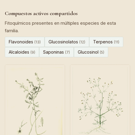
Compuestos activos compartidos
Fitoquímicos presentes en múltiples especies de esta
familia.
Flavonoides
Glucosinolatos
Terpenos
(13)
(12)
(11)
Alcaloides
Saponinas
Glucosinol
(9)
(7)
(5)