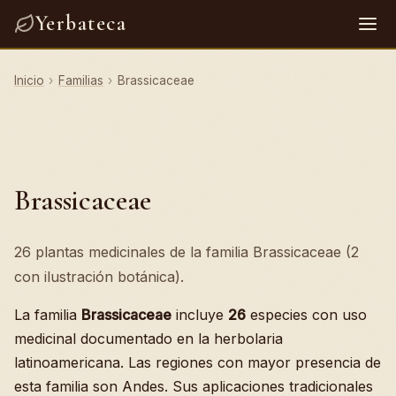
Yerbateca
Inicio
›
Familias
›
Brassicaceae
Brassicaceae
26 plantas medicinales de la familia Brassicaceae (2
con ilustración botánica).
La familia
Brassicaceae
incluye
26
especies con uso
medicinal documentado en la herbolaria
latinoamericana. Las regiones con mayor presencia de
esta familia son Andes. Sus aplicaciones tradicionales