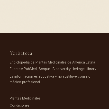
Yerbateca
Enciclopedia de Plantas Medicinales de América Latina
Fuentes: PubMed, Scopus, Biodiversity Heritage Library
La información es educativa y no sustituye consejo
médico profesional.
EXPLORAR
Plantas Medicinales
Condiciones