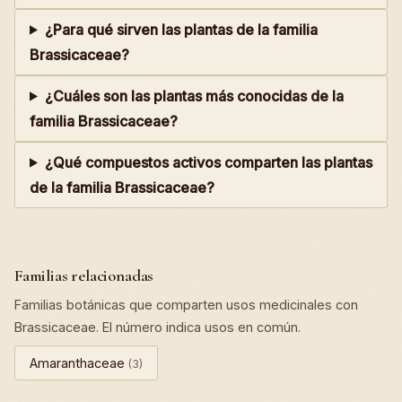
¿Para qué sirven las plantas de la familia
Brassicaceae?
¿Cuáles son las plantas más conocidas de la
familia Brassicaceae?
¿Qué compuestos activos comparten las plantas
de la familia Brassicaceae?
Familias relacionadas
Familias botánicas que comparten usos medicinales con
Brassicaceae. El número indica usos en común.
Amaranthaceae
(3)