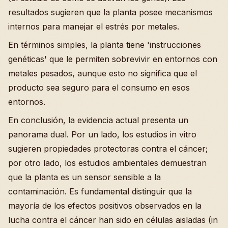
resultados sugieren que la planta posee mecanismos
internos para manejar el estrés por metales.
En términos simples, la planta tiene 'instrucciones
genéticas' que le permiten sobrevivir en entornos con
metales pesados, aunque esto no significa que el
producto sea seguro para el consumo en esos
entornos.
En conclusión, la evidencia actual presenta un
panorama dual. Por un lado, los estudios in vitro
sugieren propiedades protectoras contra el cáncer;
por otro lado, los estudios ambientales demuestran
que la planta es un sensor sensible a la
contaminación. Es fundamental distinguir que la
mayoría de los efectos positivos observados en la
lucha contra el cáncer han sido en células aisladas (in