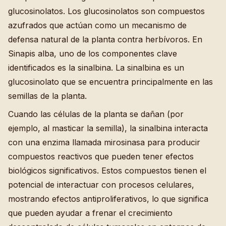
glucosinolatos. Los glucosinolatos son compuestos
azufrados que actúan como un mecanismo de
defensa natural de la planta contra herbívoros. En
Sinapis alba, uno de los componentes clave
identificados es la sinalbina. La sinalbina es un
glucosinolato que se encuentra principalmente en las
semillas de la planta.
Cuando las células de la planta se dañan (por
ejemplo, al masticar la semilla), la sinalbina interacta
con una enzima llamada mirosinasa para producir
compuestos reactivos que pueden tener efectos
biológicos significativos. Estos compuestos tienen el
potencial de interactuar con procesos celulares,
mostrando efectos antiproliferativos, lo que significa
que pueden ayudar a frenar el crecimiento