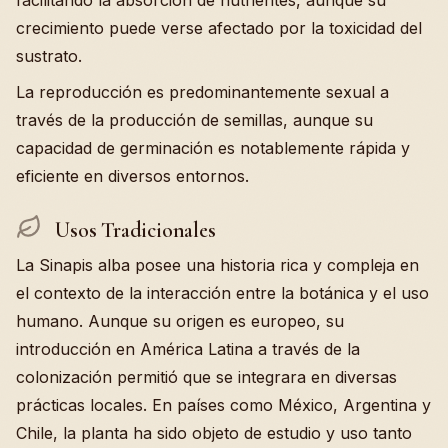
facilitando la absorción de nutrientes, aunque su
crecimiento puede verse afectado por la toxicidad del
sustrato.
La reproducción es predominantemente sexual a
través de la producción de semillas, aunque su
capacidad de germinación es notablemente rápida y
eficiente en diversos entornos.
Usos Tradicionales
La Sinapis alba posee una historia rica y compleja en
el contexto de la interacción entre la botánica y el uso
humano. Aunque su origen es europeo, su
introducción en América Latina a través de la
colonización permitió que se integrara en diversas
prácticas locales. En países como México, Argentina y
Chile, la planta ha sido objeto de estudio y uso tanto