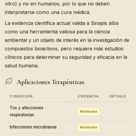
vitro) y no en humanos, por lo que no deben
interpretarse como una cura médica.
La evidencia científica actual valida a Sinapis alba
como una herramienta valiosa para la ciencia
ambiental y un objeto de interés en la investigación de
compuestos bioactivos, pero requiere más estudios
clínicos para determinar su seguridad y eficacia en la
salud humana.
Aplicaciones Terapéuticas
CONDICIÓN
EVIDENCIA
DETALLE
Tos y afecciones
Moderada
respiratorias
Infecciones microbianas
Moderada