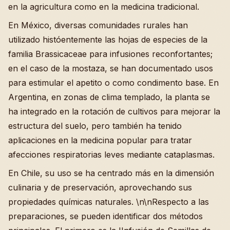
en la agricultura como en la medicina tradicional.
En México, diversas comunidades rurales han
utilizado históentemente las hojas de especies de la
familia Brassicaceae para infusiones reconfortantes;
en el caso de la mostaza, se han documentado usos
para estimular el apetito o como condimento base. En
Argentina, en zonas de clima templado, la planta se
ha integrado en la rotación de cultivos para mejorar la
estructura del suelo, pero también ha tenido
aplicaciones en la medicina popular para tratar
afecciones respiratorias leves mediante cataplasmas.
En Chile, su uso se ha centrado más en la dimensión
culinaria y de preservación, aprovechando sus
propiedades químicas naturales. \n\nRespecto a las
preparaciones, se pueden identificar dos métodos