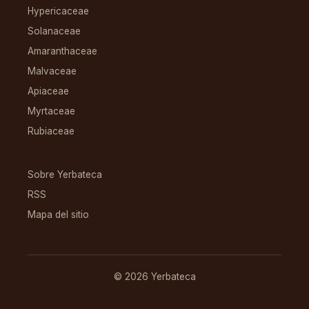
Hypericaceae
Solanaceae
Amaranthaceae
Malvaceae
Apiaceae
Myrtaceae
Rubiaceae
RECURSOS
Sobre Yerbateca
RSS
Mapa del sitio
© 2026 Yerbateca