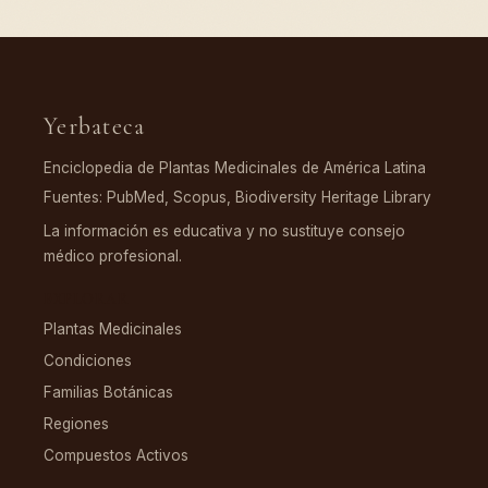
Yerbateca
Enciclopedia de Plantas Medicinales de América Latina
Fuentes: PubMed, Scopus, Biodiversity Heritage Library
La información es educativa y no sustituye consejo
médico profesional.
EXPLORAR
Plantas Medicinales
Condiciones
Familias Botánicas
Regiones
Compuestos Activos