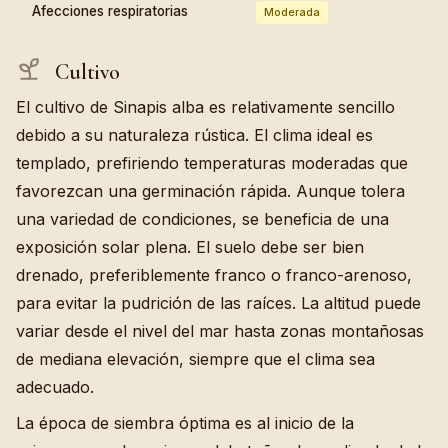
Afecciones respiratorias
Moderada
Cultivo
El cultivo de Sinapis alba es relativamente sencillo
debido a su naturaleza rústica. El clima ideal es
templado, prefiriendo temperaturas moderadas que
favorezcan una germinación rápida. Aunque tolera
una variedad de condiciones, se beneficia de una
exposición solar plena. El suelo debe ser bien
drenado, preferiblemente franco o franco-arenoso,
para evitar la pudrición de las raíces. La altitud puede
variar desde el nivel del mar hasta zonas montañosas
de mediana elevación, siempre que el clima sea
adecuado.
La época de siembra óptima es al inicio de la