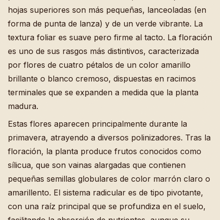
hojas superiores son más pequeñas, lanceoladas (en
forma de punta de lanza) y de un verde vibrante. La
textura foliar es suave pero firme al tacto. La floración
es uno de sus rasgos más distintivos, caracterizada
por flores de cuatro pétalos de un color amarillo
brillante o blanco cremoso, dispuestas en racimos
terminales que se expanden a medida que la planta
madura.
Estas flores aparecen principalmente durante la
primavera, atrayendo a diversos polinizadores. Tras la
floración, la planta produce frutos conocidos como
sílicua, que son vainas alargadas que contienen
pequeñas semillas globulares de color marrón claro o
amarillento. El sistema radicular es de tipo pivotante,
con una raíz principal que se profundiza en el suelo,