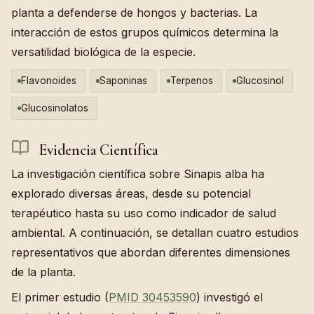
planta a defenderse de hongos y bacterias. La
interacción de estos grupos químicos determina la
versatilidad biológica de la especie.
Flavonoides
Saponinas
Terpenos
Glucosinol
Glucosinolatos
Evidencia Científica
La investigación científica sobre Sinapis alba ha
explorado diversas áreas, desde su potencial
terapéutico hasta su uso como indicador de salud
ambiental. A continuación, se detallan cuatro estudios
representativos que abordan diferentes dimensiones
de la planta.
El primer estudio (
PMID 30453590
) investigó el