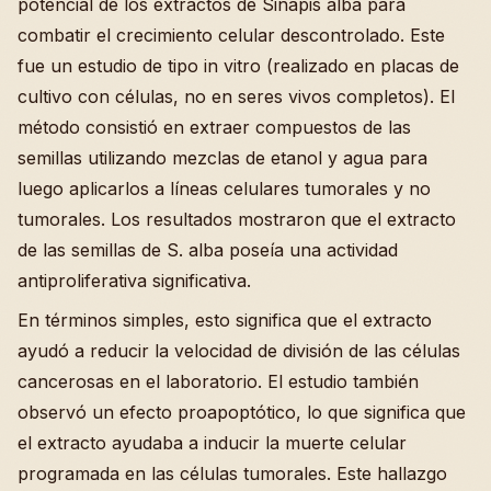
potencial de los extractos de Sinapis alba para
combatir el crecimiento celular descontrolado. Este
fue un estudio de tipo in vitro (realizado en placas de
cultivo con células, no en seres vivos completos). El
método consistió en extraer compuestos de las
semillas utilizando mezclas de etanol y agua para
luego aplicarlos a líneas celulares tumorales y no
tumorales. Los resultados mostraron que el extracto
de las semillas de S. alba poseía una actividad
antiproliferativa significativa.
En términos simples, esto significa que el extracto
ayudó a reducir la velocidad de división de las células
cancerosas en el laboratorio. El estudio también
observó un efecto proapoptótico, lo que significa que
el extracto ayudaba a inducir la muerte celular
programada en las células tumorales. Este hallazgo