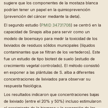
sugiere que los componentes de la mostaza blanca
podrían tener un papel en la quimioprevención
(prevención del cáncer mediante la dieta).
El segundo estudio (
PMID 34731708
) se centró en la
capacidad de Sinapis alba para servir como un
modelo de bioensayo para medir la toxicidad de los
lixiviados de residuos sólidos municipales (líquidos
contaminantes que se filtran de los vertederos). Este
fue un estudio de tipo biotest de suelo (estudio de
crecimiento vegetal controlado). El método consistió
en exponer a las plántulas de S. alba a diferentes
concentraciones de lixiviados para observar su
respuesta fisiológica.
Los resultados indicaron que concentraciones bajas
de lixiviado (entre el 20% y 50%) incluso estimularon