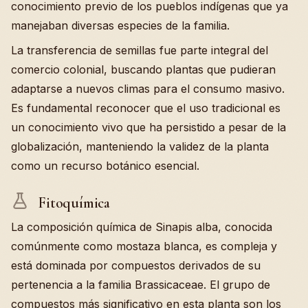
conocimiento previo de los pueblos indígenas que ya
manejaban diversas especies de la familia.
La transferencia de semillas fue parte integral del
comercio colonial, buscando plantas que pudieran
adaptarse a nuevos climas para el consumo masivo.
Es fundamental reconocer que el uso tradicional es
un conocimiento vivo que ha persistido a pesar de la
globalización, manteniendo la validez de la planta
como un recurso botánico esencial.
Fitoquímica
La composición química de Sinapis alba, conocida
comúnmente como mostaza blanca, es compleja y
está dominada por compuestos derivados de su
pertenencia a la familia Brassicaceae. El grupo de
compuestos más significativo en esta planta son los