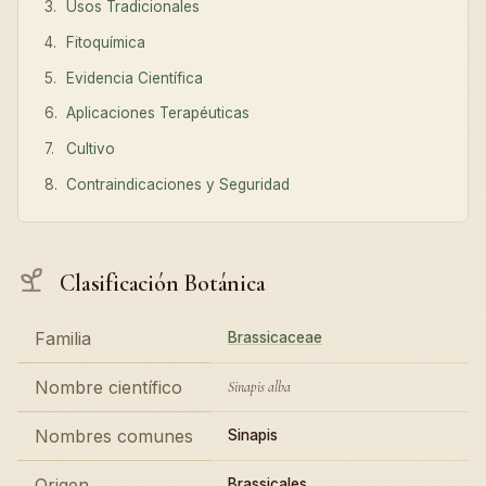
Usos Tradicionales
Fitoquímica
Evidencia Científica
Aplicaciones Terapéuticas
Cultivo
Contraindicaciones y Seguridad
Clasificación Botánica
Familia
Brassicaceae
Nombre científico
Sinapis alba
Nombres comunes
Sinapis
Origen
Brassicales