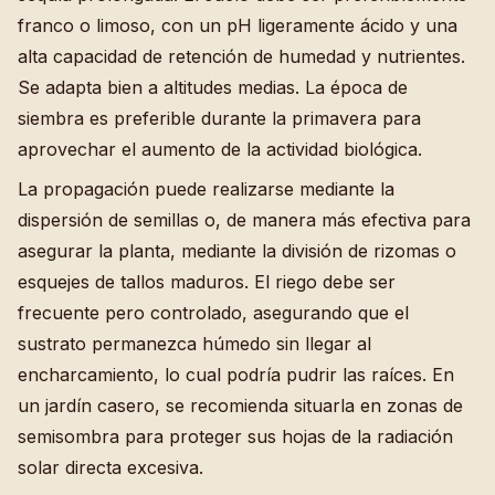
franco o limoso, con un pH ligeramente ácido y una
alta capacidad de retención de humedad y nutrientes.
Se adapta bien a altitudes medias. La época de
siembra es preferible durante la primavera para
aprovechar el aumento de la actividad biológica.
La propagación puede realizarse mediante la
dispersión de semillas o, de manera más efectiva para
asegurar la planta, mediante la división de rizomas o
esquejes de tallos maduros. El riego debe ser
frecuente pero controlado, asegurando que el
sustrato permanezca húmedo sin llegar al
encharcamiento, lo cual podría pudrir las raíces. En
un jardín casero, se recomienda situarla en zonas de
semisombra para proteger sus hojas de la radiación
solar directa excesiva.