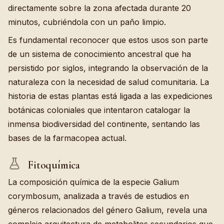
directamente sobre la zona afectada durante 20
minutos, cubriéndola con un paño limpio.
Es fundamental reconocer que estos usos son parte
de un sistema de conocimiento ancestral que ha
persistido por siglos, integrando la observación de la
naturaleza con la necesidad de salud comunitaria. La
historia de estas plantas está ligada a las expediciones
botánicas coloniales que intentaron catalogar la
inmensa biodiversidad del continente, sentando las
bases de la farmacopea actual.
Fitoquímica
La composición química de la especie Galium
corymbosum, analizada a través de estudios en
géneros relacionados del género Galium, revela una