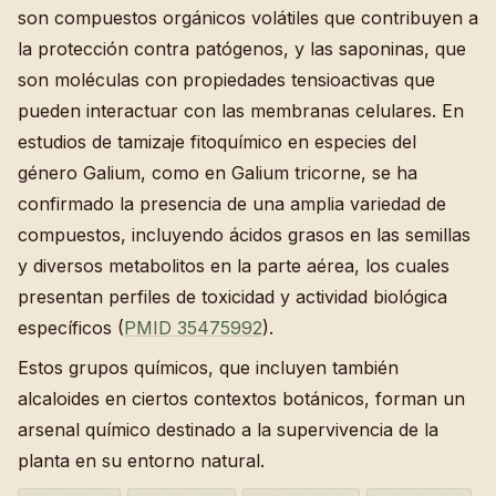
son compuestos orgánicos volátiles que contribuyen a
la protección contra patógenos, y las saponinas, que
son moléculas con propiedades tensioactivas que
pueden interactuar con las membranas celulares. En
estudios de tamizaje fitoquímico en especies del
género Galium, como en Galium tricorne, se ha
confirmado la presencia de una amplia variedad de
compuestos, incluyendo ácidos grasos en las semillas
y diversos metabolitos en la parte aérea, los cuales
presentan perfiles de toxicidad y actividad biológica
específicos (
PMID 35475992
).
Estos grupos químicos, que incluyen también
alcaloides en ciertos contextos botánicos, forman un
arsenal químico destinado a la supervivencia de la
planta en su entorno natural.