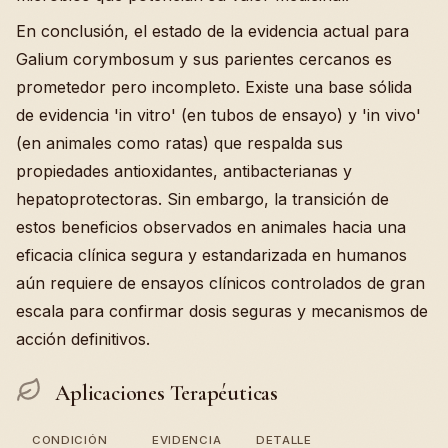
En conclusión, el estado de la evidencia actual para
Galium corymbosum y sus parientes cercanos es
prometedor pero incompleto. Existe una base sólida
de evidencia 'in vitro' (en tubos de ensayo) y 'in vivo'
(en animales como ratas) que respalda sus
propiedades antioxidantes, antibacterianas y
hepatoprotectoras. Sin embargo, la transición de
estos beneficios observados en animales hacia una
eficacia clínica segura y estandarizada en humanos
aún requiere de ensayos clínicos controlados de gran
escala para confirmar dosis seguras y mecanismos de
acción definitivos.
Aplicaciones Terapéuticas
CONDICIÓN
EVIDENCIA
DETALLE