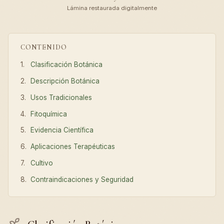
Lámina restaurada digitalmente
CONTENIDO
Clasificación Botánica
Descripción Botánica
Usos Tradicionales
Fitoquímica
Evidencia Científica
Aplicaciones Terapéuticas
Cultivo
Contraindicaciones y Seguridad