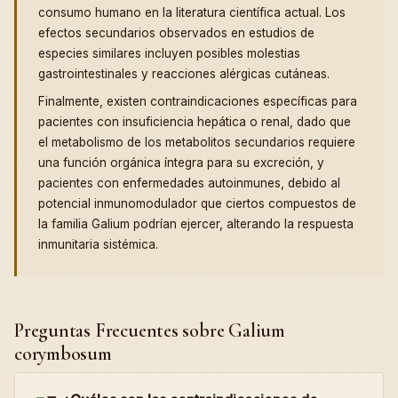
consumo humano en la literatura científica actual. Los
efectos secundarios observados en estudios de
especies similares incluyen posibles molestias
gastrointestinales y reacciones alérgicas cutáneas.
Finalmente, existen contraindicaciones específicas para
pacientes con insuficiencia hepática o renal, dado que
el metabolismo de los metabolitos secundarios requiere
una función orgánica íntegra para su excreción, y
pacientes con enfermedades autoinmunes, debido al
potencial inmunomodulador que ciertos compuestos de
la familia Galium podrían ejercer, alterando la respuesta
inmunitaria sistémica.
Preguntas Frecuentes sobre Galium
corymbosum