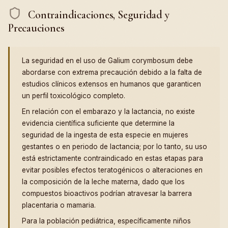
Contraindicaciones, Seguridad y
Precauciones
La seguridad en el uso de Galium corymbosum debe
abordarse con extrema precaución debido a la falta de
estudios clínicos extensos en humanos que garanticen
un perfil toxicológico completo.
En relación con el embarazo y la lactancia, no existe
evidencia científica suficiente que determine la
seguridad de la ingesta de esta especie en mujeres
gestantes o en periodo de lactancia; por lo tanto, su uso
está estrictamente contraindicado en estas etapas para
evitar posibles efectos teratogénicos o alteraciones en
la composición de la leche materna, dado que los
compuestos bioactivos podrían atravesar la barrera
placentaria o mamaria.
Para la población pediátrica, específicamente niños