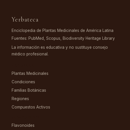
Yerbateca
Enciclopedia de Plantas Medicinales de América Latina
Fuentes: PubMed, Scopus, Biodiversity Heritage Library
La información es educativa y no sustituye consejo
médico profesional.
EXPLORAR
Plantas Medicinales
Condiciones
Familias Botánicas
Regiones
Compuestos Activos
COMPUESTOS
Flavonoides