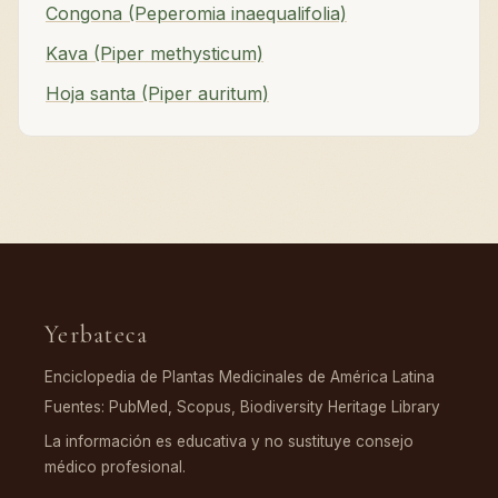
Congona (Peperomia inaequalifolia)
Kava (Piper methysticum)
Hoja santa (Piper auritum)
Yerbateca
Enciclopedia de Plantas Medicinales de América Latina
Fuentes: PubMed, Scopus, Biodiversity Heritage Library
La información es educativa y no sustituye consejo
médico profesional.