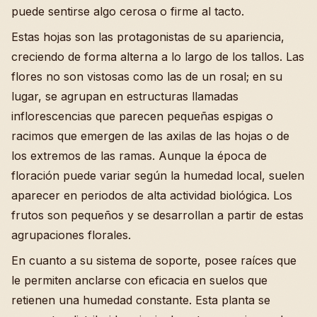
puede sentirse algo cerosa o firme al tacto.
Estas hojas son las protagonistas de su apariencia,
creciendo de forma alterna a lo largo de los tallos. Las
flores no son vistosas como las de un rosal; en su
lugar, se agrupan en estructuras llamadas
inflorescencias que parecen pequeñas espigas o
racimos que emergen de las axilas de las hojas o de
los extremos de las ramas. Aunque la época de
floración puede variar según la humedad local, suelen
aparecer en periodos de alta actividad biológica. Los
frutos son pequeños y se desarrollan a partir de estas
agrupaciones florales.
En cuanto a su sistema de soporte, posee raíces que
le permiten anclarse con eficacia en suelos que
retienen una humedad constante. Esta planta se