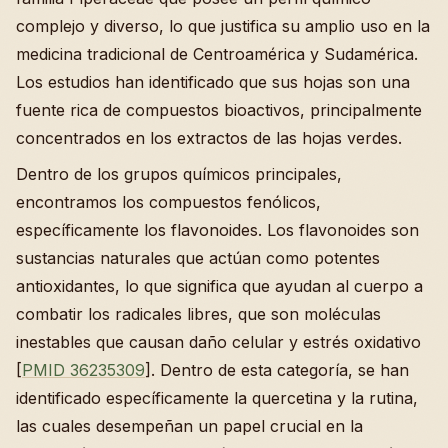
complejo y diverso, lo que justifica su amplio uso en la
medicina tradicional de Centroamérica y Sudamérica.
Los estudios han identificado que sus hojas son una
fuente rica de compuestos bioactivos, principalmente
concentrados en los extractos de las hojas verdes.
Dentro de los grupos químicos principales,
encontramos los compuestos fenólicos,
específicamente los flavonoides. Los flavonoides son
sustancias naturales que actúan como potentes
antioxidantes, lo que significa que ayudan al cuerpo a
combatir los radicales libres, que son moléculas
inestables que causan daño celular y estrés oxidativo
[
PMID 36235309
]. Dentro de esta categoría, se han
identificado específicamente la quercetina y la rutina,
las cuales desempeñan un papel crucial en la