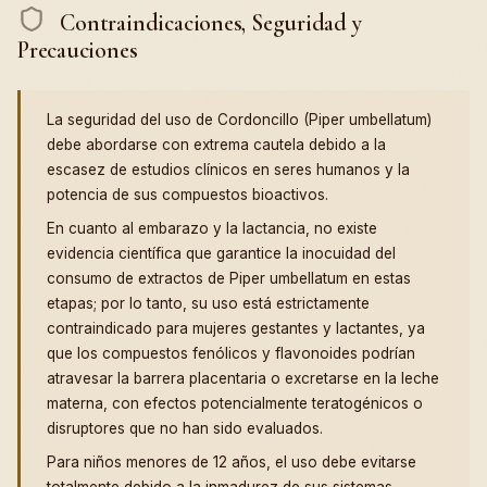
Contraindicaciones, Seguridad y
Precauciones
La seguridad del uso de Cordoncillo (Piper umbellatum)
debe abordarse con extrema cautela debido a la
escasez de estudios clínicos en seres humanos y la
potencia de sus compuestos bioactivos.
En cuanto al embarazo y la lactancia, no existe
evidencia científica que garantice la inocuidad del
consumo de extractos de Piper umbellatum en estas
etapas; por lo tanto, su uso está estrictamente
contraindicado para mujeres gestantes y lactantes, ya
que los compuestos fenólicos y flavonoides podrían
atravesar la barrera placentaria o excretarse en la leche
materna, con efectos potencialmente teratogénicos o
disruptores que no han sido evaluados.
Para niños menores de 12 años, el uso debe evitarse