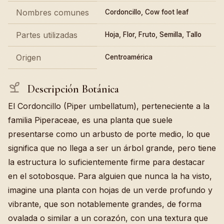
Nombres comunes
Cordoncillo, Cow foot leaf
Partes utilizadas
Hoja, Flor, Fruto, Semilla, Tallo
Origen
Centroamérica
Descripción Botánica
El Cordoncillo (Piper umbellatum), perteneciente a la
familia Piperaceae, es una planta que suele
presentarse como un arbusto de porte medio, lo que
significa que no llega a ser un árbol grande, pero tiene
la estructura lo suficientemente firme para destacar
en el sotobosque. Para alguien que nunca la ha visto,
imagine una planta con hojas de un verde profundo y
vibrante, que son notablemente grandes, de forma
ovalada o similar a un corazón, con una textura que