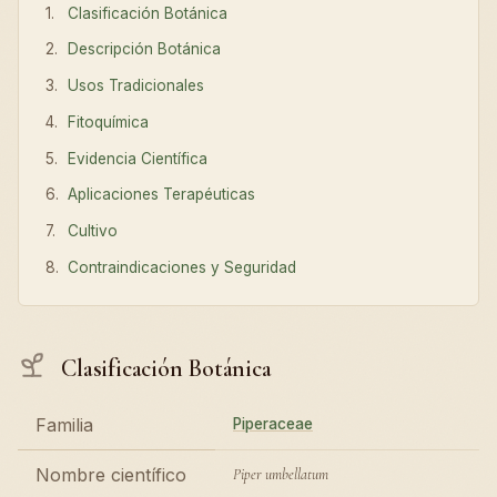
Clasificación Botánica
Descripción Botánica
Usos Tradicionales
Fitoquímica
Evidencia Científica
Aplicaciones Terapéuticas
Cultivo
Contraindicaciones y Seguridad
Clasificación Botánica
Familia
Piperaceae
Nombre científico
Piper umbellatum