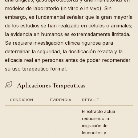
modelos de laboratorio (in vitro e in vivo). Sin
embargo, es fundamental señalar que la gran mayoría
de los estudios se han realizado en células o animales;
la evidencia en humanos es extremadamente limitada.
Se requiere investigación clínica rigurosa para
determinar la seguridad, la dosificación exacta y la
eficacia real en personas antes de poder recomendar
su uso terapéutico formal.
Aplicaciones Terapéuticas
CONDICIÓN
EVIDENCIA
DETALLE
El extracto actúa
reduciendo la
migración de
leucocitos y