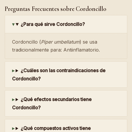
Preguntas Frecuentes sobre Cordoncillo
¿Para qué sirve Cordoncillo?
Cordoncillo (
Piper umbellatum
) se usa
tradicionalmente para: Antiinflamatorio.
¿Cuáles son las contraindicaciones de
Cordoncillo?
¿Qué efectos secundarios tiene
Cordoncillo?
¿Qué compuestos activos tiene