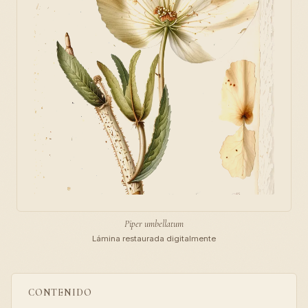
Piper umbellatum
Lámina restaurada digitalmente
CONTENIDO