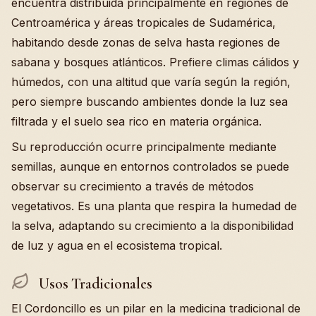
encuentra distribuida principalmente en regiones de
Centroamérica y áreas tropicales de Sudamérica,
habitando desde zonas de selva hasta regiones de
sabana y bosques atlánticos. Prefiere climas cálidos y
húmedos, con una altitud que varía según la región,
pero siempre buscando ambientes donde la luz sea
filtrada y el suelo sea rico en materia orgánica.
Su reproducción ocurre principalmente mediante
semillas, aunque en entornos controlados se puede
observar su crecimiento a través de métodos
vegetativos. Es una planta que respira la humedad de
la selva, adaptando su crecimiento a la disponibilidad
de luz y agua en el ecosistema tropical.
Usos Tradicionales
El Cordoncillo es un pilar en la medicina tradicional de