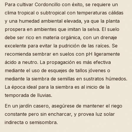
Para cultivar Cordoncillo con éxito, se requiere un
clima tropical o subtropical con temperaturas cálidas
y una humedad ambiental elevada, ya que la planta
prospera en ambientes que imitan la selva. El suelo
debe ser rico en materia orgánica, con un drenaje
excelente para evitar la pudrición de las raíces. Se
recomienda sembrar en suelos con pH ligeramente
ácido a neutro. La propagación es más efectiva
mediante el uso de esquejes de tallos jóvenes o
mediante la siembra de semillas en sustratos húmedos.
La época ideal para la siembra es al inicio de la
temporada de lluvias.
En un jardín casero, asegúrese de mantener el riego
constante pero sin encharcar, y provea luz solar
indirecta o semisombra.