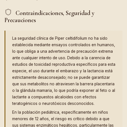
Contraindicaciones, Seguridad y
Precauciones
La seguridad clínica de Piper celtidifolium no ha sido
establecida mediante ensayos controlados en humanos,
lo que obliga a una advertencia de precaución extrema
ante cualquier intento de uso. Debido a la carencia de
estudios de toxicidad reproductiva específicos para esta
especie, el uso durante el embarazo y la lactancia está
estrictamente desaconsejado; no se puede garantizar
que sus metabolitos no atraviesen la barrera placentaria
o la glándula mamaria, lo que podría exponer al feto o al
lactante a compuestos alcaloides con efectos
teratogénicos o neurotóxicos desconocidos.
En la población pediátrica, específicamente en niños
menores de 12 años, el riesgo es crítico debido a que
sus sistemas enzimáticos hepáticos, particularmente las