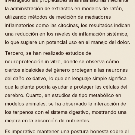
investigado las propiedades antiinflamatorias mediante
la administración de extractos en modelos de ratón,
utilizando métodos de medición de mediadores
inflamatorios como las citocinas; los resultados indican
una reducción en los niveles de inflamación sistémica,
lo que sugiere un potencial uso en el manejo del dolor.
Tercero, se han realizado estudios de
neuroprotección in vitro, donde se observa cómo
ciertos alcaloides del género protegen a las neuronas
del daño oxidativo, lo que en lenguaje simple significa
que la planta podría ayudar a proteger las células del
cerebro. Cuarto, en estudios de tipo metabólico en
modelos animales, se ha observado la interacción de
los terpenos con el sistema digestivo, mostrando una
mejora en la absorción de nutrientes.
Es imperativo mantener una postura honesta sobre el