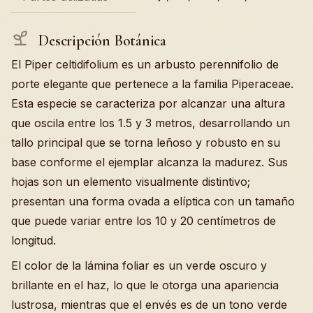
Descripción Botánica
El Piper celtidifolium es un arbusto perennifolio de
porte elegante que pertenece a la familia Piperaceae.
Esta especie se caracteriza por alcanzar una altura
que oscila entre los 1.5 y 3 metros, desarrollando un
tallo principal que se torna leñoso y robusto en su
base conforme el ejemplar alcanza la madurez. Sus
hojas son un elemento visualmente distintivo;
presentan una forma ovada a elíptica con un tamaño
que puede variar entre los 10 y 20 centímetros de
longitud.
El color de la lámina foliar es un verde oscuro y
brillante en el haz, lo que le otorga una apariencia
lustrosa, mientras que el envés es de un tono verde