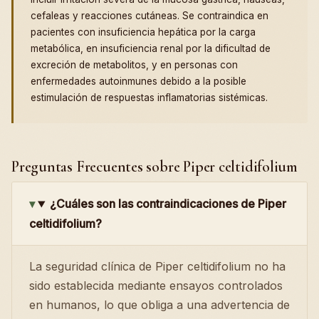
cefaleas y reacciones cutáneas. Se contraindica en
pacientes con insuficiencia hepática por la carga
metabólica, en insuficiencia renal por la dificultad de
excreción de metabolitos, y en personas con
enfermedades autoinmunes debido a la posible
estimulación de respuestas inflamatorias sistémicas.
Preguntas Frecuentes sobre Piper celtidifolium
¿Cuáles son las contraindicaciones de Piper
celtidifolium?
La seguridad clínica de Piper celtidifolium no ha
sido establecida mediante ensayos controlados
en humanos, lo que obliga a una advertencia de