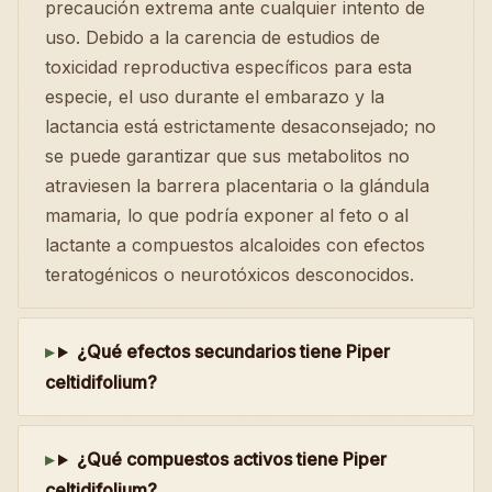
precaución extrema ante cualquier intento de
uso. Debido a la carencia de estudios de
toxicidad reproductiva específicos para esta
especie, el uso durante el embarazo y la
lactancia está estrictamente desaconsejado; no
se puede garantizar que sus metabolitos no
atraviesen la barrera placentaria o la glándula
mamaria, lo que podría exponer al feto o al
lactante a compuestos alcaloides con efectos
teratogénicos o neurotóxicos desconocidos.
¿Qué efectos secundarios tiene Piper
celtidifolium?
¿Qué compuestos activos tiene Piper
celtidifolium?