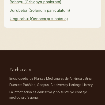
Babaçu (Orbignya phalerata)
Jurubeba (Solanum paniculatum)
Ungurahui (Oenocarpus bataua)
Yerbateca
Enciclopedia de Plantas Medicinales de América Latina
Fuentes: PubMed, Scopus, Biodiversity Heritage Library
La información es educativa y no sustituye consejo
médico profesional.