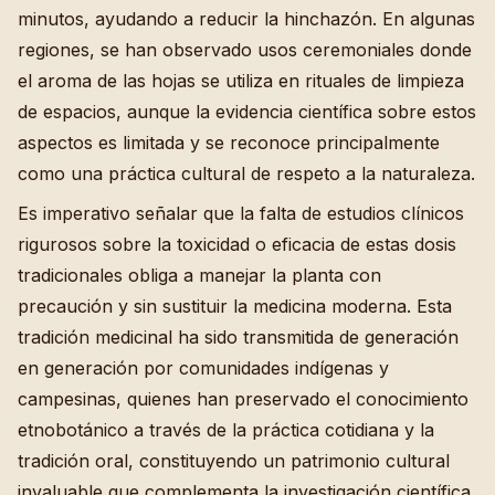
minutos, ayudando a reducir la hinchazón. En algunas
regiones, se han observado usos ceremoniales donde
el aroma de las hojas se utiliza en rituales de limpieza
de espacios, aunque la evidencia científica sobre estos
aspectos es limitada y se reconoce principalmente
como una práctica cultural de respeto a la naturaleza.
Es imperativo señalar que la falta de estudios clínicos
rigurosos sobre la toxicidad o eficacia de estas dosis
tradicionales obliga a manejar la planta con
precaución y sin sustituir la medicina moderna. Esta
tradición medicinal ha sido transmitida de generación
en generación por comunidades indígenas y
campesinas, quienes han preservado el conocimiento
etnobotánico a través de la práctica cotidiana y la
tradición oral, constituyendo un patrimonio cultural
invaluable que complementa la investigación científica