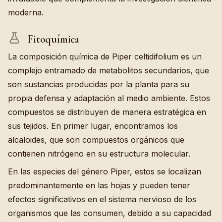
moderna.
Fitoquímica
La composición química de Piper celtidifolium es un
complejo entramado de metabolitos secundarios, que
son sustancias producidas por la planta para su
propia defensa y adaptación al medio ambiente. Estos
compuestos se distribuyen de manera estratégica en
sus tejidos. En primer lugar, encontramos los
alcaloides, que son compuestos orgánicos que
contienen nitrógeno en su estructura molecular.
En las especies del género Piper, estos se localizan
predominantemente en las hojas y pueden tener
efectos significativos en el sistema nervioso de los
organismos que las consumen, debido a su capacidad