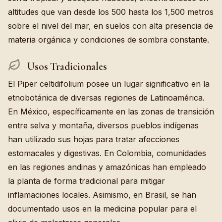
altitudes que van desde los 500 hasta los 1,500 metros
sobre el nivel del mar, en suelos con alta presencia de
materia orgánica y condiciones de sombra constante.
Usos Tradicionales
El Piper celtidifolium posee un lugar significativo en la
etnobotánica de diversas regiones de Latinoamérica.
En México, específicamente en las zonas de transición
entre selva y montaña, diversos pueblos indígenas
han utilizado sus hojas para tratar afecciones
estomacales y digestivas. En Colombia, comunidades
en las regiones andinas y amazónicas han empleado
la planta de forma tradicional para mitigar
inflamaciones locales. Asimismo, en Brasil, se han
documentado usos en la medicina popular para el