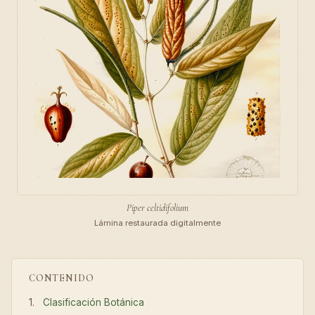
Piper celtidifolium
Lámina restaurada digitalmente
CONTENIDO
Clasificación Botánica