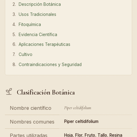
Descripción Botánica
Usos Tradicionales
Fitoquímica
Evidencia Científica
Aplicaciones Terapéuticas
Cultivo
Contraindicaciones y Seguridad
Clasificación Botánica
Nombre científico
Piper celtidifolium
Nombres comunes
Piper celtidifolium
Partes utilizadas
Hoja, Flor, Fruto, Tallo, Resina