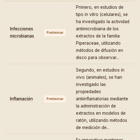
Primero, en estudios de
tipo in vitro (celulares), se
ha investigado la actividad
Infecciones
antimicrobiana de los
Preliminar
microbianas
extractos de la familia
Piperaceae, utilizando
métodos de difusión en
disco para observar...
Segundo, en estudios in
vivo (animales), se han
investigado las
propiedades
Inflamación
antiinflamatorias mediante
Preliminar
la administración de
extractos en modelos de
ratón, utilizando métodos
de medición de...
Es imperativo mantener