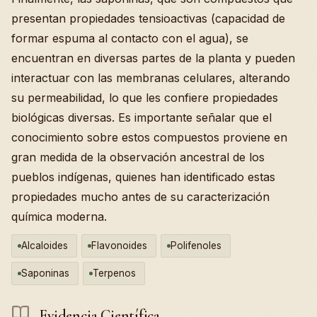
presentan propiedades tensioactivas (capacidad de
formar espuma al contacto con el agua), se
encuentran en diversas partes de la planta y pueden
interactuar con las membranas celulares, alterando
su permeabilidad, lo que les confiere propiedades
biológicas diversas. Es importante señalar que el
conocimiento sobre estos compuestos proviene en
gran medida de la observación ancestral de los
pueblos indígenas, quienes han identificado estas
propiedades mucho antes de su caracterización
química moderna.
Alcaloides
Flavonoides
Polifenoles
Saponinas
Terpenos
Evidencia Científica