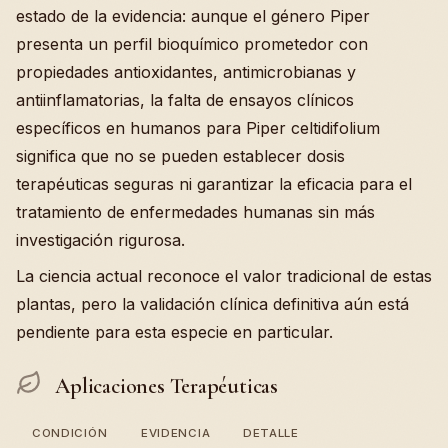
estado de la evidencia: aunque el género Piper
presenta un perfil bioquímico prometedor con
propiedades antioxidantes, antimicrobianas y
antiinflamatorias, la falta de ensayos clínicos
específicos en humanos para Piper celtidifolium
significa que no se pueden establecer dosis
terapéuticas seguras ni garantizar la eficacia para el
tratamiento de enfermedades humanas sin más
investigación rigurosa.
La ciencia actual reconoce el valor tradicional de estas
plantas, pero la validación clínica definitiva aún está
pendiente para esta especie en particular.
Aplicaciones Terapéuticas
CONDICIÓN
EVIDENCIA
DETALLE