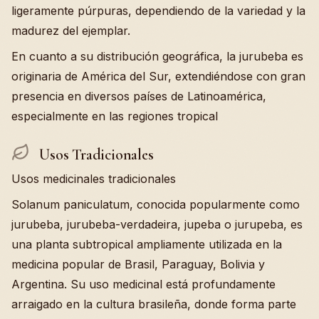
ligeramente púrpuras, dependiendo de la variedad y la
madurez del ejemplar.
En cuanto a su distribución geográfica, la jurubeba es
originaria de América del Sur, extendiéndose con gran
presencia en diversos países de Latinoamérica,
especialmente en las regiones tropical
Usos Tradicionales
Usos medicinales tradicionales
Solanum paniculatum, conocida popularmente como
jurubeba, jurubeba-verdadeira, jupeba o jurupeba, es
una planta subtropical ampliamente utilizada en la
medicina popular de Brasil, Paraguay, Bolivia y
Argentina. Su uso medicinal está profundamente
arraigado en la cultura brasileña, donde forma parte