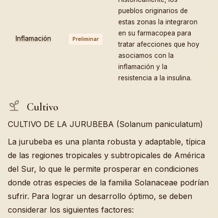
pueblos originarios de
estas zonas la integraron
en su farmacopea para
Inflamación
Preliminar
tratar afecciones que hoy
asociamos con la
inflamación y la
resistencia a la insulina.
Cultivo
CULTIVO DE LA JURUBEBA (Solanum paniculatum)
La jurubeba es una planta robusta y adaptable, típica
de las regiones tropicales y subtropicales de América
del Sur, lo que le permite prosperar en condiciones
donde otras especies de la familia Solanaceae podrían
sufrir. Para lograr un desarrollo óptimo, se deben
considerar los siguientes factores: