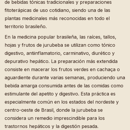
de bebidas tónicas tradicionales y preparaciones
fitoterápicas de uso cotidiano, siendo una de las
plantas medicinales más reconocidas en todo el
territorio brasileño.
En la medicina popular brasileña, las raíces, tallos,
hojas y frutos de jurubeba se utilizan como tónico
digestivo, antiinflamatorio, carminativo, diurético y
depurativo hepático. La preparación más extendida
consiste en macerar los frutos verdes en cachaça o
aguardiente durante varias semanas, produciendo una
bebida amarga consumida antes de las comidas como
estimulante del apetito y digestivo. Esta práctica es
especialmente común en los estados del nordeste y
centro-oeste de Brasil, donde la jurubeba se
considera un remedio imprescindible para los
trastornos hepáticos y la digestión pesada.