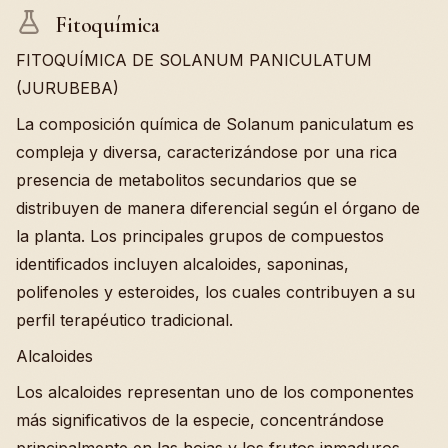
Fitoquímica
FITOQUÍMICA DE SOLANUM PANICULATUM
(JURUBEBA)
La composición química de Solanum paniculatum es
compleja y diversa, caracterizándose por una rica
presencia de metabolitos secundarios que se
distribuyen de manera diferencial según el órgano de
la planta. Los principales grupos de compuestos
identificados incluyen alcaloides, saponinas,
polifenoles y esteroides, los cuales contribuyen a su
perfil terapéutico tradicional.
Alcaloides
Los alcaloides representan uno de los componentes
más significativos de la especie, concentrándose