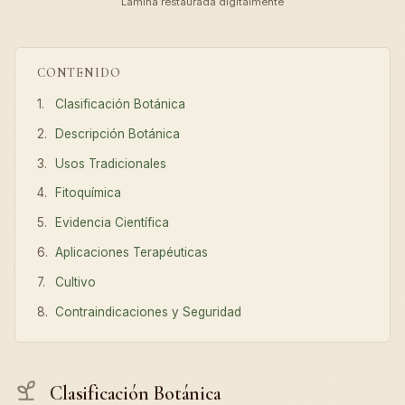
Lámina restaurada digitalmente
CONTENIDO
Clasificación Botánica
Descripción Botánica
Usos Tradicionales
Fitoquímica
Evidencia Científica
Aplicaciones Terapéuticas
Cultivo
Contraindicaciones y Seguridad
Clasificación Botánica