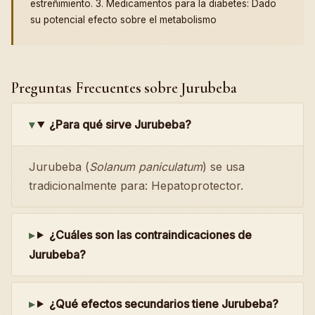
estreñimiento. 3. Medicamentos para la diabetes: Dado
su potencial efecto sobre el metabolismo
Preguntas Frecuentes sobre Jurubeba
¿Para qué sirve Jurubeba?
Jurubeba (
Solanum paniculatum
) se usa
tradicionalmente para: Hepatoprotector.
¿Cuáles son las contraindicaciones de
Jurubeba?
¿Qué efectos secundarios tiene Jurubeba?