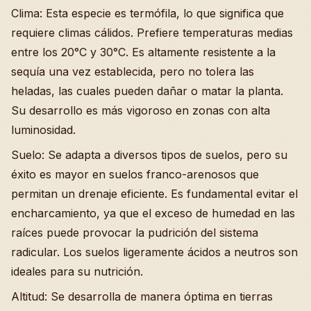
Clima: Esta especie es termófila, lo que significa que
requiere climas cálidos. Prefiere temperaturas medias
entre los 20°C y 30°C. Es altamente resistente a la
sequía una vez establecida, pero no tolera las
heladas, las cuales pueden dañar o matar la planta.
Su desarrollo es más vigoroso en zonas con alta
luminosidad.
Suelo: Se adapta a diversos tipos de suelos, pero su
éxito es mayor en suelos franco-arenosos que
permitan un drenaje eficiente. Es fundamental evitar el
encharcamiento, ya que el exceso de humedad en las
raíces puede provocar la pudrición del sistema
radicular. Los suelos ligeramente ácidos a neutros son
ideales para su nutrición.
Altitud: Se desarrolla de manera óptima en tierras