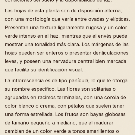
Las hojas de esta planta son de disposición alterna,
con una morfología que varía entre ovadas y elípticas.
Presentan una textura ligeramente rugosa y un color
verde intenso en el haz, mientras que el envés puede
mostrar una tonalidad más clara. Los márgenes de las
hojas pueden ser enteros o presentar denticulaciones
leves, y poseen una nervadura central bien marcada
que facilita su identificación visual.
La inflorescencia es de tipo panícula, lo que le otorga
su nombre específico. Las flores son solitarias o
agrupadas en racimos terminales, con una corola de
color blanco o crema, con pétalos que suelen tener
una forma estrellada. Los frutos son bayas globosas
de tamaño pequeño a mediano, que al madurar
cambian de un color verde a tonos amarillentos o