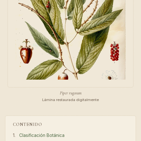
Piper rugosum
Lámina restaurada digitalmente
CONTENIDO
Clasificación Botánica