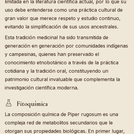
limitada en la literatura científica actual, por lo que su
uso debe entenderse como una práctica cultural de
gran valor que merece respeto y estudio continuo,
evitando la simplificación de sus usos ancestrales.
Esta tradición medicinal ha sido transmitida de
generación en generación por comunidades indígenas
y campesinas, quienes han preservado el
conocimiento etnobotánico a través de la práctica
cotidiana y la tradición oral, constituyendo un
patrimonio cultural invaluable que complementa la
investigación científica moderna.
Fitoquímica
La composición química de Piper rugosum es una
compleja red de metabolitos secundarios que le
otorgan sus propiedades biológicas. En primer lugar,