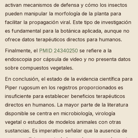
activan mecanismos de defensa y cómo los insectos
pueden manipular la morfología de la planta para
facilitar la propagación viral. Este tipo de investigación
es fundamental para la botánica aplicada, aunque no
ofrece datos terapéuticos directos para humanos.
Finalmente, el
PMID 24340250
se refiere a la
endoscopia por cápsula de video y no presenta datos
sobre compuestos vegetales.
En conclusión, el estado de la evidencia científica para
Piper rugosum en los registros proporcionados es
insuficiente para establecer beneficios terapéuticos
directos en humanos. La mayor parte de la literatura
disponible se centra en microbiología, virología
vegetal o estudios de modelos animales con otras
sustancias. Es imperativo señalar que la ausencia de