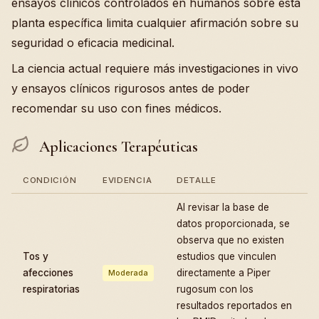
ensayos clínicos controlados en humanos sobre esta
planta específica limita cualquier afirmación sobre su
seguridad o eficacia medicinal.
La ciencia actual requiere más investigaciones in vivo
y ensayos clínicos rigurosos antes de poder
recomendar su uso con fines médicos.
Aplicaciones Terapéuticas
CONDICIÓN
EVIDENCIA
DETALLE
Al revisar la base de
datos proporcionada, se
observa que no existen
Tos y
estudios que vinculen
afecciones
directamente a Piper
Moderada
respiratorias
rugosum con los
resultados reportados en