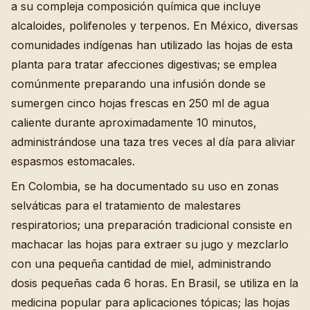
a su compleja composición química que incluye
alcaloides, polifenoles y terpenos. En México, diversas
comunidades indígenas han utilizado las hojas de esta
planta para tratar afecciones digestivas; se emplea
comúnmente preparando una infusión donde se
sumergen cinco hojas frescas en 250 ml de agua
caliente durante aproximadamente 10 minutos,
administrándose una taza tres veces al día para aliviar
espasmos estomacales.
En Colombia, se ha documentado su uso en zonas
selváticas para el tratamiento de malestares
respiratorios; una preparación tradicional consiste en
machacar las hojas para extraer su jugo y mezclarlo
con una pequeña cantidad de miel, administrando
dosis pequeñas cada 6 horas. En Brasil, se utiliza en la
medicina popular para aplicaciones tópicas; las hojas