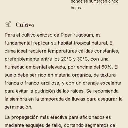
donde se sumergen cinco
hojas...
Cultivo
Para el cultivo exitoso de Piper rugosum, es
fundamental replicar su hábitat tropical natural. El
clima ideal requiere temperaturas cálidas constantes,
preferiblemente entre los 20°C y 30°C, con una
humedad ambiental elevada, por encima del 60%. El
suelo debe ser rico en materia orgánica, de textura
franca o franco-arcillosa, y con un drenaje excelente
para evitar la pudrición de las raíces. Se recomienda
la siembra en la temporada de lluvias para asegurar la
germinación.
La propagación más efectiva para aficionados es
mediante esquejes de tallo, cortando segmentos de