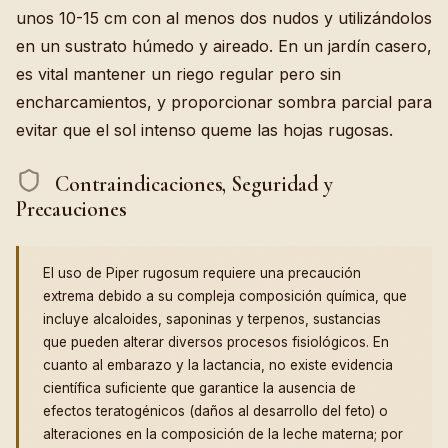
unos 10-15 cm con al menos dos nudos y utilizándolos
en un sustrato húmedo y aireado. En un jardín casero,
es vital mantener un riego regular pero sin
encharcamientos, y proporcionar sombra parcial para
evitar que el sol intenso queme las hojas rugosas.
Contraindicaciones, Seguridad y
Precauciones
El uso de Piper rugosum requiere una precaución
extrema debido a su compleja composición química, que
incluye alcaloides, saponinas y terpenos, sustancias
que pueden alterar diversos procesos fisiológicos. En
cuanto al embarazo y la lactancia, no existe evidencia
científica suficiente que garantice la ausencia de
efectos teratogénicos (daños al desarrollo del feto) o
alteraciones en la composición de la leche materna; por