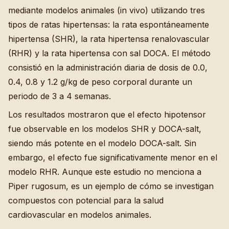
mediante modelos animales (in vivo) utilizando tres
tipos de ratas hipertensas: la rata espontáneamente
hipertensa (SHR), la rata hipertensa renalovascular
(RHR) y la rata hipertensa con sal DOCA. El método
consistió en la administración diaria de dosis de 0.0,
0.4, 0.8 y 1.2 g/kg de peso corporal durante un
periodo de 3 a 4 semanas.
Los resultados mostraron que el efecto hipotensor
fue observable en los modelos SHR y DOCA-salt,
siendo más potente en el modelo DOCA-salt. Sin
embargo, el efecto fue significativamente menor en el
modelo RHR. Aunque este estudio no menciona a
Piper rugosum, es un ejemplo de cómo se investigan
compuestos con potencial para la salud
cardiovascular en modelos animales.