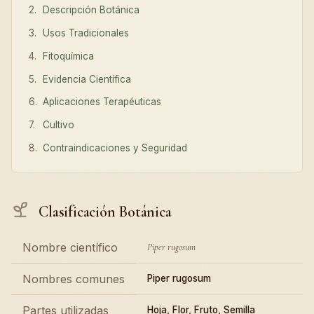
Descripción Botánica
Usos Tradicionales
Fitoquímica
Evidencia Científica
Aplicaciones Terapéuticas
Cultivo
Contraindicaciones y Seguridad
Clasificación Botánica
Nombre científico
Piper rugosum
Nombres comunes
Piper rugosum
Partes utilizadas
Hoja, Flor, Fruto, Semilla