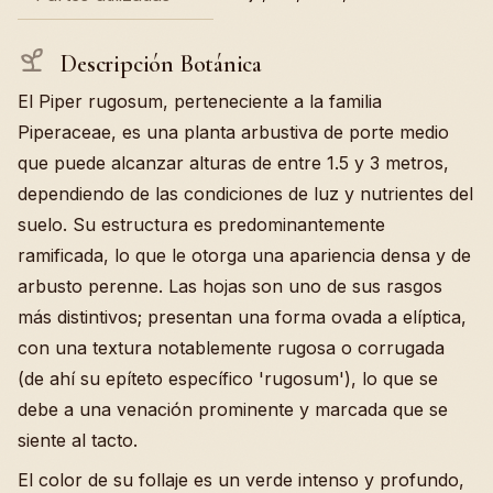
Descripción Botánica
El Piper rugosum, perteneciente a la familia
Piperaceae, es una planta arbustiva de porte medio
que puede alcanzar alturas de entre 1.5 y 3 metros,
dependiendo de las condiciones de luz y nutrientes del
suelo. Su estructura es predominantemente
ramificada, lo que le otorga una apariencia densa y de
arbusto perenne. Las hojas son uno de sus rasgos
más distintivos; presentan una forma ovada a elíptica,
con una textura notablemente rugosa o corrugada
(de ahí su epíteto específico 'rugosum'), lo que se
debe a una venación prominente y marcada que se
siente al tacto.
El color de su follaje es un verde intenso y profundo,