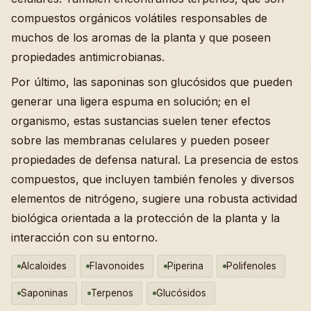
compuestos orgánicos volátiles responsables de
muchos de los aromas de la planta y que poseen
propiedades antimicrobianas.
Por último, las saponinas son glucósidos que pueden
generar una ligera espuma en solución; en el
organismo, estas sustancias suelen tener efectos
sobre las membranas celulares y pueden poseer
propiedades de defensa natural. La presencia de estos
compuestos, que incluyen también fenoles y diversos
elementos de nitrógeno, sugiere una robusta actividad
biológica orientada a la protección de la planta y la
interacción con su entorno.
Alcaloides
Flavonoides
Piperina
Polifenoles
Saponinas
Terpenos
Glucósidos