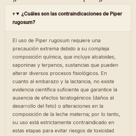
¿Cuáles son las contraindicaciones de Piper
rugosum?
El uso de Piper rugosum requiere una
precaución extrema debido a su compleja
composición química, que incluye alcaloides,
saponinas y terpenos, sustancias que pueden
alterar diversos procesos fisiológicos. En
cuanto al embarazo y la lactancia, no existe
evidencia científica suficiente que garantice la
ausencia de efectos teratogénicos (daños al
desarrollo del feto) o alteraciones en la
composición de la leche materna; por lo tanto,
su uso está estrictamente contraindicado en
estas etapas para evitar riesgos de toxicidad