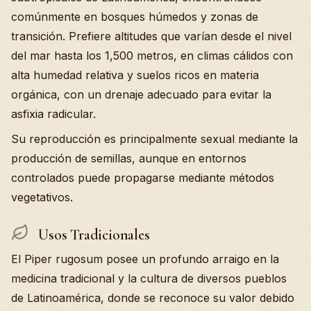
comúnmente en bosques húmedos y zonas de
transición. Prefiere altitudes que varían desde el nivel
del mar hasta los 1,500 metros, en climas cálidos con
alta humedad relativa y suelos ricos en materia
orgánica, con un drenaje adecuado para evitar la
asfixia radicular.
Su reproducción es principalmente sexual mediante la
producción de semillas, aunque en entornos
controlados puede propagarse mediante métodos
vegetativos.
Usos Tradicionales
El Piper rugosum posee un profundo arraigo en la
medicina tradicional y la cultura de diversos pueblos
de Latinoamérica, donde se reconoce su valor debido