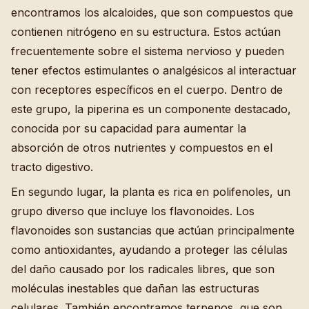
encontramos los alcaloides, que son compuestos que
contienen nitrógeno en su estructura. Estos actúan
frecuentemente sobre el sistema nervioso y pueden
tener efectos estimulantes o analgésicos al interactuar
con receptores específicos en el cuerpo. Dentro de
este grupo, la piperina es un componente destacado,
conocida por su capacidad para aumentar la
absorción de otros nutrientes y compuestos en el
tracto digestivo.
En segundo lugar, la planta es rica en polifenoles, un
grupo diverso que incluye los flavonoides. Los
flavonoides son sustancias que actúan principalmente
como antioxidantes, ayudando a proteger las células
del daño causado por los radicales libres, que son
moléculas inestables que dañan las estructuras
celulares. También encontramos terpenos, que son