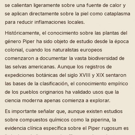
se calientan ligeramente sobre una fuente de calor y
se aplican directamente sobre la piel como cataplasma
para reducir inflamaciones locales.
Históricamente, el conocimiento sobre las plantas del
género Piper ha sido objeto de estudio desde la época
colonial, cuando los naturalistas europeos
comenzaron a documentar la vasta biodiversidad de
las selvas americanas. Aunque los registros de
expediciones botánicas del siglo XVIII y XIX sentaron
las bases de la clasificación, el conocimiento empírico
de los pueblos originarios ha validado usos que la
ciencia moderna apenas comienza a explorar.
Es importante señalar que, aunque existen estudios
sobre compuestos químicos como la piperina, la
evidencia clínica específica sobre el Piper rugosum es