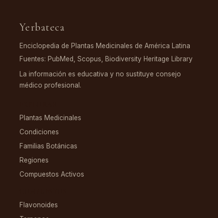
Yerbateca
Enciclopedia de Plantas Medicinales de América Latina
Fuentes: PubMed, Scopus, Biodiversity Heritage Library
La información es educativa y no sustituye consejo
médico profesional.
EXPLORAR
Plantas Medicinales
Condiciones
Familias Botánicas
Regiones
Compuestos Activos
COMPUESTOS
Flavonoides