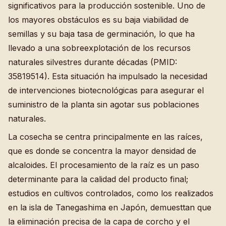
significativos para la producción sostenible. Uno de
los mayores obstáculos es su baja viabilidad de
semillas y su baja tasa de germinación, lo que ha
llevado a una sobreexplotación de los recursos
naturales silvestres durante décadas (PMID:
35819514). Esta situación ha impulsado la necesidad
de intervenciones biotecnológicas para asegurar el
suministro de la planta sin agotar sus poblaciones
naturales.
La cosecha se centra principalmente en las raíces,
que es donde se concentra la mayor densidad de
alcaloides. El procesamiento de la raíz es un paso
determinante para la calidad del producto final;
estudios en cultivos controlados, como los realizados
en la isla de Tanegashima en Japón, demuesttan que
la eliminación precisa de la capa de corcho y el