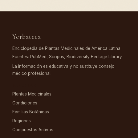
Yerbateca
Enciclopedia de Plantas Medicinales de América Latina
Fuentes: PubMed, Scopus, Biodiversity Heritage Library
La información es educativa y no sustituye consejo
médico profesional.
EXPLORAR
Plantas Medicinales
Condiciones
Familias Botánicas
Regiones
Compuestos Activos