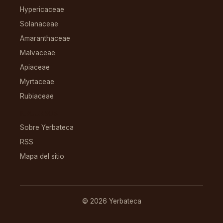
Hypericaceae
Solanaceae
Amaranthaceae
Malvaceae
Apiaceae
Myrtaceae
Rubiaceae
RECURSOS
Sobre Yerbateca
RSS
Mapa del sitio
© 2026 Yerbateca