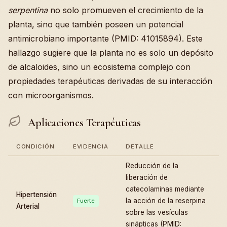
serpentina
no solo promueven el crecimiento de la
planta, sino que también poseen un potencial
antimicrobiano importante (PMID: 41015894). Este
hallazgo sugiere que la planta no es solo un depósito
de alcaloides, sino un ecosistema complejo con
propiedades terapéuticas derivadas de su interacción
con microorganismos.
Aplicaciones Terapéuticas
CONDICIÓN
EVIDENCIA
DETALLE
Reducción de la
liberación de
catecolaminas mediante
Hipertensión
la acción de la reserpina
Fuerte
Arterial
sobre las vesículas
sinápticas (PMID: