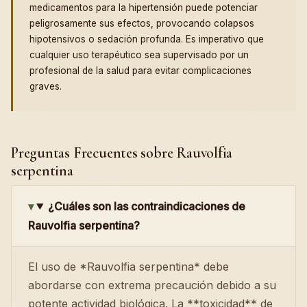
medicamentos para la hipertensión puede potenciar
peligrosamente sus efectos, provocando colapsos
hipotensivos o sedación profunda. Es imperativo que
cualquier uso terapéutico sea supervisado por un
profesional de la salud para evitar complicaciones
graves.
Preguntas Frecuentes sobre Rauvolfia
serpentina
¿Cuáles son las contraindicaciones de
Rauvolfia serpentina?
El uso de *Rauvolfia serpentina* debe
abordarse con extrema precaución debido a su
potente actividad biológica. La **toxicidad** de