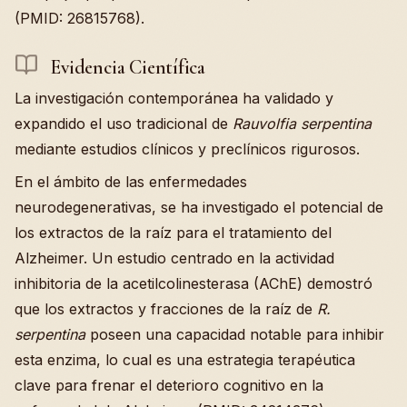
(PMID: 26815768).
Evidencia Científica
La investigación contemporánea ha validado y
expandido el uso tradicional de
Rauvolfia serpentina
mediante estudios clínicos y preclínicos rigurosos.
En el ámbito de las enfermedades
neurodegenerativas, se ha investigado el potencial de
los extractos de la raíz para el tratamiento del
Alzheimer. Un estudio centrado en la actividad
inhibitoria de la acetilcolinesterasa (AChE) demostró
que los extractos y fracciones de la raíz de
R.
serpentina
poseen una capacidad notable para inhibir
esta enzima, lo cual es una estrategia terapéutica
clave para frenar el deterioro cognitivo en la