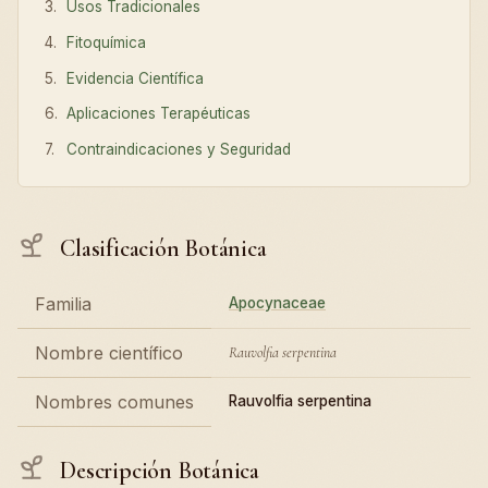
Usos Tradicionales
Fitoquímica
Evidencia Científica
Aplicaciones Terapéuticas
Contraindicaciones y Seguridad
Clasificación Botánica
Familia
Apocynaceae
Nombre científico
Rauvolfia serpentina
Nombres comunes
Rauvolfia serpentina
Descripción Botánica