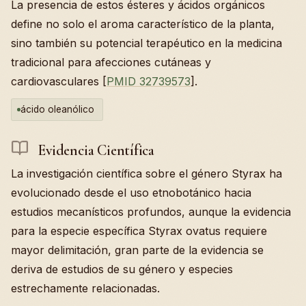
La presencia de estos ésteres y ácidos orgánicos
define no solo el aroma característico de la planta,
sino también su potencial terapéutico en la medicina
tradicional para afecciones cutáneas y
cardiovasculares [
PMID 32739573
].
ácido oleanólico
Evidencia Científica
La investigación científica sobre el género Styrax ha
evolucionado desde el uso etnobotánico hacia
estudios mecanísticos profundos, aunque la evidencia
para la especie específica Styrax ovatus requiere
mayor delimitación, gran parte de la evidencia se
deriva de estudios de su género y especies
estrechamente relacionadas.