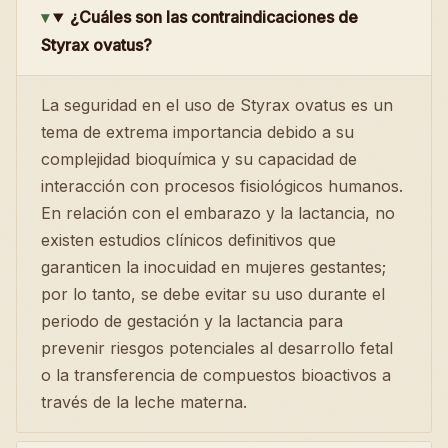
¿Cuáles son las contraindicaciones de
Styrax ovatus?
La seguridad en el uso de Styrax ovatus es un
tema de extrema importancia debido a su
complejidad bioquímica y su capacidad de
interacción con procesos fisiológicos humanos.
En relación con el embarazo y la lactancia, no
existen estudios clínicos definitivos que
garanticen la inocuidad en mujeres gestantes;
por lo tanto, se debe evitar su uso durante el
periodo de gestación y la lactancia para
prevenir riesgos potenciales al desarrollo fetal
o la transferencia de compuestos bioactivos a
través de la leche materna.