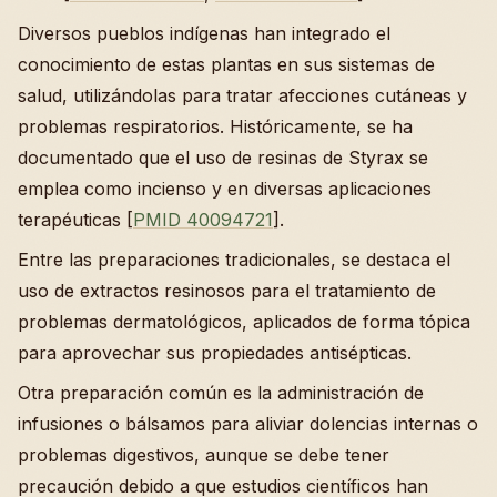
Diversos pueblos indígenas han integrado el
conocimiento de estas plantas en sus sistemas de
salud, utilizándolas para tratar afecciones cutáneas y
problemas respiratorios. Históricamente, se ha
documentado que el uso de resinas de Styrax se
emplea como incienso y en diversas aplicaciones
terapéuticas [
PMID 40094721
].
Entre las preparaciones tradicionales, se destaca el
uso de extractos resinosos para el tratamiento de
problemas dermatológicos, aplicados de forma tópica
para aprovechar sus propiedades antisépticas.
Otra preparación común es la administración de
infusiones o bálsamos para aliviar dolencias internas o
problemas digestivos, aunque se debe tener
precaución debido a que estudios científicos han