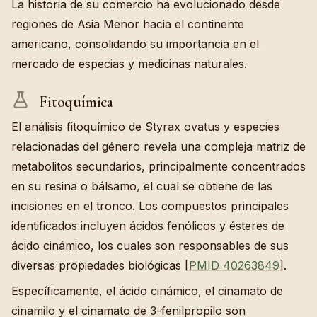
La historia de su comercio ha evolucionado desde
regiones de Asia Menor hacia el continente
americano, consolidando su importancia en el
mercado de especias y medicinas naturales.
Fitoquímica
El análisis fitoquímico de Styrax ovatus y especies
relacionadas del género revela una compleja matriz de
metabolitos secundarios, principalmente concentrados
en su resina o bálsamo, el cual se obtiene de las
incisiones en el tronco. Los compuestos principales
identificados incluyen ácidos fenólicos y ésteres de
ácido cinámico, los cuales son responsables de sus
diversas propiedades biológicas [
PMID 40263849
].
Específicamente, el ácido cinámico, el cinamato de
cinamilo y el cinamato de 3-fenilpropilo son