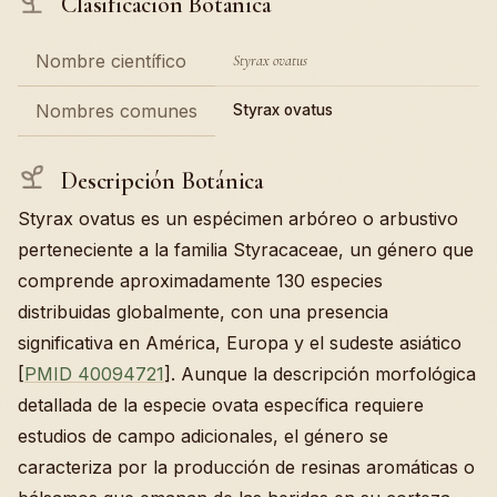
Clasificación Botánica
Nombre científico
Styrax ovatus
Nombres comunes
Styrax ovatus
Descripción Botánica
Styrax ovatus es un espécimen arbóreo o arbustivo
perteneciente a la familia Styracaceae, un género que
comprende aproximadamente 130 especies
distribuidas globalmente, con una presencia
significativa en América, Europa y el sudeste asiático
[
PMID 40094721
]. Aunque la descripción morfológica
detallada de la especie ovata específica requiere
estudios de campo adicionales, el género se
caracteriza por la producción de resinas aromáticas o