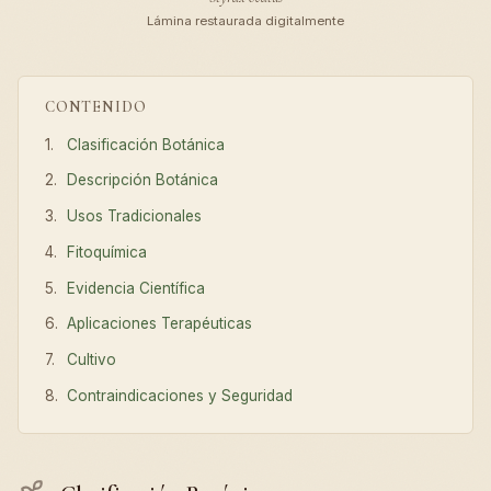
Lámina restaurada digitalmente
CONTENIDO
Clasificación Botánica
Descripción Botánica
Usos Tradicionales
Fitoquímica
Evidencia Científica
Aplicaciones Terapéuticas
Cultivo
Contraindicaciones y Seguridad