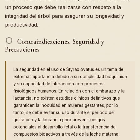
un proceso que debe realizarse con respeto a la
integridad del árbol para asegurar su longevidad y
productividad.
Contraindicaciones, Seguridad y
Precauciones
La seguridad en el uso de Styrax ovatus es un tema de
extrema importancia debido a su complejidad bioquímica
y su capacidad de interacción con procesos
fisiológicos humanos. En relación con el embarazo y la
lactancia, no existen estudios clínicos definitivos que
garanticen la inocuidad en mujeres gestantes; por lo
tanto, se debe evitar su uso durante el periodo de
gestación y la lactancia para prevenir riesgos
potenciales al desarrollo fetal o la transferencia de
compuestos bioactivos a través de la leche materna.