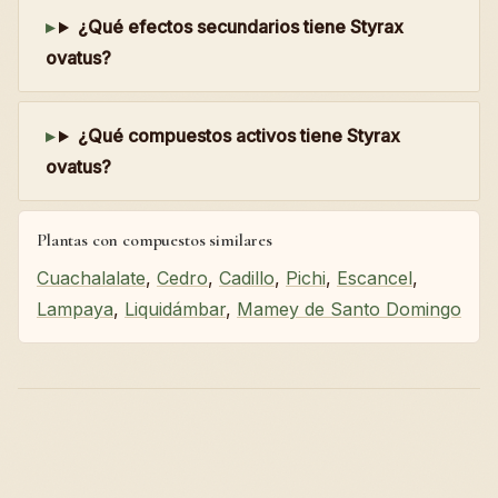
¿Qué efectos secundarios tiene Styrax
ovatus?
¿Qué compuestos activos tiene Styrax
ovatus?
Plantas con compuestos similares
Cuachalalate
,
Cedro
,
Cadillo
,
Pichi
,
Escancel
,
Lampaya
,
Liquidámbar
,
Mamey de Santo Domingo