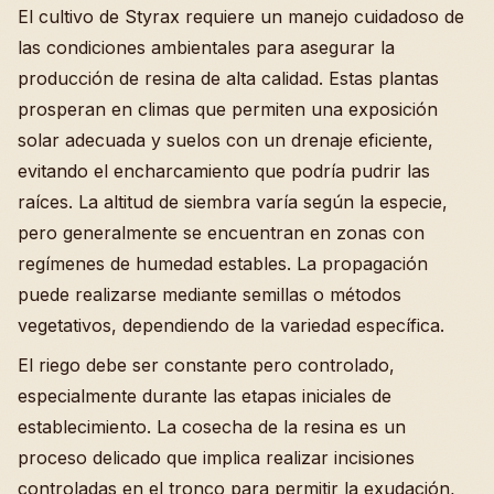
El cultivo de Styrax requiere un manejo cuidadoso de
las condiciones ambientales para asegurar la
producción de resina de alta calidad. Estas plantas
prosperan en climas que permiten una exposición
solar adecuada y suelos con un drenaje eficiente,
evitando el encharcamiento que podría pudrir las
raíces. La altitud de siembra varía según la especie,
pero generalmente se encuentran en zonas con
regímenes de humedad estables. La propagación
puede realizarse mediante semillas o métodos
vegetativos, dependiendo de la variedad específica.
El riego debe ser constante pero controlado,
especialmente durante las etapas iniciales de
establecimiento. La cosecha de la resina es un
proceso delicado que implica realizar incisiones
controladas en el tronco para permitir la exudación,