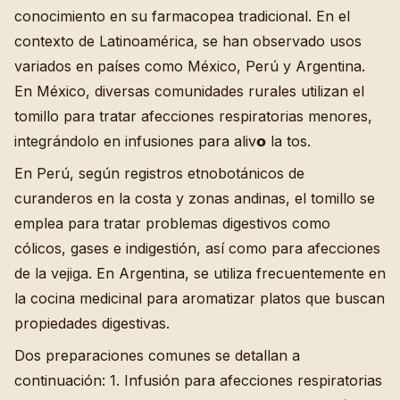
conocimiento en su farmacopea tradicional. En el
contexto de Latinoamérica, se han observado usos
variados en países como México, Perú y Argentina.
En México, diversas comunidades rurales utilizan el
tomillo para tratar afecciones respiratorias menores,
integrándolo en infusiones para aliv𝗼 la tos.
En Perú, según registros etnobotánicos de
curanderos en la costa y zonas andinas, el tomillo se
emplea para tratar problemas digestivos como
cólicos, gases e indigestión, así como para afecciones
de la vejiga. En Argentina, se utiliza frecuentemente en
la cocina medicinal para aromatizar platos que buscan
propiedades digestivas.
Dos preparaciones comunes se detallan a
continuación: 1. Infusión para afecciones respiratorias