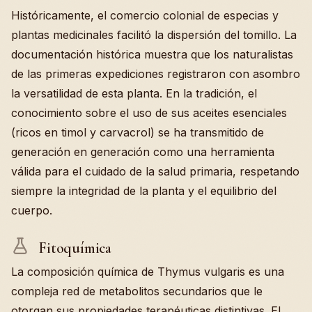
Históricamente, el comercio colonial de especias y
plantas medicinales facilitó la dispersión del tomillo. La
documentación histórica muestra que los naturalistas
de las primeras expediciones registraron con asombro
la versatilidad de esta planta. En la tradición, el
conocimiento sobre el uso de sus aceites esenciales
(ricos en timol y carvacrol) se ha transmitido de
generación en generación como una herramienta
válida para el cuidado de la salud primaria, respetando
siempre la integridad de la planta y el equilibrio del
cuerpo.
Fitoquímica
La composición química de Thymus vulgaris es una
compleja red de metabolitos secundarios que le
otorgan sus propiedades terapéuticas distintivas. El