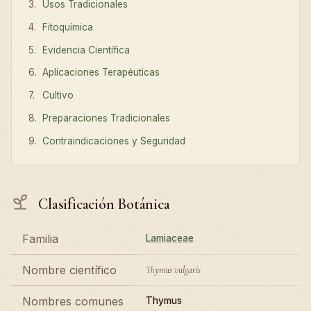
Usos Tradicionales
Fitoquímica
Evidencia Científica
Aplicaciones Terapéuticas
Cultivo
Preparaciones Tradicionales
Contraindicaciones y Seguridad
Clasificación Botánica
Familia
Lamiaceae
Nombre científico
Thymus vulgaris
Nombres comunes
Thymus