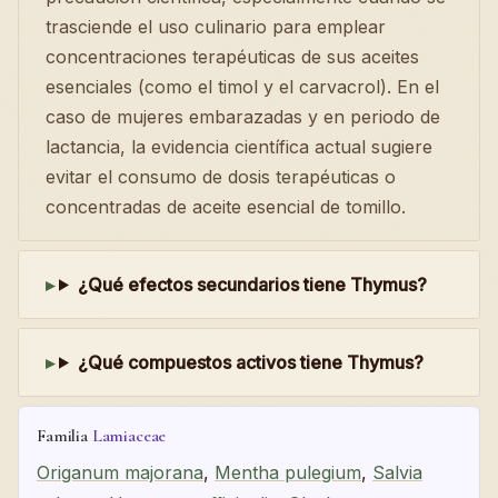
trasciende el uso culinario para emplear
concentraciones terapéuticas de sus aceites
esenciales (como el timol y el carvacrol). En el
caso de mujeres embarazadas y en periodo de
lactancia, la evidencia científica actual sugiere
evitar el consumo de dosis terapéuticas o
concentradas de aceite esencial de tomillo.
¿Qué efectos secundarios tiene Thymus?
¿Qué compuestos activos tiene Thymus?
Familia
Lamiaceae
Origanum majorana
,
Mentha pulegium
,
Salvia