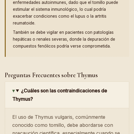
enfermedades autoinmunes, dado que el tomillo puede
estimular el sistema inmunológico, lo cual podría
exacerbar condiciones como el lupus o la artritis
reumatoide.
También se debe vigilar en pacientes con patologías
hepáticas o renales severas, donde la depuración de
compuestos fenólicos podría verse comprometida.
Preguntas Frecuentes sobre Thymus
¿Cuáles son las contraindicaciones de
Thymus?
El uso de Thymus vulgaris, comúnmente
conocido como tomillo, debe abordarse con
precaución científica, especialmente cuando se