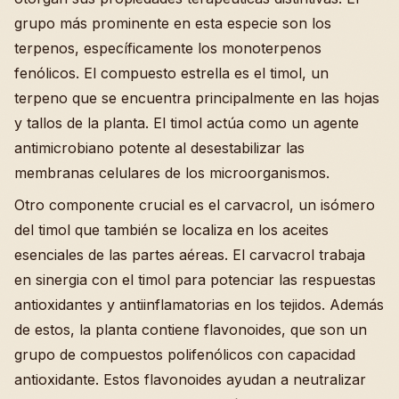
grupo más prominente en esta especie son los
terpenos, específicamente los monoterpenos
fenólicos. El compuesto estrella es el timol, un
terpeno que se encuentra principalmente en las hojas
y tallos de la planta. El timol actúa como un agente
antimicrobiano potente al desestabilizar las
membranas celulares de los microorganismos.
Otro componente crucial es el carvacrol, un isómero
del timol que también se localiza en los aceites
esenciales de las partes aéreas. El carvacrol trabaja
en sinergia con el timol para potenciar las respuestas
antioxidantes y antiinflamatorias en los tejidos. Además
de estos, la planta contiene flavonoides, que son un
grupo de compuestos polifenólicos con capacidad
antioxidante. Estos flavonoides ayudan a neutralizar