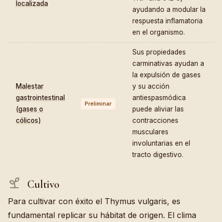
localizada
ayudando a modular la
respuesta inflamatoria
en el organismo.
Sus propiedades
carminativas ayudan a
la expulsión de gases
Malestar
y su acción
gastrointestinal
antiespasmódica
Preliminar
(gases o
puede aliviar las
cólicos)
contracciones
musculares
involuntarias en el
tracto digestivo.
Cultivo
Para cultivar con éxito el Thymus vulgaris, es
fundamental replicar su hábitat de origen. El clima