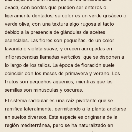
ovada, con bordes que pueden ser enteros o
ligeramente dentados; su color es un verde grisáceo o
verde oliva, con una textura algo rugosa al tacto
debido a la presencia de glándulas de aceites
esenciales. Las flores son pequeñas, de un color
lavanda o violeta suave, y crecen agrupadas en
inflorescencias llamadas verticilos, que se disponen a
lo largo de los tallos. La época de floración suele
coincidir con los meses de primavera y verano. Los
frutos son pequeños aquenios, mientras que las
semillas son minúsculas y oscuras.
El sistema radicular es una raíz pivotante que se
ramifica lateralmente, permitiendo a la planta anclarse
en suelos diversos. Esta especie es originaria de la
región mediterránea, pero se ha naturalizado en