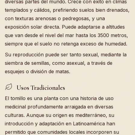
diversas partes del mundo. Crece con éxito en climas
templados y cálidos, prefiriendo suelos bien drenados,
con texturas arenosas o pedregosas, y una
exposición solar directa. Puede adaptarse a altitudes
que van desde el nivel del mar hasta los 3500 metros,
siempre que el suelo no retenga exceso de humedad.
Su reproducción puede ser tanto sexual, mediante la
siembra de semillas, como asexual, a través de
esquejes o división de matas.
Usos Tradicionales
El tomillo es una planta con una historia de uso
medicinal profundamente arraigada en diversas
culturas. Aunque su origen es mediterráneo, su
introducción y adaptación en Latinoamérica han
permitido que comunidades locales incorporen su