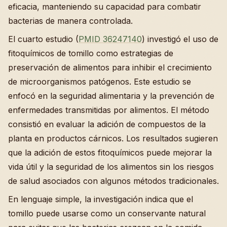
eficacia, manteniendo su capacidad para combatir
bacterias de manera controlada.
El cuarto estudio (
PMID 36247140
) investigó el uso de
fitoquímicos de tomillo como estrategias de
preservación de alimentos para inhibir el crecimiento
de microorganismos patógenos. Este estudio se
enfocó en la seguridad alimentaria y la prevención de
enfermedades transmitidas por alimentos. El método
consistió en evaluar la adición de compuestos de la
planta en productos cárnicos. Los resultados sugieren
que la adición de estos fitoquímicos puede mejorar la
vida útil y la seguridad de los alimentos sin los riesgos
de salud asociados con algunos métodos tradicionales.
En lenguaje simple, la investigación indica que el
tomillo puede usarse como un conservante natural