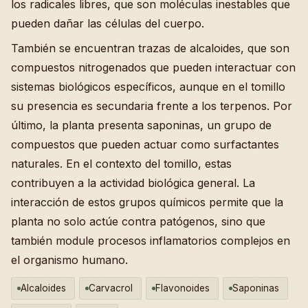
los radicales libres, que son moléculas inestables que
pueden dañar las células del cuerpo.
También se encuentran trazas de alcaloides, que son
compuestos nitrogenados que pueden interactuar con
sistemas biológicos específicos, aunque en el tomillo
su presencia es secundaria frente a los terpenos. Por
último, la planta presenta saponinas, un grupo de
compuestos que pueden actuar como surfactantes
naturales. En el contexto del tomillo, estas
contribuyen a la actividad biológica general. La
interacción de estos grupos químicos permite que la
planta no solo actúe contra patógenos, sino que
también module procesos inflamatorios complejos en
el organismo humano.
Alcaloides
Carvacrol
Flavonoides
Saponinas