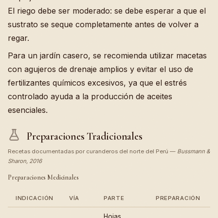
El riego debe ser moderado: se debe esperar a que el
sustrato se seque completamente antes de volver a
regar.
Para un jardín casero, se recomienda utilizar macetas
con agujeros de drenaje amplios y evitar el uso de
fertilizantes químicos excesivos, ya que el estrés
controlado ayuda a la producción de aceites
esenciales.
Preparaciones Tradicionales
Recetas documentadas por curanderos del norte del Perú —
Bussmann &
Sharon, 2016
Preparaciones Medicinales
INDICACIÓN
VÍA
PARTE
PREPARACIÓN
Hojas,