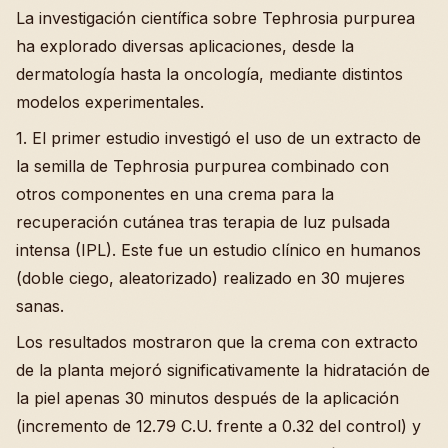
La investigación científica sobre Tephrosia purpurea
ha explorado diversas aplicaciones, desde la
dermatología hasta la oncología, mediante distintos
modelos experimentales.
1. El primer estudio investigó el uso de un extracto de
la semilla de Tephrosia purpurea combinado con
otros componentes en una crema para la
recuperación cutánea tras terapia de luz pulsada
intensa (IPL). Este fue un estudio clínico en humanos
(doble ciego, aleatorizado) realizado en 30 mujeres
sanas.
Los resultados mostraron que la crema con extracto
de la planta mejoró significativamente la hidratación de
la piel apenas 30 minutos después de la aplicación
(incremento de 12.79 C.U. frente a 0.32 del control) y