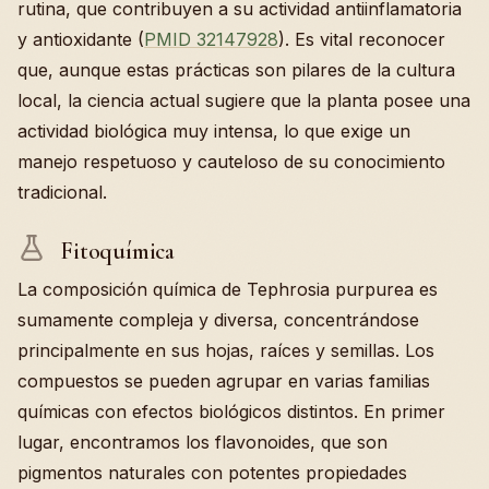
rutina, que contribuyen a su actividad antiinflamatoria
y antioxidante (
PMID 32147928
). Es vital reconocer
que, aunque estas prácticas son pilares de la cultura
local, la ciencia actual sugiere que la planta posee una
actividad biológica muy intensa, lo que exige un
manejo respetuoso y cauteloso de su conocimiento
tradicional.
Fitoquímica
La composición química de Tephrosia purpurea es
sumamente compleja y diversa, concentrándose
principalmente en sus hojas, raíces y semillas. Los
compuestos se pueden agrupar en varias familias
químicas con efectos biológicos distintos. En primer
lugar, encontramos los flavonoides, que son
pigmentos naturales con potentes propiedades