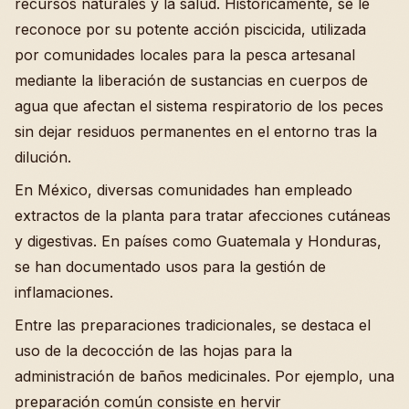
recursos naturales y la salud. Históricamente, se le
reconoce por su potente acción piscicida, utilizada
por comunidades locales para la pesca artesanal
mediante la liberación de sustancias en cuerpos de
agua que afectan el sistema respiratorio de los peces
sin dejar residuos permanentes en el entorno tras la
dilución.
En México, diversas comunidades han empleado
extractos de la planta para tratar afecciones cutáneas
y digestivas. En países como Guatemala y Honduras,
se han documentado usos para la gestión de
inflamaciones.
Entre las preparaciones tradicionales, se destaca el
uso de la decocción de las hojas para la
administración de baños medicinales. Por ejemplo, una
preparación común consiste en hervir