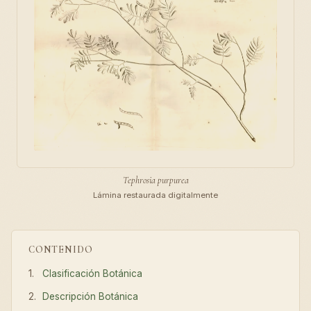
Tephrosia purpurea
Lámina restaurada digitalmente
CONTENIDO
Clasificación Botánica
Descripción Botánica