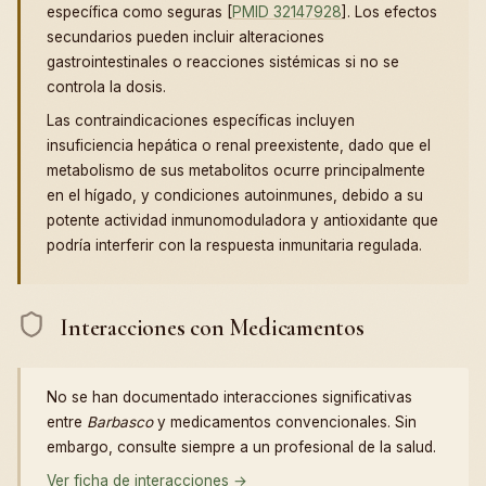
específica como seguras [
PMID 32147928
]. Los efectos
secundarios pueden incluir alteraciones
gastrointestinales o reacciones sistémicas si no se
controla la dosis.
Las contraindicaciones específicas incluyen
insuficiencia hepática o renal preexistente, dado que el
metabolismo de sus metabolitos ocurre principalmente
en el hígado, y condiciones autoinmunes, debido a su
potente actividad inmunomoduladora y antioxidante que
podría interferir con la respuesta inmunitaria regulada.
Interacciones con Medicamentos
No se han documentado interacciones significativas
entre
Barbasco
y medicamentos convencionales. Sin
embargo, consulte siempre a un profesional de la salud.
Ver ficha de interacciones →