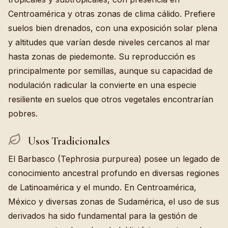
Centroamérica y otras zonas de clima cálido. Prefiere
suelos bien drenados, con una exposición solar plena
y altitudes que varían desde niveles cercanos al mar
hasta zonas de piedemonte. Su reproducción es
principalmente por semillas, aunque su capacidad de
nodulación radicular la convierte en una especie
resiliente en suelos que otros vegetales encontrarían
pobres.
Usos Tradicionales
El Barbasco (Tephrosia purpurea) posee un legado de
conocimiento ancestral profundo en diversas regiones
de Latinoamérica y el mundo. En Centroamérica,
México y diversas zonas de Sudamérica, el uso de sus
derivados ha sido fundamental para la gestión de