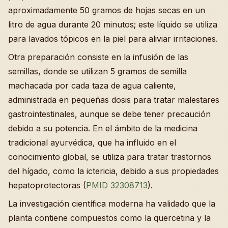
aproximadamente 50 gramos de hojas secas en un
litro de agua durante 20 minutos; este líquido se utiliza
para lavados tópicos en la piel para aliviar irritaciones.
Otra preparación consiste en la infusión de las
semillas, donde se utilizan 5 gramos de semilla
machacada por cada taza de agua caliente,
administrada en pequeñas dosis para tratar malestares
gastrointestinales, aunque se debe tener precaución
debido a su potencia. En el ámbito de la medicina
tradicional ayurvédica, que ha influido en el
conocimiento global, se utiliza para tratar trastornos
del hígado, como la ictericia, debido a sus propiedades
hepatoprotectoras (
PMID 32308713
).
La investigación científica moderna ha validado que la
planta contiene compuestos como la quercetina y la