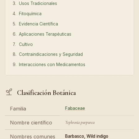
Usos Tradicionales
Fitoquímica
Evidencia Científica
Aplicaciones Terapéuticas
Cultivo
Contraindicaciones y Seguridad
Interacciones con Medicamentos
Clasificación Botánica
Familia
Fabaceae
Nombre científico
Tephrosia purpurea
Nombres comunes
Barbasco, Wild indigo