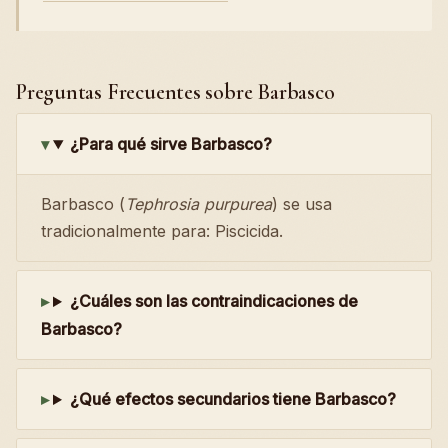
Preguntas Frecuentes sobre Barbasco
¿Para qué sirve Barbasco?
Barbasco (
Tephrosia purpurea
) se usa
tradicionalmente para: Piscicida.
¿Cuáles son las contraindicaciones de
Barbasco?
¿Qué efectos secundarios tiene Barbasco?