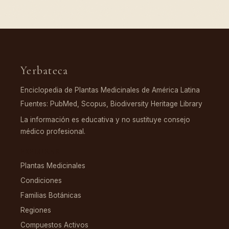
Yerbateca
Enciclopedia de Plantas Medicinales de América Latina
Fuentes: PubMed, Scopus, Biodiversity Heritage Library
La información es educativa y no sustituye consejo
médico profesional.
EXPLORAR
Plantas Medicinales
Condiciones
Familias Botánicas
Regiones
Compuestos Activos