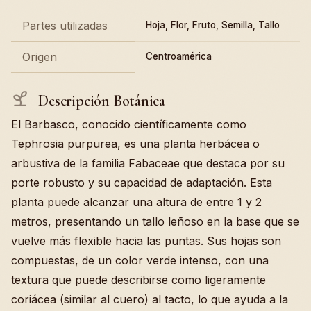
Partes utilizadas
Hoja, Flor, Fruto, Semilla, Tallo
Origen
Centroamérica
Descripción Botánica
El Barbasco, conocido científicamente como
Tephrosia purpurea, es una planta herbácea o
arbustiva de la familia Fabaceae que destaca por su
porte robusto y su capacidad de adaptación. Esta
planta puede alcanzar una altura de entre 1 y 2
metros, presentando un tallo leñoso en la base que se
vuelve más flexible hacia las puntas. Sus hojas son
compuestas, de un color verde intenso, con una
textura que puede describirse como ligeramente
coriácea (similar al cuero) al tacto, lo que ayuda a la