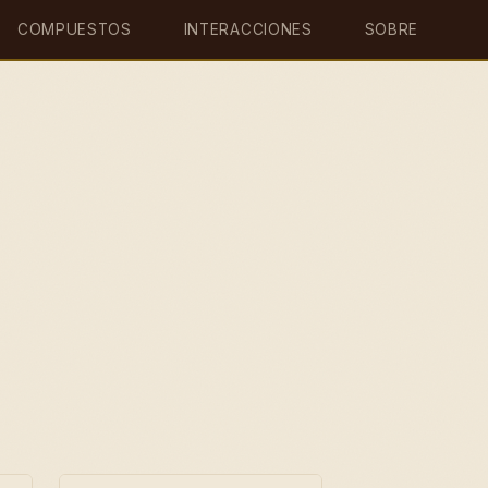
COMPUESTOS
INTERACCIONES
SOBRE