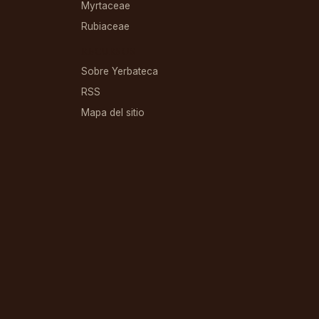
Myrtaceae
Rubiaceae
RECURSOS
Sobre Yerbateca
RSS
Mapa del sitio