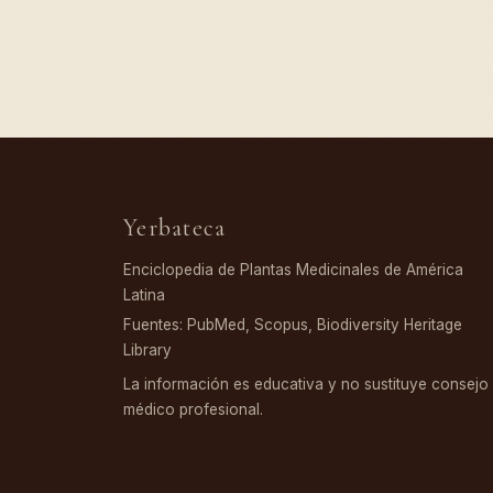
Yerbateca
Enciclopedia de Plantas Medicinales de América
Latina
Fuentes: PubMed, Scopus, Biodiversity Heritage
Library
La información es educativa y no sustituye consejo
médico profesional.