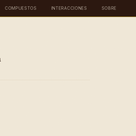
COMPUESTOS
INTERACCIONES
SOBRE
a