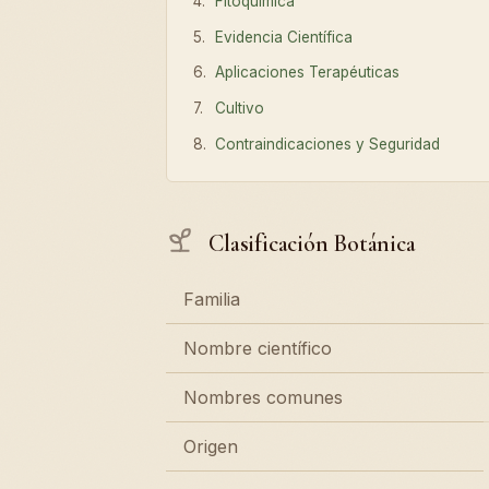
Fitoquímica
Evidencia Científica
Aplicaciones Terapéuticas
Cultivo
Contraindicaciones y Seguridad
Clasificación Botánica
Familia
Nombre científico
Nombres comunes
Origen