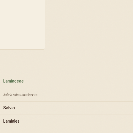
Lamiaceae
Salvia subpalmatinervis
Salvia
Lamiales