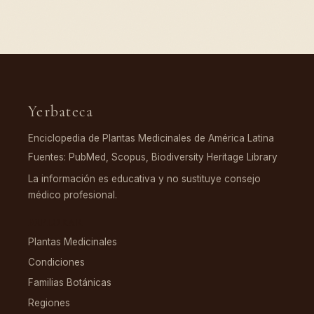
Yerbateca
Enciclopedia de Plantas Medicinales de América Latina
Fuentes: PubMed, Scopus, Biodiversity Heritage Library
La información es educativa y no sustituye consejo
médico profesional.
EXPLORAR
Plantas Medicinales
Condiciones
Familias Botánicas
Regiones