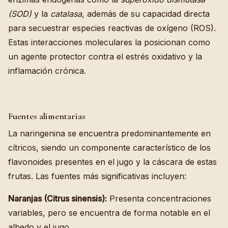
(SOD)
y la
catalasa
, además de su capacidad directa
para secuestrar especies reactivas de oxígeno (ROS).
Estas interacciones moleculares la posicionan como
un agente protector contra el estrés oxidativo y la
inflamación crónica.
Fuentes alimentarias
La naringenina se encuentra predominantemente en
cítricos, siendo un componente característico de los
flavonoides presentes en el jugo y la cáscara de estas
frutas. Las fuentes más significativas incluyen:
Naranjas (Citrus sinensis):
Presenta concentraciones
variables, pero se encuentra de forma notable en el
albedo y el jugo.