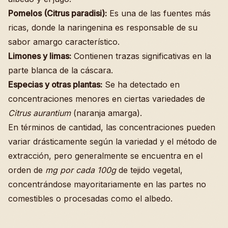
Pomelos (Citrus paradisi):
Es una de las fuentes más
ricas, donde la naringenina es responsable de su
sabor amargo característico.
Limones y limas:
Contienen trazas significativas en la
parte blanca de la cáscara.
Especias y otras plantas:
Se ha detectado en
concentraciones menores en ciertas variedades de
Citrus aurantium
(naranja amarga).
En términos de cantidad, las concentraciones pueden
variar drásticamente según la variedad y el método de
extracción, pero generalmente se encuentra en el
orden de
mg por cada 100g
de tejido vegetal,
concentrándose mayoritariamente en las partes no
comestibles o procesadas como el albedo.