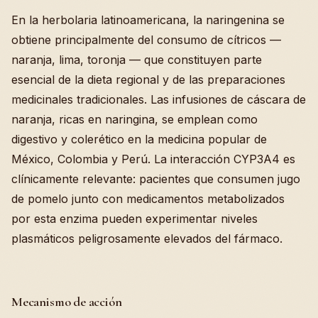
En la herbolaria latinoamericana, la naringenina se
obtiene principalmente del consumo de cítricos —
naranja, lima, toronja — que constituyen parte
esencial de la dieta regional y de las preparaciones
medicinales tradicionales. Las infusiones de cáscara de
naranja, ricas en naringina, se emplean como
digestivo y colerético en la medicina popular de
México, Colombia y Perú. La interacción CYP3A4 es
clínicamente relevante: pacientes que consumen jugo
de pomelo junto con medicamentos metabolizados
por esta enzima pueden experimentar niveles
plasmáticos peligrosamente elevados del fármaco.
Mecanismo de acción