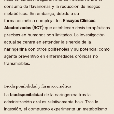
consumo de flavanonas y la reducción de riesgos
metabólicos. Sin embargo, debido a su
farmacocinética compleja, los
Ensayos Clínicos
Aleatorizados (RCT)
que establecen dosis terapéuticas
precisas en humanos son limitados. La investigación
actual se centra en entender la sinergia de la
naringenina con otros polifenoles y su potencial como
agente preventivo en enfermedades crónicas no
transmisibles.
Biodisponibilidad y farmacocinética
La
biodisponibilidad
de la naringenina tras la
administración oral es relativamente baja. Tras la
ingestión, el compuesto experimenta un metabolismo