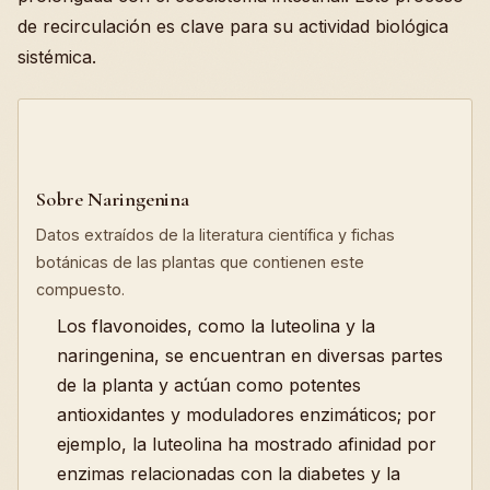
de recirculación es clave para su actividad biológica
sistémica.
Sobre Naringenina
Datos extraídos de la literatura científica y fichas
botánicas de las plantas que contienen este
compuesto.
Los flavonoides, como la luteolina y la
naringenina, se encuentran en diversas partes
de la planta y actúan como potentes
antioxidantes y moduladores enzimáticos; por
ejemplo, la luteolina ha mostrado afinidad por
enzimas relacionadas con la diabetes y la