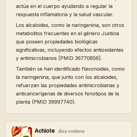
actúa en el cuerpo ayudando a regular la
respuesta inflamatoria y la salud vascular.
Los alcaloides, como la naringenina, son otros
metabolitos frecuentes en el género Justicia
que poseen propiedades biológicas
significativas, incluyendo efectos antioxidantes
y antimicrobianos [PMID 36770856].
También se han identificado flavonoides, como
la naringenina, que junto con los alcaloides,
refuerzan las propiedades antimicrobianas y
anticancerígenas de diversos fenotipos de la
planta (PMID 39997740).
Achiote
Bixa orellana