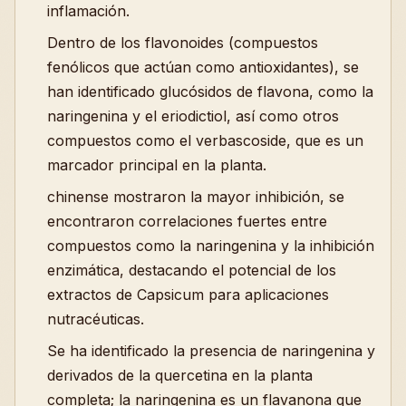
inflamación.
Dentro de los flavonoides (compuestos
fenólicos que actúan como antioxidantes), se
han identificado glucósidos de flavona, como la
naringenina y el eriodictiol, así como otros
compuestos como el verbascoside, que es un
marcador principal en la planta.
chinense mostraron la mayor inhibición, se
encontraron correlaciones fuertes entre
compuestos como la naringenina y la inhibición
enzimática, destacando el potencial de los
extractos de Capsicum para aplicaciones
nutracéuticas.
Se ha identificado la presencia de naringenina y
derivados de la quercetina en la planta
completa; la naringenina es un flavanona que