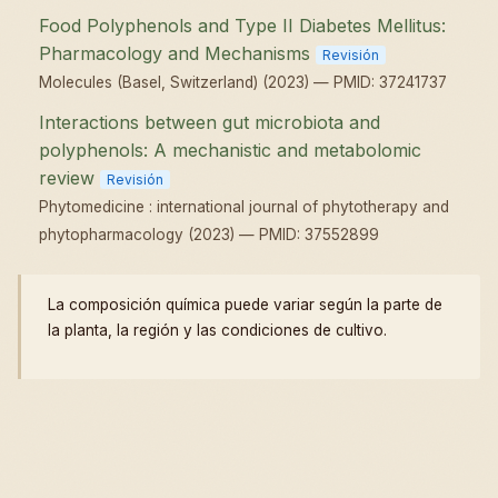
Food Polyphenols and Type II Diabetes Mellitus:
Pharmacology and Mechanisms
Revisión
Molecules (Basel, Switzerland) (2023) — PMID: 37241737
Interactions between gut microbiota and
polyphenols: A mechanistic and metabolomic
review
Revisión
Phytomedicine : international journal of phytotherapy and
phytopharmacology (2023) — PMID: 37552899
La composición química puede variar según la parte de
la planta, la región y las condiciones de cultivo.