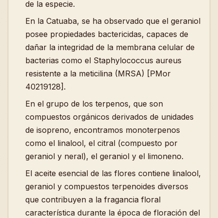
de la especie.
En la Catuaba, se ha observado que el geraniol
posee propiedades bactericidas, capaces de
dañar la integridad de la membrana celular de
bacterias como el Staphylococcus aureus
resistente a la meticilina (MRSA) [PMor
40219128].
En el grupo de los terpenos, que son
compuestos orgánicos derivados de unidades
de isopreno, encontramos monoterpenos
como el linalool, el citral (compuesto por
geraniol y neral), el geraniol y el limoneno.
El aceite esencial de las flores contiene linalool,
geraniol y compuestos terpenoides diversos
que contribuyen a la fragancia floral
característica durante la época de floración del