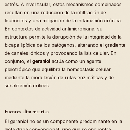
estrés. A nivel tisular, estos mecanismos combinados
resultan en una reducción de la infiltración de
leucocitos y una mitigación de la inflamación crónica.
En contextos de actividad antimicrobiana, su
estructura permite la disrupción de la integridad de la
bicapa lipídica de los patógenos, alterando el gradiente
de canales iónicos y provocando la lisis celular. En
conjunto, el
geraniol
actúa como un agente
pleiotrópico que equilibra la homeostasis celular
mediante la modulación de rutas enzimáticas y de
señalización críticas.
Fuentes alimentarias
El geraniol no es un componente predominante en la
dieta diaria convencional, sino que se encuentra