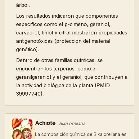
árbol.
Los resultados indicaron que componentes
específicos como el p-cimeno, geraniol,
carvacrol, timol y citral mostraron propiedades
antigenotóxicas (protección del material
genético).
Dentro de otras familias químicas, se
encuentran los terpenos, como el
geranilgeraniol y el geraniol, que contribuyen a
la actividad biológica de la planta (PMID
39997740).
Achiote
Bixa orellana
La composición química de Bixa orellana es