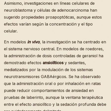
Asimismo, investigaciones en líneas celulares de
neuroblastoma y células de adenocarcinoma han
sugerido propiedades proapoptóticas, aunque estos
efectos varían según la concentración y el tipo
celular.
En modelos
in vivo
, la investigación se ha centrado en
el sistema nervioso central. En modelos de roedores,
la administración de dosis controladas de geraniol ha
demostrado efectos
ansiolíticos
y sedantes,
mediatizados por la modulación de los sistemas
neurotransmisores GABAérgicos. Se ha observado
que la administración oral o por inhalación en ratas
puede reducir comportamientos de ansiedad en
pruebas de laberinto, aunque la ventana terapéutica
entre el efecto ansiolítico y la sedación profunda debe