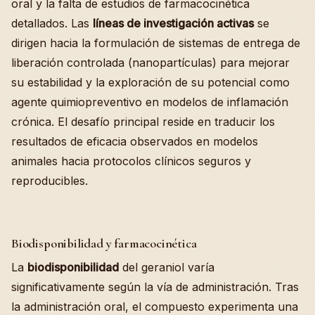
oral y la falta de estudios de farmacocinética
detallados. Las
líneas de investigación activas
se
dirigen hacia la formulación de sistemas de entrega de
liberación controlada (nanopartículas) para mejorar
su estabilidad y la exploración de su potencial como
agente quimiopreventivo en modelos de inflamación
crónica. El desafío principal reside en traducir los
resultados de eficacia observados en modelos
animales hacia protocolos clínicos seguros y
reproducibles.
Biodisponibilidad y farmacocinética
La
biodisponibilidad
del geraniol varía
significativamente según la vía de administración. Tras
la administración oral, el compuesto experimenta una