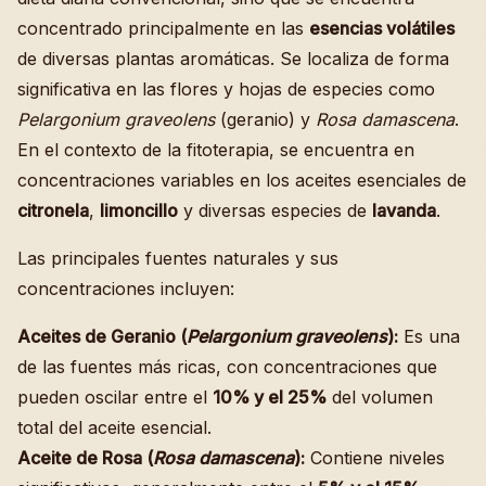
concentrado principalmente en las
esencias volátiles
de diversas plantas aromáticas. Se localiza de forma
significativa en las flores y hojas de especies como
Pelargonium graveolens
(geranio) y
Rosa damascena
.
En el contexto de la fitoterapia, se encuentra en
concentraciones variables en los aceites esenciales de
citronela
,
limoncillo
y diversas especies de
lavanda
.
Las principales fuentes naturales y sus
concentraciones incluyen:
Aceites de Geranio (
Pelargonium graveolens
):
Es una
de las fuentes más ricas, con concentraciones que
pueden oscilar entre el
10% y el 25%
del volumen
total del aceite esencial.
Aceite de Rosa (
Rosa damascena
):
Contiene niveles