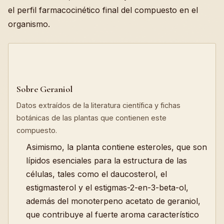
el perfil farmacocinético final del compuesto en el
organismo.
Sobre Geraniol
Datos extraídos de la literatura científica y fichas
botánicas de las plantas que contienen este
compuesto.
Asimismo, la planta contiene esteroles, que son
lípidos esenciales para la estructura de las
células, tales como el daucosterol, el
estigmasterol y el estigmas-2-en-3-beta-ol,
además del monoterpeno acetato de geraniol,
que contribuye al fuerte aroma característico