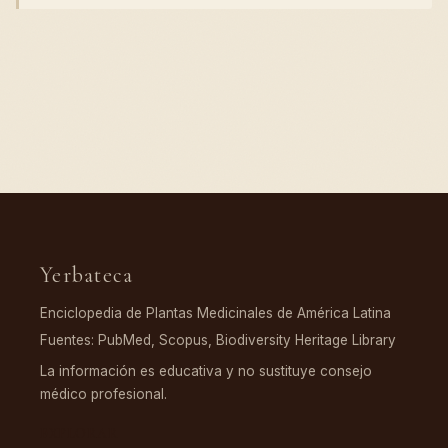
Yerbateca
Enciclopedia de Plantas Medicinales de América Latina
Fuentes: PubMed, Scopus, Biodiversity Heritage Library
La información es educativa y no sustituye consejo
médico profesional.
EXPLORAR