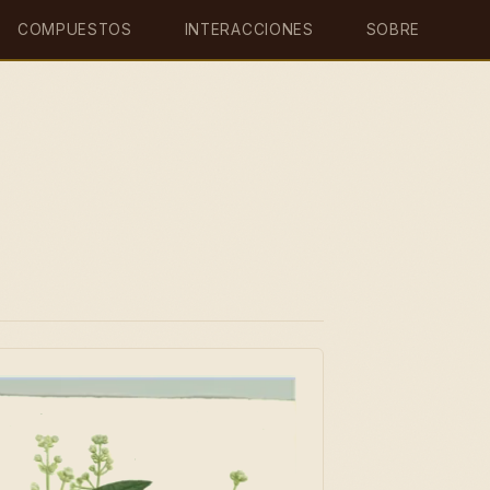
COMPUESTOS
INTERACCIONES
SOBRE