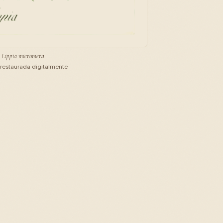
Lippia micromera
restaurada digitalmente