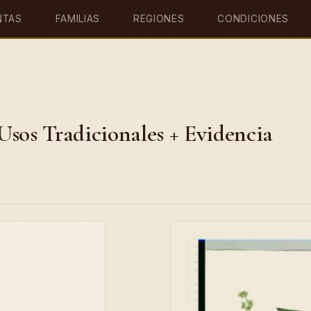
NTAS
FAMILIAS
REGIONES
CONDICIONES
Usos Tradicionales + Evidencia