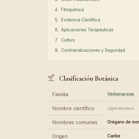
Fitoquímica
Evidencia Científica
Aplicaciones Terapéuticas
Cultivo
Contraindicaciones y Seguridad
Clasificación Botánica
Familia
Verbenaceae
Nombre científico
Lippia micromera
Nombres comunes
Orégano de mon
Origen
Caribe