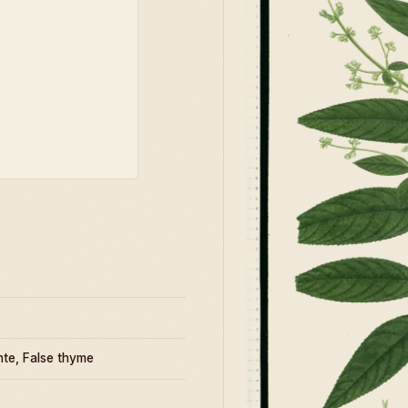
te, False thyme