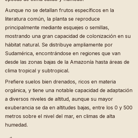
Aunque no se detallan frutos específicos en la
literatura común, la planta se reproduce
principalmente mediante esquejes o semillas,
mostrando una gran capacidad de colonización en su
hábitat natural. Se distribuye ampliamente por
Sudamérica, encontrándose en regiones que van
desde las zonas bajas de la Amazonía hasta áreas de
clima tropical y subtropical.
Prefiere suelos bien drenados, ricos en materia
orgánica, y tiene una notable capacidad de adaptación
a diversos niveles de altitud, aunque su mayor
exuberancia se da en altitudes bajas, entre los 0 y 500
metros sobre el nivel del mar, en climas de alta
humedad.