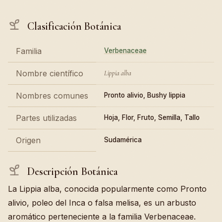
Clasificación Botánica
Familia
Verbenaceae
Nombre científico
Lippia alba
Nombres comunes
Pronto alivio, Bushy lippia
Partes utilizadas
Hoja, Flor, Fruto, Semilla, Tallo
Origen
Sudamérica
Descripción Botánica
La Lippia alba, conocida popularmente como Pronto
alivio, poleo del Inca o falsa melisa, es un arbusto
aromático perteneciente a la familia Verbenaceae.