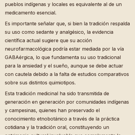
pueblos indígenas y locales es equivalente al de un
medicamento esencial.
Es importante señalar que, si bien la tradición respalda
su uso como sedante y analgésico, la evidencia
científica actual sugiere que su acción
neurofarmacológica podría estar mediada por la vía
GABAérgica, lo que fundamenta su uso tradicional
para la ansiedad y el sueño, aunque se debe actuar
con cautela debido a la falta de estudios comparativos
sobre sus distintos quimiotipos.
Esta tradición medicinal ha sido transmitida de
generación en generación por comunidades indígenas
y campesinas, quienes han preservado el
conocimiento etnobotánico a través de la práctica
cotidiana y la tradición oral, constituyendo un