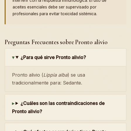
interferir con la respuesta inmunológica. El uso de
aceites esenciales debe ser supervisado por
profesionales para evitar toxicidad sistémica.
Preguntas Frecuentes sobre Pronto alivio
¿Para qué sirve Pronto alivio?
Pronto alivio (
Lippia alba
) se usa
tradicionalmente para: Sedante.
¿Cuáles son las contraindicaciones de
Pronto alivio?