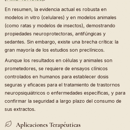
En resumen, la evidencia actual es robusta en
modelos in vitro (celulares) y en modelos animales
(como ratas y modelos de insectos), demostrando
propiedades neuroprotectoras, antifúngicas y
sedantes. Sin embargo, existe una brecha crítica: la
gran mayoría de los estudios son preclínicos.
Aunque los resultados en células y animales son
prometedores, se requiere de ensayos clínicos
controlados en humanos para establecer dosis
seguras y eficaces para el tratamiento de trastornos
neuropsiquiátricos o enfermedades específicas, y para
confirmar la seguridad a largo plazo del consumo de
sus extractos.
Aplicaciones Terapéuticas