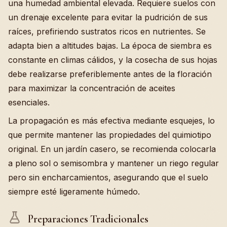
una humedad ambiental elevada. Requiere suelos con
un drenaje excelente para evitar la pudrición de sus
raíces, prefiriendo sustratos ricos en nutrientes. Se
adapta bien a altitudes bajas. La época de siembra es
constante en climas cálidos, y la cosecha de sus hojas
debe realizarse preferiblemente antes de la floración
para maximizar la concentración de aceites
esenciales.
La propagación es más efectiva mediante esquejes, lo
que permite mantener las propiedades del quimiotipo
original. En un jardín casero, se recomienda colocarla
a pleno sol o semisombra y mantener un riego regular
pero sin encharcamientos, asegurando que el suelo
siempre esté ligeramente húmedo.
Preparaciones Tradicionales