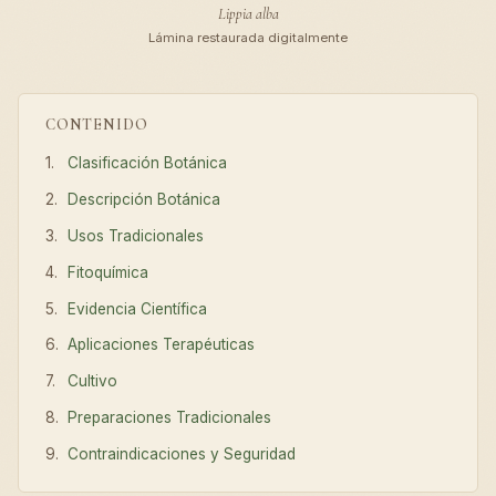
Lippia alba
Lámina restaurada digitalmente
CONTENIDO
Clasificación Botánica
Descripción Botánica
Usos Tradicionales
Fitoquímica
Evidencia Científica
Aplicaciones Terapéuticas
Cultivo
Preparaciones Tradicionales
Contraindicaciones y Seguridad