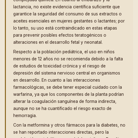
lactancia, no existe evidencia científica suficiente que
garantice la seguridad del consumo de sus extractos o
aceites esenciales en mujeres gestantes o lactantes; por
lo tanto, su uso está contraindicado en estas etapas
para prevenir posibles efectos teratogénicos o
alteraciones en el desarrollo fetal y neonatal.
Respecto a la población pediátrica, el uso en niños
menores de 12 años no se recomienda debido a la falta
de estudios de toxicidad crónica y el riesgo de
depresión del sistema nervioso central en organismos
en desarrollo. En cuanto a las interacciones
farmacológicas, se debe tener especial cuidado con la
warfarina, ya que los componentes de la planta podrían
alterar la coagulación sanguínea de forma indirecta,
aunque no se ha cuantificado el riesgo exacto de
hemorragia.
Con la metformina y otros fármacos para la diabetes, no
se han reportado interacciones directas, pero la