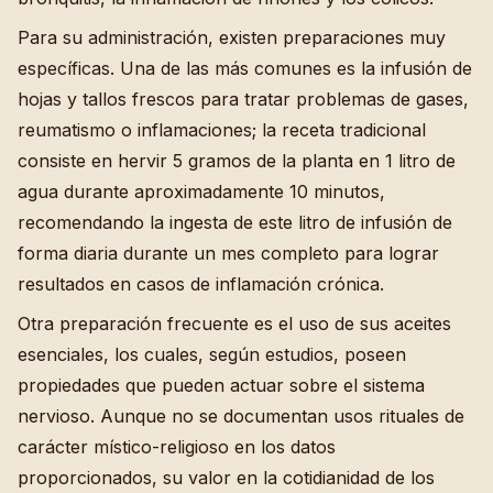
Para su administración, existen preparaciones muy
específicas. Una de las más comunes es la infusión de
hojas y tallos frescos para tratar problemas de gases,
reumatismo o inflamaciones; la receta tradicional
consiste en hervir 5 gramos de la planta en 1 litro de
agua durante aproximadamente 10 minutos,
recomendando la ingesta de este litro de infusión de
forma diaria durante un mes completo para lograr
resultados en casos de inflamación crónica.
Otra preparación frecuente es el uso de sus aceites
esenciales, los cuales, según estudios, poseen
propiedades que pueden actuar sobre el sistema
nervioso. Aunque no se documentan usos rituales de
carácter místico-religioso en los datos
proporcionados, su valor en la cotidianidad de los