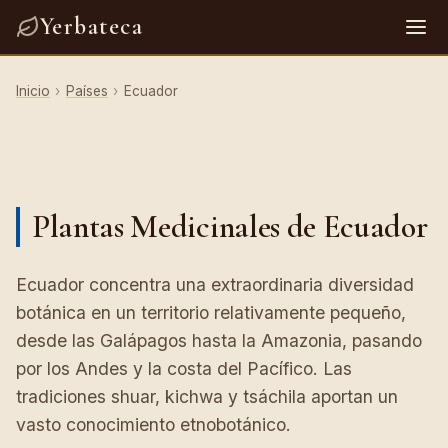
Yerbateca
Inicio
›
Países
›
Ecuador
Plantas Medicinales de Ecuador
Ecuador concentra una extraordinaria diversidad
botánica en un territorio relativamente pequeño,
desde las Galápagos hasta la Amazonia, pasando
por los Andes y la costa del Pacífico. Las
tradiciones shuar, kichwa y tsáchila aportan un
vasto conocimiento etnobotánico.