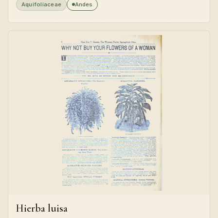
Aquifoliaceae
Andes
Hierba luisa