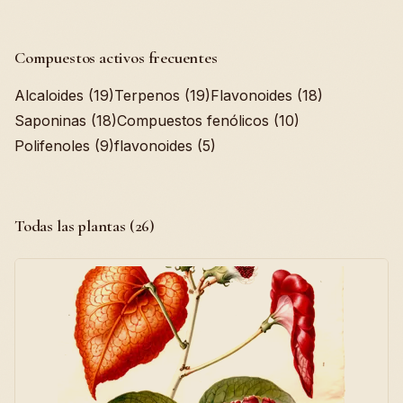
Compuestos activos frecuentes
Alcaloides (19)
Terpenos (19)
Flavonoides (18)
Saponinas (18)
Compuestos fenólicos (10)
Polifenoles (9)
flavonoides (5)
Todas las plantas (26)