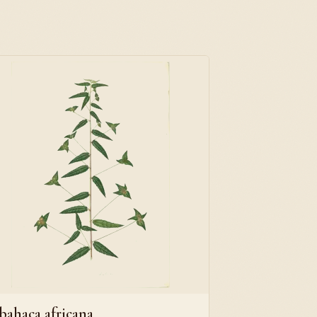
bahaca africana