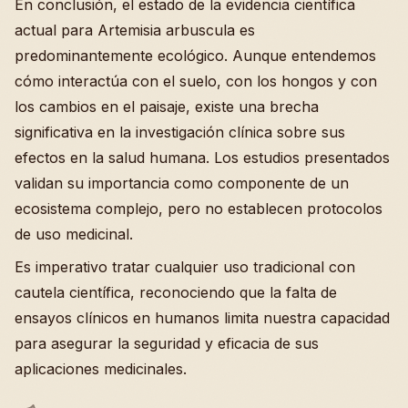
En conclusión, el estado de la evidencia científica
actual para Artemisia arbuscula es
predominantemente ecológico. Aunque entendemos
cómo interactúa con el suelo, con los hongos y con
los cambios en el paisaje, existe una brecha
significativa en la investigación clínica sobre sus
efectos en la salud humana. Los estudios presentados
validan su importancia como componente de un
ecosistema complejo, pero no establecen protocolos
de uso medicinal.
Es imperativo tratar cualquier uso tradicional con
cautela científica, reconociendo que la falta de
ensayos clínicos en humanos limita nuestra capacidad
para asegurar la seguridad y eficacia de sus
aplicaciones medicinales.