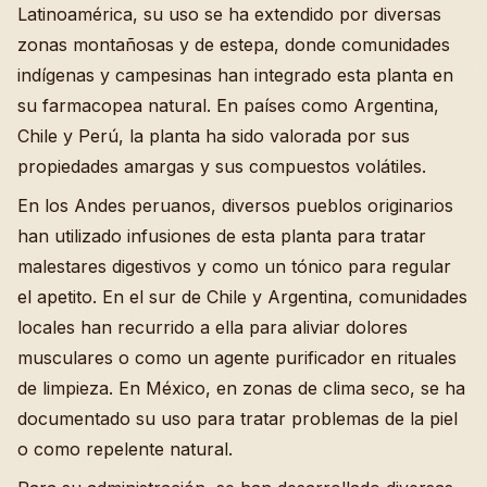
Latinoamérica, su uso se ha extendido por diversas
zonas montañosas y de estepa, donde comunidades
indígenas y campesinas han integrado esta planta en
su farmacopea natural. En países como Argentina,
Chile y Perú, la planta ha sido valorada por sus
propiedades amargas y sus compuestos volátiles.
En los Andes peruanos, diversos pueblos originarios
han utilizado infusiones de esta planta para tratar
malestares digestivos y como un tónico para regular
el apetito. En el sur de Chile y Argentina, comunidades
locales han recurrido a ella para aliviar dolores
musculares o como un agente purificador en rituales
de limpieza. En México, en zonas de clima seco, se ha
documentado su uso para tratar problemas de la piel
o como repelente natural.