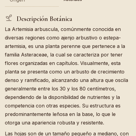
Descripción Botánica
La Artemisia arbuscula, comúnmente conocida en
diversas regiones como ajenjo arbustivo o estepa-
artemisia, es una planta perenne que pertenece a la
familia Asteraceae, la cual se caracteriza por tener
flores organizadas en capítulos. Visualmente, esta
planta se presenta como un arbusto de crecimiento
denso y ramificado, alcanzando una altura que oscila
generalmente entre los 30 y los 80 centímetros,
dependiendo de la disponibilidad de nutrientes y la
competencia con otras especies. Su estructura es
predominantemente leñosa en la base, lo que le
otorga una apariencia robusta y resistente.
Las hojas son de un tamaño pequeño a mediano, con