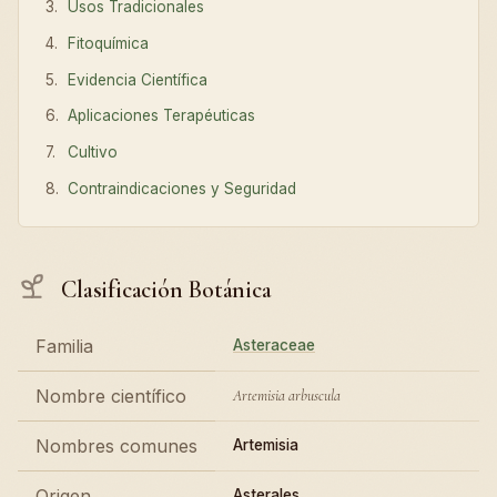
Usos Tradicionales
Fitoquímica
Evidencia Científica
Aplicaciones Terapéuticas
Cultivo
Contraindicaciones y Seguridad
Clasificación Botánica
Familia
Asteraceae
Nombre científico
Artemisia arbuscula
Nombres comunes
Artemisia
Origen
Asterales