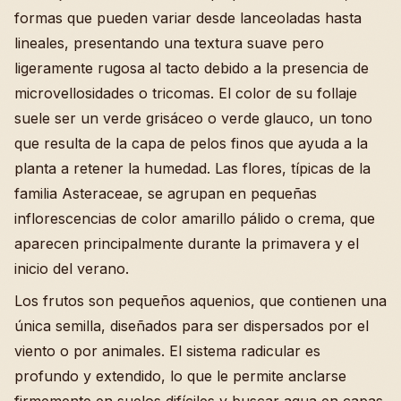
formas que pueden variar desde lanceoladas hasta
lineales, presentando una textura suave pero
ligeramente rugosa al tacto debido a la presencia de
microvellosidades o tricomas. El color de su follaje
suele ser un verde grisáceo o verde glauco, un tono
que resulta de la capa de pelos finos que ayuda a la
planta a retener la humedad. Las flores, típicas de la
familia Asteraceae, se agrupan en pequeñas
inflorescencias de color amarillo pálido o crema, que
aparecen principalmente durante la primavera y el
inicio del verano.
Los frutos son pequeños aquenios, que contienen una
única semilla, diseñados para ser dispersados por el
viento o por animales. El sistema radicular es
profundo y extendido, lo que le permite anclarse