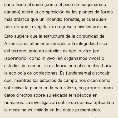
daño físico al suelo (como el paso de maquinaria o
ganado) altera la composición de las plantas de forma
más drástica que un incendio forestal, el cual suele
permitir que la vegetación regrese a niveles previos.
Esto sugiere que la estructura de la comunidad de
Artemisia es altamente sensible a la integridad física
del terreno. anto en estudios de tipo in vitro (en
laboratorio) como in vivo (en organismos vivos) o
estudios de campo, la evidencia actual se inclina hacia
la ecología de poblaciones. Es fundamental distinguir
que, mientras los estudios de campo nos dicen cómo
sobrevive la planta en la naturaleza, no proporcionan
datos directos sobre su eficacia terapéutica en
humanos. La investigación sobre su química aplicada a
la medicina es limitada en los datos presentados.