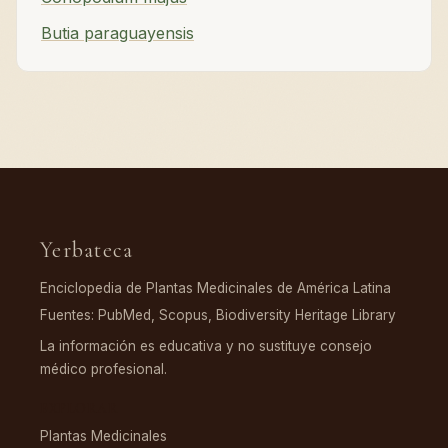
Butia paraguayensis
Yerbateca
Enciclopedia de Plantas Medicinales de América Latina
Fuentes: PubMed, Scopus, Biodiversity Heritage Library
La información es educativa y no sustituye consejo
médico profesional.
EXPLORAR
Plantas Medicinales