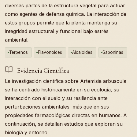
diversas partes de la estructura vegetal para actuar
como agentes de defensa química. La interacción de
estos grupos permite que la planta mantenga su
integridad estructural y funcional bajo estrés
ambiental.
Terpenos
Flavonoides
Alcaloides
Saponinas
Evidencia Científica
La investigación científica sobre Artemisia arbuscula
se ha centrado históricamente en su ecología, su
interacción con el suelo y su resiliencia ante
perturbaciones ambientales, más que en sus
propiedades farmacológicas directas en humanos. A
continuación, se detallan estudios que exploran su
biología y entorno.