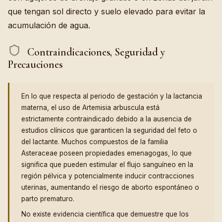
que tengan sol directo y suelo elevado para evitar la
acumulación de agua.
Contraindicaciones, Seguridad y
Precauciones
En lo que respecta al periodo de gestación y la lactancia
materna, el uso de Artemisia arbuscula está
estrictamente contraindicado debido a la ausencia de
estudios clínicos que garanticen la seguridad del feto o
del lactante. Muchos compuestos de la familia
Asteraceae poseen propiedades emenagogas, lo que
significa que pueden estimular el flujo sanguíneo en la
región pélvica y potencialmente inducir contracciones
uterinas, aumentando el riesgo de aborto espontáneo o
parto prematuro.
No existe evidencia científica que demuestre que los