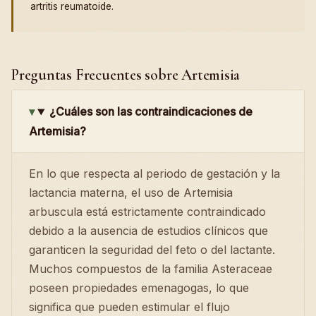
artritis reumatoide.
Preguntas Frecuentes sobre Artemisia
¿Cuáles son las contraindicaciones de
Artemisia?
En lo que respecta al periodo de gestación y la
lactancia materna, el uso de Artemisia
arbuscula está estrictamente contraindicado
debido a la ausencia de estudios clínicos que
garanticen la seguridad del feto o del lactante.
Muchos compuestos de la familia Asteraceae
poseen propiedades emenagogas, lo que
significa que pueden estimular el flujo