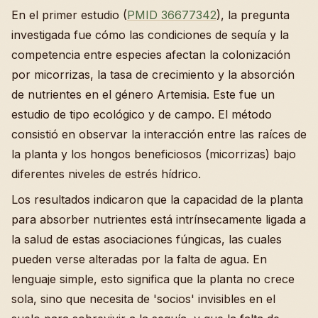
En el primer estudio (
PMID 36677342
), la pregunta
investigada fue cómo las condiciones de sequía y la
competencia entre especies afectan la colonización
por micorrizas, la tasa de crecimiento y la absorción
de nutrientes en el género Artemisia. Este fue un
estudio de tipo ecológico y de campo. El método
consistió en observar la interacción entre las raíces de
la planta y los hongos beneficiosos (micorrizas) bajo
diferentes niveles de estrés hídrico.
Los resultados indicaron que la capacidad de la planta
para absorber nutrientes está intrínsecamente ligada a
la salud de estas asociaciones fúngicas, las cuales
pueden verse alteradas por la falta de agua. En
lenguaje simple, esto significa que la planta no crece
sola, sino que necesita de 'socios' invisibles en el