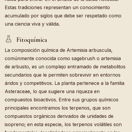
Estas tradiciones representan un conocimiento
acumulado por siglos que debe ser respetado como
una ciencia viva y válida.
Fitoquímica
La composición química de Artemisia arbuscula,
comúnmente conocida como sagebrush o artemisia
de arbusto, es un complejo entramado de metabolitos
secundarios que le permiten sobrevivir en entornos
áridos y competitivos. La planta pertenece a la familia
Asteraceae, lo que sugiere una riqueza en
compuestos bioactivos. Entre sus grupos químicos
principales encontramos los terpenos, que son
compuestos orgánicos derivados de unidades de
isopreno; en esta especie, los terpenos volátiles son