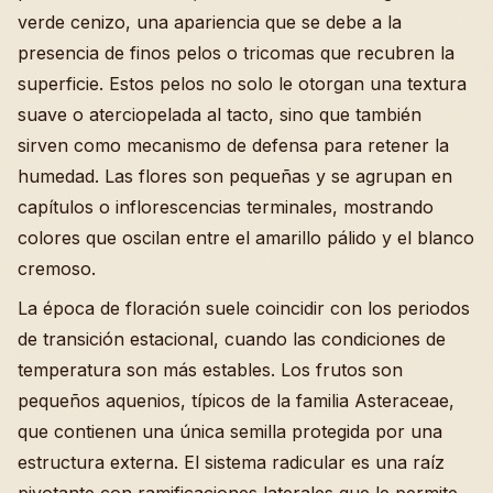
verde cenizo, una apariencia que se debe a la
presencia de finos pelos o tricomas que recubren la
superficie. Estos pelos no solo le otorgan una textura
suave o aterciopelada al tacto, sino que también
sirven como mecanismo de defensa para retener la
humedad. Las flores son pequeñas y se agrupan en
capítulos o inflorescencias terminales, mostrando
colores que oscilan entre el amarillo pálido y el blanco
cremoso.
La época de floración suele coincidir con los periodos
de transición estacional, cuando las condiciones de
temperatura son más estables. Los frutos son
pequeños aquenios, típicos de la familia Asteraceae,
que contienen una única semilla protegida por una
estructura externa. El sistema radicular es una raíz