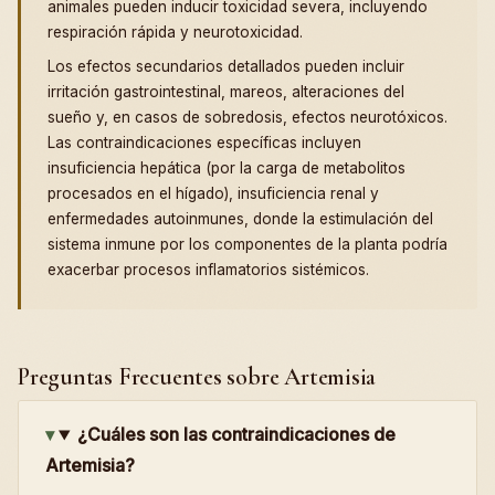
animales pueden inducir toxicidad severa, incluyendo
respiración rápida y neurotoxicidad.
Los efectos secundarios detallados pueden incluir
irritación gastrointestinal, mareos, alteraciones del
sueño y, en casos de sobredosis, efectos neurotóxicos.
Las contraindicaciones específicas incluyen
insuficiencia hepática (por la carga de metabolitos
procesados en el hígado), insuficiencia renal y
enfermedades autoinmunes, donde la estimulación del
sistema inmune por los componentes de la planta podría
exacerbar procesos inflamatorios sistémicos.
Preguntas Frecuentes sobre Artemisia
¿Cuáles son las contraindicaciones de
Artemisia?