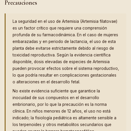
Precauciones
La seguridad en el uso de Artemisia (Artemisia filatovae)
es un factor crítico que requiere una comprensión
profunda de su farmacodinámica. En el caso de mujeres
embarazadas y en periodo de lactancia, el uso de esta
planta debe evitarse estrictamente debido al riesgo de
toxicidad reproductiva. Según la evidencia científica
disponible, dosis elevadas de especies de Artemisia
pueden provocar efectos sobre el sistema reproductivo,
lo que podría resultar en complicaciones gestacionales
o alteraciones en el desarrollo fetal.
No existe evidencia suficiente que garantice la
inocuidad de sus compuestos en el desarrollo
embrionario, por lo que la precaución es la norma
clínica. En niños menores de 12 años, el uso no está
indicado; la fisiología pediátrica es altamente sensible a
los terpenoides y otros metabolitos secundarios que