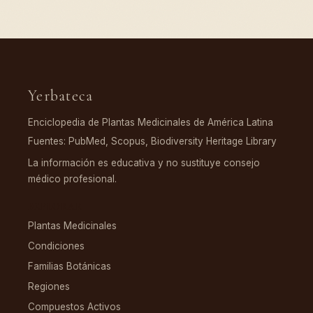
Yerbateca
Enciclopedia de Plantas Medicinales de América Latina
Fuentes: PubMed, Scopus, Biodiversity Heritage Library
La información es educativa y no sustituye consejo
médico profesional.
EXPLORAR
Plantas Medicinales
Condiciones
Familias Botánicas
Regiones
Compuestos Activos