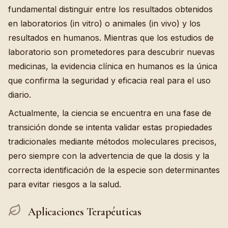
fundamental distinguir entre los resultados obtenidos
en laboratorios (in vitro) o animales (in vivo) y los
resultados en humanos. Mientras que los estudios de
laboratorio son prometedores para descubrir nuevas
medicinas, la evidencia clínica en humanos es la única
que confirma la seguridad y eficacia real para el uso
diario.
Actualmente, la ciencia se encuentra en una fase de
transición donde se intenta validar estas propiedades
tradicionales mediante métodos moleculares precisos,
pero siempre con la advertencia de que la dosis y la
correcta identificación de la especie son determinantes
para evitar riesgos a la salud.
Aplicaciones Terapéuticas