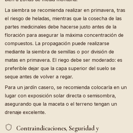
La siembra se recomienda realizar en primavera, tras
el riesgo de heladas, mientras que la cosecha de las
partes medicinales debe hacerse justo antes de la
floración para asegurar la máxima concentración de
compuestos. La propagación puede realizarse
mediante la siembra de semillas o por división de
matas en primavera. El riego debe ser moderado: es
preferible dejar que la capa superior del suelo se
seque antes de volver a regar.
Para un jardín casero, se recomienda colocarla en un
lugar con exposición solar directa o semisombra,
asegurando que la maceta o el terreno tengan un
drenaje excelente.
Contraindicaciones, Seguridad y