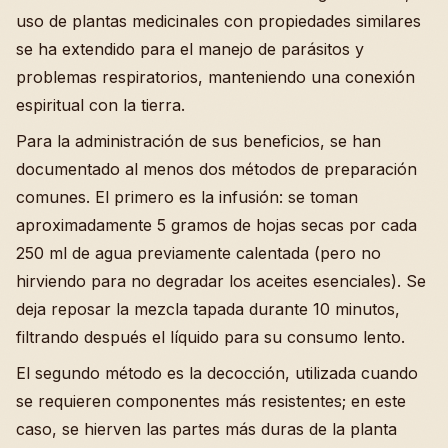
uso de plantas medicinales con propiedades similares
se ha extendido para el manejo de parásitos y
problemas respiratorios, manteniendo una conexión
espiritual con la tierra.
Para la administración de sus beneficios, se han
documentado al menos dos métodos de preparación
comunes. El primero es la infusión: se toman
aproximadamente 5 gramos de hojas secas por cada
250 ml de agua previamente calentada (pero no
hirviendo para no degradar los aceites esenciales). Se
deja reposar la mezcla tapada durante 10 minutos,
filtrando después el líquido para su consumo lento.
El segundo método es la decocción, utilizada cuando
se requieren componentes más resistentes; en este
caso, se hierven las partes más duras de la planta