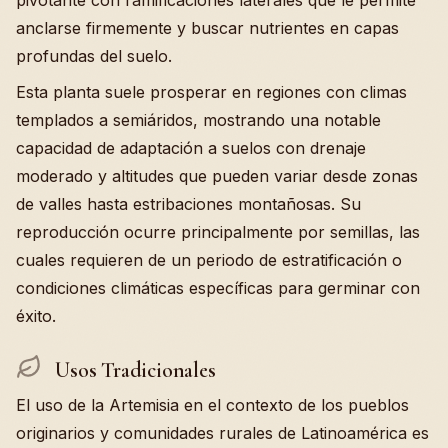
pivotante con ramificaciones laterales que le permite
anclarse firmemente y buscar nutrientes en capas
profundas del suelo.
Esta planta suele prosperar en regiones con climas
templados a semiáridos, mostrando una notable
capacidad de adaptación a suelos con drenaje
moderado y altitudes que pueden variar desde zonas
de valles hasta estribaciones montañosas. Su
reproducción ocurre principalmente por semillas, las
cuales requieren de un periodo de estratificación o
condiciones climáticas específicas para germinar con
éxito.
Usos Tradicionales
El uso de la Artemisia en el contexto de los pueblos
originarios y comunidades rurales de Latinoamérica es