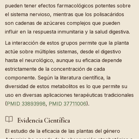
pueden tener efectos farmacológicos potentes sobre
el sistema nervioso, mientras que los polisacáridos
son cadenas de azúcares complejos que pueden
influir en la respuesta inmunitaria y la salud digestiva.
La interacción de estos grupos permite que la planta
actúe sobre múltiples sistemas, desde el digestivo
hasta el neurológico, aunque su eficacia depende
estrictamente de la concentración de cada
componente. Según la literatura científica, la
diversidad de estos metabolitos es lo que permite su
uso en diversas aplicaciones terapéuticas tradicionales
(
PMID 33893998
,
PMID 37711006
).
Evidencia Científica
El estudio de la eficacia de las plantas del género