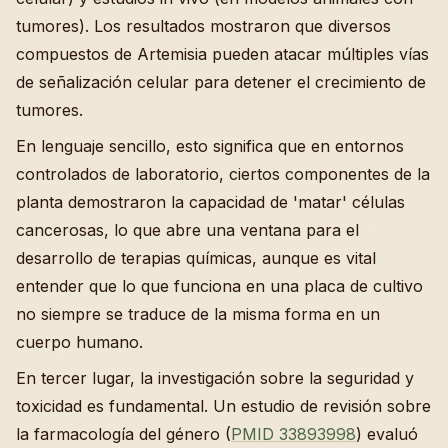
tumores). Los resultados mostraron que diversos
compuestos de Artemisia pueden atacar múltiples vías
de señalización celular para detener el crecimiento de
tumores.
En lenguaje sencillo, esto significa que en entornos
controlados de laboratorio, ciertos componentes de la
planta demostraron la capacidad de 'matar' células
cancerosas, lo que abre una ventana para el
desarrollo de terapias químicas, aunque es vital
entender que lo que funciona en una placa de cultivo
no siempre se traduce de la misma forma en un
cuerpo humano.
En tercer lugar, la investigación sobre la seguridad y
toxicidad es fundamental. Un estudio de revisión sobre
la farmacología del género (
PMID 33893998
) evaluó