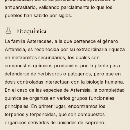
antiparasitario, validando parcialmente lo que los
pueblos han sabido por siglos.
Fitoquímica
La familia Asteraceae, a la que pertenece el género
Artemisia, es reconocida por su extraordinaria riqueza
en metabolitos secundarios, los cuales son
compuestos químicos producidos por la planta para
defenderse de herbívoros o patógenos, pero que en
dosis controladas interactúan con la biología humana.
En el caso de las especies de Artemisia, la complejidad
química se organiza en varios grupos funcionales
principales. En primer lugar, encontramos los
terpenos y terpenoides, que son compuestos
orgánicos derivados de unidades de isopreno.