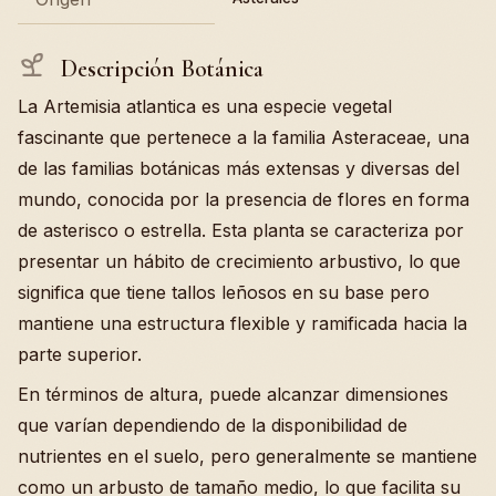
Descripción Botánica
La Artemisia atlantica es una especie vegetal
fascinante que pertenece a la familia Asteraceae, una
de las familias botánicas más extensas y diversas del
mundo, conocida por la presencia de flores en forma
de asterisco o estrella. Esta planta se caracteriza por
presentar un hábito de crecimiento arbustivo, lo que
significa que tiene tallos leñosos en su base pero
mantiene una estructura flexible y ramificada hacia la
parte superior.
En términos de altura, puede alcanzar dimensiones
que varían dependiendo de la disponibilidad de
nutrientes en el suelo, pero generalmente se mantiene
como un arbusto de tamaño medio, lo que facilita su