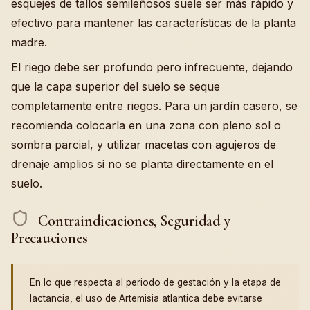
esquejes de tallos semileñosos suele ser más rápido y
efectivo para mantener las características de la planta
madre.
El riego debe ser profundo pero infrecuente, dejando
que la capa superior del suelo se seque
completamente entre riegos. Para un jardín casero, se
recomienda colocarla en una zona con pleno sol o
sombra parcial, y utilizar macetas con agujeros de
drenaje amplios si no se planta directamente en el
suelo.
Contraindicaciones, Seguridad y
Precauciones
En lo que respecta al periodo de gestación y la etapa de
lactancia, el uso de Artemisia atlantica debe evitarse