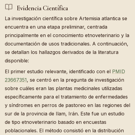
Evidencia Científica
La investigación científica sobre Artemisia atlantica se
encuentra en una etapa preliminar, centrada
principalmente en el conocimiento etnoveterinario y la
documentación de usos tradicionales. A continuación,
se detallan los hallazgos derivados de la literatura
disponible:
El primer estudio relevante, identificado con el
PMID
23667351
, se centró en la pregunta de investigación
sobre cuáles eran las plantas medicinales utilizadas
específicamente para el tratamiento de enfermedades
y síndromes en perros de pastoreo en las regiones del
sur de la provincia de Ilam, Irán. Este fue un estudio
de tipo etnoveterinario basado en encuestas
poblacionales. El método consistió en la distribución