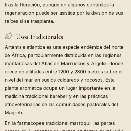
tras la floración, aunque en algunos contextos la
regeneración puede ser asistida por la división de sus
raíces si se trasplanta.
Usos Tradicionales
Artemisia atlantica es una especie endémica del norte
de África, particularmente distribuida en las regiones
montañosas del Atlas en Marruecos y Argelia, donde
crece en altitudes entre 1200 y 2800 metros sobre el
nivel del mar en suelos calcáreos y rocosos. Esta
planta aromática ocupa un lugar importante en la
medicina tradicional bereber y en las prácticas
etnoveterinarias de las comunidades pastorales del
Magreb.
En la farmacopea tradicional marroquí, las partes