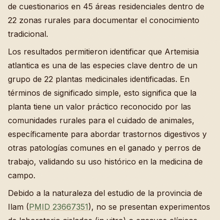
de cuestionarios en 45 áreas residenciales dentro de
22 zonas rurales para documentar el conocimiento
tradicional.
Los resultados permitieron identificar que Artemisia
atlantica es una de las especies clave dentro de un
grupo de 22 plantas medicinales identificadas. En
términos de significado simple, esto significa que la
planta tiene un valor práctico reconocido por las
comunidades rurales para el cuidado de animales,
específicamente para abordar trastornos digestivos y
otras patologías comunes en el ganado y perros de
trabajo, validando su uso histórico en la medicina de
campo.
Debido a la naturaleza del estudio de la provincia de
Ilam (
PMID 23667351
), no se presentan experimentos