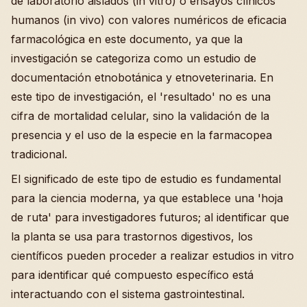
de laboratorio aislados (in vitro) o ensayos clínicos
humanos (in vivo) con valores numéricos de eficacia
farmacológica en este documento, ya que la
investigación se categoriza como un estudio de
documentación etnobotánica y etnoveterinaria. En
este tipo de investigación, el 'resultado' no es una
cifra de mortalidad celular, sino la validación de la
presencia y el uso de la especie en la farmacopea
tradicional.
El significado de este tipo de estudio es fundamental
para la ciencia moderna, ya que establece una 'hoja
de ruta' para investigadores futuros; al identificar que
la planta se usa para trastornos digestivos, los
científicos pueden proceder a realizar estudios in vitro
para identificar qué compuesto específico está
interactuando con el sistema gastrointestinal.