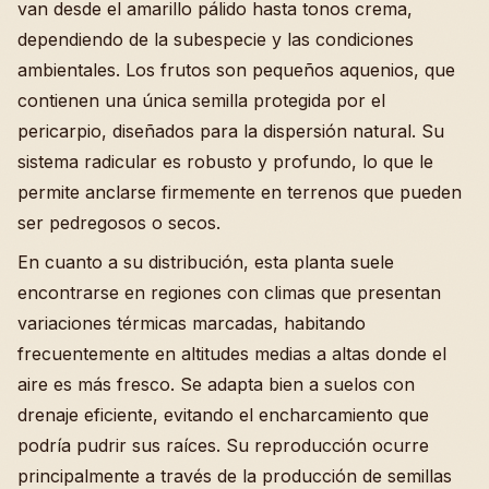
van desde el amarillo pálido hasta tonos crema,
dependiendo de la subespecie y las condiciones
ambientales. Los frutos son pequeños aquenios, que
contienen una única semilla protegida por el
pericarpio, diseñados para la dispersión natural. Su
sistema radicular es robusto y profundo, lo que le
permite anclarse firmemente en terrenos que pueden
ser pedregosos o secos.
En cuanto a su distribución, esta planta suele
encontrarse en regiones con climas que presentan
variaciones térmicas marcadas, habitando
frecuentemente en altitudes medias a altas donde el
aire es más fresco. Se adapta bien a suelos con
drenaje eficiente, evitando el encharcamiento que
podría pudrir sus raíces. Su reproducción ocurre
principalmente a través de la producción de semillas