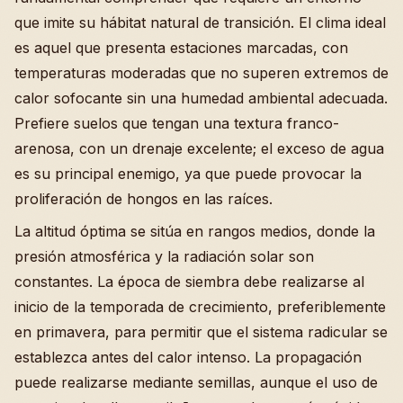
que imite su hábitat natural de transición. El clima ideal
es aquel que presenta estaciones marcadas, con
temperaturas moderadas que no superen extremos de
calor sofocante sin una humedad ambiental adecuada.
Prefiere suelos que tengan una textura franco-
arenosa, con un drenaje excelente; el exceso de agua
es su principal enemigo, ya que puede provocar la
proliferación de hongos en las raíces.
La altitud óptima se sitúa en rangos medios, donde la
presión atmosférica y la radiación solar son
constantes. La época de siembra debe realizarse al
inicio de la temporada de crecimiento, preferiblemente
en primavera, para permitir que el sistema radicular se
establezca antes del calor intenso. La propagación
puede realizarse mediante semillas, aunque el uso de