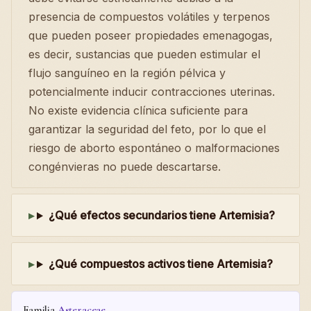
presencia de compuestos volátiles y terpenos
que pueden poseer propiedades emenagogas,
es decir, sustancias que pueden estimular el
flujo sanguíneo en la región pélvica y
potencialmente inducir contracciones uterinas.
No existe evidencia clínica suficiente para
garantizar la seguridad del feto, por lo que el
riesgo de aborto espontáneo o malformaciones
congénvieras no puede descartarse.
¿Qué efectos secundarios tiene Artemisia?
¿Qué compuestos activos tiene Artemisia?
Familia
Asteraceae