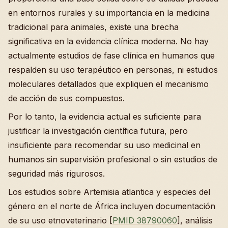
en entornos rurales y su importancia en la medicina
tradicional para animales, existe una brecha
significativa en la evidencia clínica moderna. No hay
actualmente estudios de fase clínica en humanos que
respalden su uso terapéutico en personas, ni estudios
moleculares detallados que expliquen el mecanismo
de acción de sus compuestos.
Por lo tanto, la evidencia actual es suficiente para
justificar la investigación científica futura, pero
insuficiente para recomendar su uso medicinal en
humanos sin supervisión profesional o sin estudios de
seguridad más rigurosos.
Los estudios sobre Artemisia atlantica y especies del
género en el norte de África incluyen documentación
de su uso etnoveterinario [
PMID 38790060
], análisis