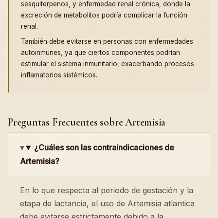
sesquiterpenos, y enfermedad renal crónica, donde la
excreción de metabolitos podría complicar la función
renal.
También debe evitarse en personas con enfermedades
autoinmunes, ya que ciertos componentes podrían
estimular el sistema inmunitario, exacerbando procesos
inflamatorios sistémicos.
Preguntas Frecuentes sobre Artemisia
¿Cuáles son las contraindicaciones de
Artemisia?
En lo que respecta al periodo de gestación y la
etapa de lactancia, el uso de Artemisia atlantica
debe evitarse estrictamente debido a la