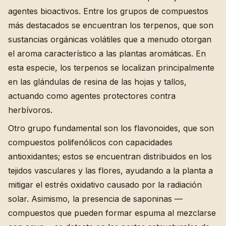
agentes bioactivos. Entre los grupos de compuestos
más destacados se encuentran los terpenos, que son
sustancias orgánicas volátiles que a menudo otorgan
el aroma característico a las plantas aromáticas. En
esta especie, los terpenos se localizan principalmente
en las glándulas de resina de las hojas y tallos,
actuando como agentes protectores contra
herbívoros.
Otro grupo fundamental son los flavonoides, que son
compuestos polifenólicos con capacidades
antioxidantes; estos se encuentran distribuidos en los
tejidos vasculares y las flores, ayudando a la planta a
mitigar el estrés oxidativo causado por la radiación
solar. Asimismo, la presencia de saponinas —
compuestos que pueden formar espuma al mezclarse