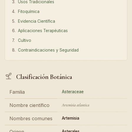
Usos Tradicionales
Fitoquímica
Evidencia Científica
Aplicaciones Terapéuticas
Cultivo
Contraindicaciones y Seguridad
Clasificación Botánica
Familia
Asteraceae
Nombre científico
Artemisia atlantica
Nombres comunes
Artemisia
Origen
Asterales