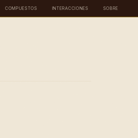
COMPUESTOS
INTERACCIONES
SOBRE