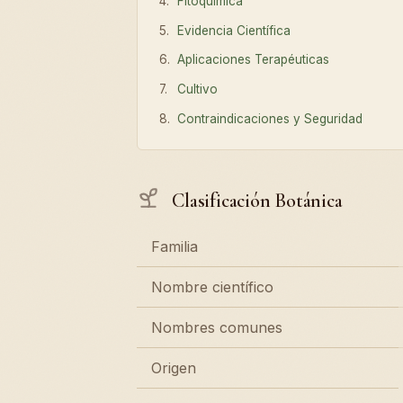
Fitoquímica
Evidencia Científica
Aplicaciones Terapéuticas
Cultivo
Contraindicaciones y Seguridad
Clasificación Botánica
Familia
Nombre científico
Nombres comunes
Origen